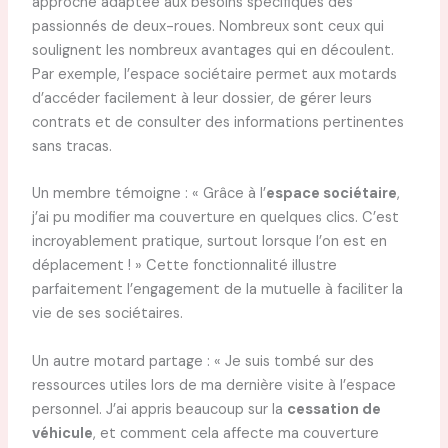
approche adaptée aux besoins spécifiques des
passionnés de deux-roues. Nombreux sont ceux qui
soulignent les nombreux avantages qui en découlent.
Par exemple, l’espace sociétaire permet aux motards
d’accéder facilement à leur dossier, de gérer leurs
contrats et de consulter des informations pertinentes
sans tracas.
Un membre témoigne : « Grâce à l’
espace sociétaire
,
j’ai pu modifier ma couverture en quelques clics. C’est
incroyablement pratique, surtout lorsque l’on est en
déplacement ! » Cette fonctionnalité illustre
parfaitement l’engagement de la mutuelle à faciliter la
vie de ses sociétaires.
Un autre motard partage : « Je suis tombé sur des
ressources utiles lors de ma dernière visite à l’espace
personnel. J’ai appris beaucoup sur la
cessation de
véhicule
, et comment cela affecte ma couverture