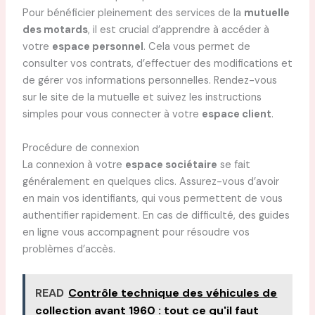
Pour bénéficier pleinement des services de la
mutuelle
des motards
, il est crucial d’apprendre à accéder à
votre
espace personnel
. Cela vous permet de
consulter vos contrats, d’effectuer des modifications et
de gérer vos informations personnelles. Rendez-vous
sur le site de la mutuelle et suivez les instructions
simples pour vous connecter à votre
espace client
.
Procédure de connexion
La connexion à votre
espace sociétaire
se fait
généralement en quelques clics. Assurez-vous d’avoir
en main vos identifiants, qui vous permettent de vous
authentifier rapidement. En cas de difficulté, des guides
en ligne vous accompagnent pour résoudre vos
problèmes d’accès.
READ
Contrôle technique des véhicules de
collection avant 1960 : tout ce qu'il faut