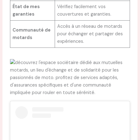
État de mes
Vérifiez facilement vos
garanties
couvertures et garanties.
Accès à un réseau de motards
Communauté de
pour échanger et partager des
motards
expériences.