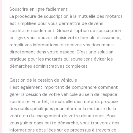
Souscrire en ligne facilement
La procédure de souscription à la mutuelle des motards
est simplifiée pour vous permettre de devenir
sociétaire rapidement. Grâce à l’option de souscription
en ligne, vous pouvez choisir votre formule d’assurance,
remplir vos informations et recevoir vos documents
directement dans votre espace. C’est une solution
pratique pour les motards qui souhaitent éviter les
démarches administratives complexes.
Gestion de la cession de véhicule
Il est également important de comprendre comment
gérer la cession de votre véhicule au sein de l’espace
sociétaire. En effet, la mutuelle des motards propose
des outils spécifiques pour informer la mutuelle de la
vente ou du changement de votre deux-roues. Pour
vous guider dans cette démarche, vous trouverez des
informations détaillées sur ce processus à travers ce