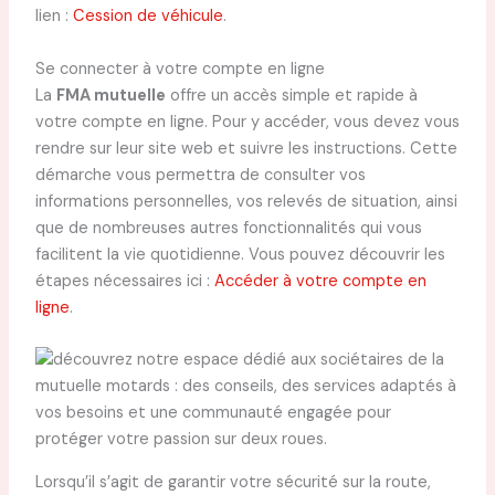
lien :
Cession de véhicule
.
Se connecter à votre compte en ligne
La
FMA mutuelle
offre un accès simple et rapide à
votre compte en ligne. Pour y accéder, vous devez vous
rendre sur leur site web et suivre les instructions. Cette
démarche vous permettra de consulter vos
informations personnelles, vos relevés de situation, ainsi
que de nombreuses autres fonctionnalités qui vous
facilitent la vie quotidienne. Vous pouvez découvrir les
étapes nécessaires ici :
Accéder à votre compte en
ligne
.
Lorsqu’il s’agit de garantir votre sécurité sur la route,