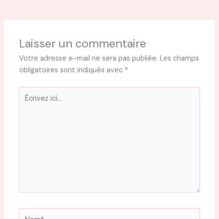
Laisser un commentaire
Votre adresse e-mail ne sera pas publiée.
Les champs
obligatoires sont indiqués avec
*
Écrivez
ici…
Nom*