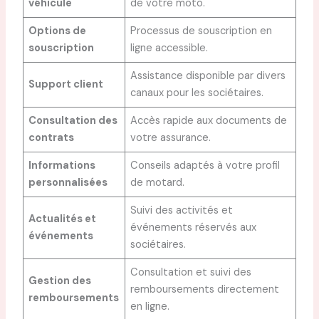
véhicule
de votre moto.
Options de
Processus de souscription en
souscription
ligne accessible.
Assistance disponible par divers
Support client
canaux pour les sociétaires.
Consultation des
Accès rapide aux documents de
contrats
votre assurance.
Informations
Conseils adaptés à votre profil
personnalisées
de motard.
Suivi des activités et
Actualités et
événements réservés aux
événements
sociétaires.
Consultation et suivi des
Gestion des
remboursements directement
remboursements
en ligne.