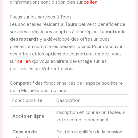
d’informations sont disponibles sur
ce lien
.
Focus sur les services à Tours
Les sociétaires résidant à
Tours
peuvent bénéficier de
services spécifiques adaptés à leur région. La
mutuelle
des motards
y a développé des offres uniques,
prenant en compte les besoins locaux. Pour découvrir
ces offres et les options de couverture, rendez-vous
sur
ce lien
qui vous éclairera davantage sur les
possibilités qui s’offrent à vous.
Comparatif des fonctionnalités de l’espace sociétaire
de la Mutuelle des motards
Fonctionnalité
Description
Inscription et connexion faciles à
Accès en ligne
votre compte personnel.
Cession de
Gestion simplifiée de la cession