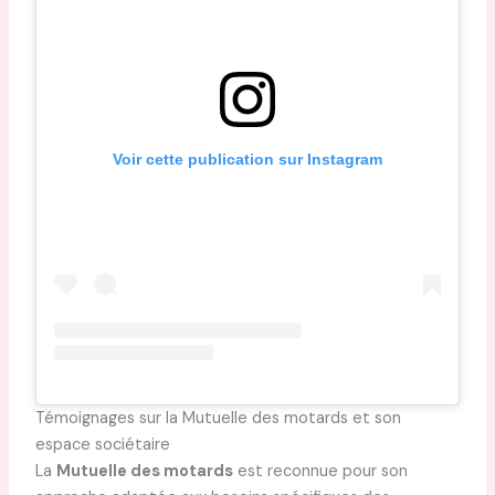
Voir cette publication sur Instagram
Témoignages sur la Mutuelle des motards et son
espace sociétaire
La
Mutuelle des motards
est reconnue pour son