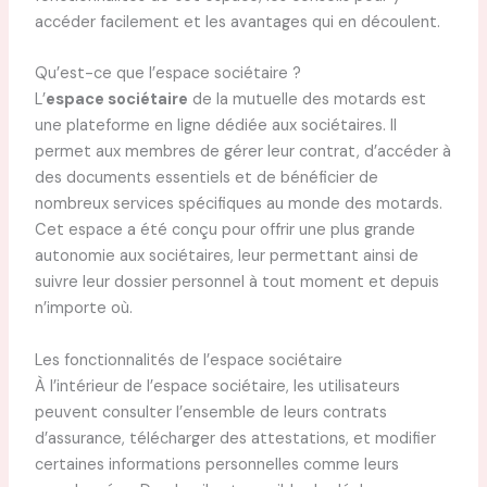
accéder facilement et les avantages qui en découlent.
Qu’est-ce que l’espace sociétaire ?
L’
espace sociétaire
de la mutuelle des motards est
une plateforme en ligne dédiée aux sociétaires. Il
permet aux membres de gérer leur contrat, d’accéder à
des documents essentiels et de bénéficier de
nombreux services spécifiques au monde des motards.
Cet espace a été conçu pour offrir une plus grande
autonomie aux sociétaires, leur permettant ainsi de
suivre leur dossier personnel à tout moment et depuis
n’importe où.
Les fonctionnalités de l’espace sociétaire
À l’intérieur de l’espace sociétaire, les utilisateurs
peuvent consulter l’ensemble de leurs contrats
d’assurance, télécharger des attestations, et modifier
certaines informations personnelles comme leurs