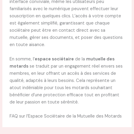
interface conviviale, même les utilisateurs peu
familiarisés avec le numérique peuvent effectuer leur
souscription en quelques clics. L’accès à votre compte
est également simplifié, garantissant que chaque
sociétaire peut être en contact direct avec sa
mutuelle, gérer ses documents, et poser des questions
en toute aisance.
En somme, l’
espace sociétaire
de la
mutuelle des
motards
se traduit par un engagement réel envers ses
membres, en leur offrant un accès à des services de
qualité, adaptés à leurs besoins. Cela représente un
atout indéniable pour tous les motards souhaitant
bénéficier d’une protection efficace tout en profitant
de leur passion en toute sérénité.
FAQ sur l’Espace Sociétaire de la Mutuelle des Motards