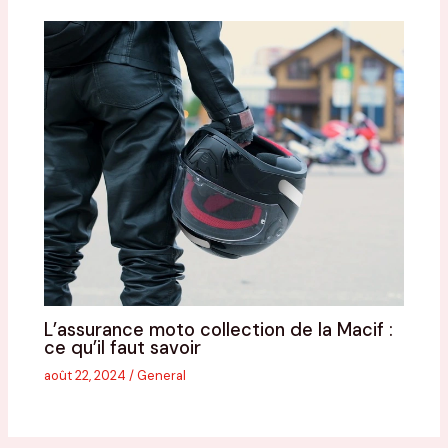
L’assurance moto collection de la Macif :
ce qu’il faut savoir
août 22, 2024
/
General