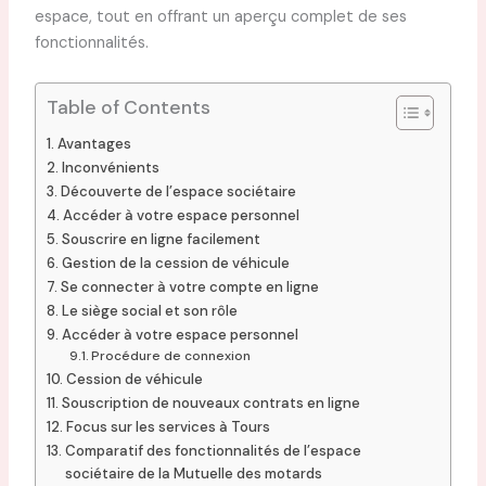
espace, tout en offrant un aperçu complet de ses
fonctionnalités.
Table of Contents
Avantages
Inconvénients
Découverte de l’espace sociétaire
Accéder à votre espace personnel
Souscrire en ligne facilement
Gestion de la cession de véhicule
Se connecter à votre compte en ligne
Le siège social et son rôle
Accéder à votre espace personnel
Procédure de connexion
Cession de véhicule
Souscription de nouveaux contrats en ligne
Focus sur les services à Tours
Comparatif des fonctionnalités de l’espace
sociétaire de la Mutuelle des motards