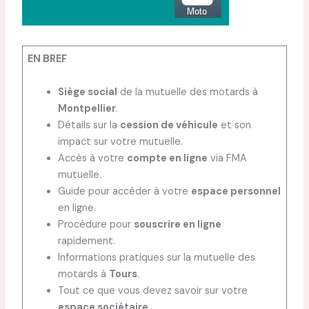
EN BREF
Siège social
de la mutuelle des motards à
Montpellier
.
Détails sur la
cession de véhicule
et son
impact sur votre mutuelle.
Accès à votre
compte en ligne
via FMA
mutuelle.
Guide pour accéder à votre
espace personnel
en ligne.
Procédure pour
souscrire en ligne
rapidement.
Informations pratiques sur la mutuelle des
motards à
Tours
.
Tout ce que vous devez savoir sur votre
espace sociétaire
.