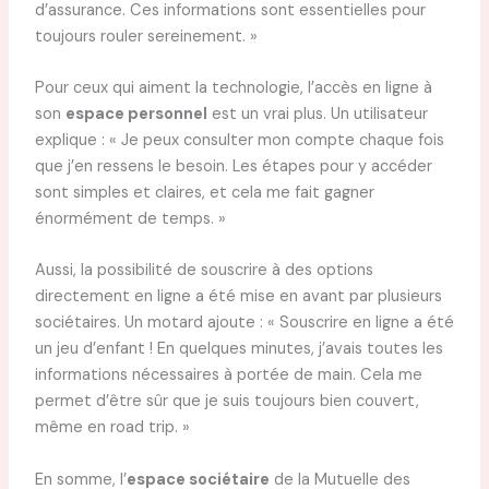
d’assurance. Ces informations sont essentielles pour
toujours rouler sereinement. »
Pour ceux qui aiment la technologie, l’accès en ligne à
son
espace personnel
est un vrai plus. Un utilisateur
explique : « Je peux consulter mon compte chaque fois
que j’en ressens le besoin. Les étapes pour y accéder
sont simples et claires, et cela me fait gagner
énormément de temps. »
Aussi, la possibilité de souscrire à des options
directement en ligne a été mise en avant par plusieurs
sociétaires. Un motard ajoute : « Souscrire en ligne a été
un jeu d’enfant ! En quelques minutes, j’avais toutes les
informations nécessaires à portée de main. Cela me
permet d’être sûr que je suis toujours bien couvert,
même en road trip. »
En somme, l’
espace sociétaire
de la Mutuelle des