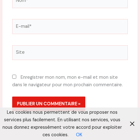
E-
mail*
Site
Enregistrer mon nom, mon e-mail et mon site
dans le navigateur pour mon prochain commentaire.
Les cookies nous permettent de vous proposer nos
services plus facilement. En utilisant nos services, vous
nous donnez expressément votre accord pour exploiter
ces cookies.
OK