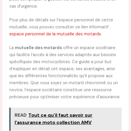
cas d’urgence.
Pour plus de détails sur l’espace personnel de cette
mutuelle, vous pouvez consulter ce lien informatif :
espace personnel de la mutuelle des motards
.
La
mutuelle des motards
offre un espace sociétaire
qui facilite l’accès à des services adaptés aux besoins
spécifiques des motocyclistes. Ce guide a pour but
d’expliquer en détail cet espace, ses avantages, ainsi
que les différentes fonctionnalités qu’il propose aux
membres. Que vous soyez un motard chevronné ou un
novice, l’espace sociétaire constitue une ressource
précieuse pour optimiser votre expérience d’assurance.
READ
Tout ce qu'il faut savoir sur
l'assurance moto collection AMV