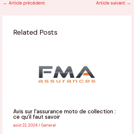
←
Article précédent
Article suivant
→
Related Posts
Avis sur l’assurance moto de collection :
ce qu’il faut savoir
août 22, 2024
/
General