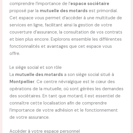
comprendre l’importance de l’
espace sociétaire
proposé par la
mutuelle des motards
est primordial.
Cet espace vous permet d’accéder à une multitude de
services en ligne, facilitant ainsi la gestion de votre
couverture d’assurance, la consultation de vos contrats
et bien plus encore. Explorons ensemble les différentes
fonctionnalités et avantages que cet espace vous
offre.
Le siège social et son rôle
La
mutuelle des motards
a son siège social situé à
Montpellier
. Ce centre névralgique est le cœur des
opérations de la mutuelle, où sont gérées les demandes
des sociétaires. En tant que motard, il est essentiel de
connaître cette localisation afin de comprendre
l’importance de votre adhésion et le fonctionnement
de votre assurance.
Accéder à votre espace personnel