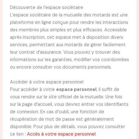
Découverte de l’espace sociétaire
L’espace sociétaire de la mutuelle des motards est une
plateforme en ligne conçue pour rendre les interactions
des membres plus simples et plus efficaces. Accessible
après inscription, cet espace met à disposition divers
services, permettant aux motards de gérer facilement
leur contrat d’assurance. Vous pouvez y trouver des
informations sur les garanties, modifier vos coordonnées
ou encore consulter vos documents personnels.
Accéder à votre espace personnel
Pour accéder à votre
espace personnel
, il suffit de
vous rendre sur le site officiel de la mutuelle. Une fois
sur la page d’accueil, vous devrez entrer vos identifiants
de connexion. En cas d’oubli, une fonction de
récupération de mot de passe est généralement
disponible. Pour plus de détails, vous pouvez consulter
ce lien :
Accès à votre espace personnel
.