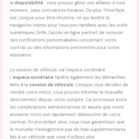
la
disponibilité
: vous pouvez gérer vos affaires à tout
moment, sans contraintes horaires. De plus, l’interface
est conçue pour être intuitive, ce qui facilite la
navigation même pour ceux peu familiers avec les outils
numériques. Enfin, l’accès en ligne permet de recevoir
des notifications personnalisées concernant votre
contrat ou des informations pertinentes pour votre
assurance.
La cession de véhicule via l’espace sociétaire
L’
espace sociétaire
facilite également les démarches
liées à la
cession de véhicule
. Lorsque vous décidez de
vendre votre moto, vous pouvez informer la mutuelle
directement depuis votre compte. Ce processus évite
les complications administratives et assure que votre
ancienne moto est rapidement désinscrite de votre
contrat. En procédant ainsi, vous vous garantissez que
la mutuelle n’enregistrera pas de frais supplémentaires
liés à un véhicule que vous n’utilisez plus.