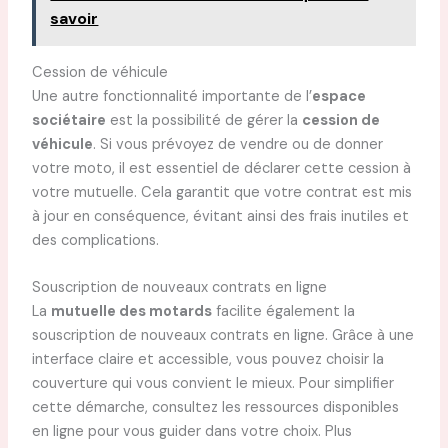
savoir
Cession de véhicule
Une autre fonctionnalité importante de l’
espace
sociétaire
est la possibilité de gérer la
cession de
véhicule
. Si vous prévoyez de vendre ou de donner
votre moto, il est essentiel de déclarer cette cession à
votre mutuelle. Cela garantit que votre contrat est mis
à jour en conséquence, évitant ainsi des frais inutiles et
des complications.
Souscription de nouveaux contrats en ligne
La
mutuelle des motards
facilite également la
souscription de nouveaux contrats en ligne. Grâce à une
interface claire et accessible, vous pouvez choisir la
couverture qui vous convient le mieux. Pour simplifier
cette démarche, consultez les ressources disponibles
en ligne pour vous guider dans votre choix. Plus