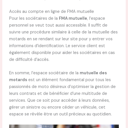
Accès au compte en ligne de FMA mutuelle
Pour les sociétaires de la
FMA mutuelle
, l’espace
personnel se veut tout aussi accessible. Il suffit de
suivre une procédure similaire à celle de la mutuelle des
motards en se rendant sur leur site pour y entrer vos
informations d’identification. Le service client est
également disponible pour aider les sociétaires en cas
de difficulté d’accès.
En somme, l’espace sociétaire de la
mutuelle des
motards
est un élément fondamental pour tous les
passionnés de moto désireux d’optimiser la gestion de
leurs contrats et de bénéficier d’une multitude de
services. Que ce soit pour accéder à leurs données,
gérer un sinistre ou encore céder un véhicule, cet
espace se révèle être un outil précieux au quotidien.