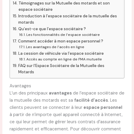
Témoignages sur la Mutuelle des motards et son
espace sociétaire
Introduction à l’espace sociétaire de la mutuelle des
motards
Qu’est-ce que l’espace sociétaire ?
Les fonctionnalités de l’espace sociétaire
Comment accéder à mon espace personnel ?
Les avantages de l’accès en ligne
La cession de véhicule via l’espace sociétaire
Accès au compte en ligne de FMA mutuelle
FAQ sur l’Espace Sociétaire de la Mutuelle des
Motards
Avantages
L’un des principaux
avantages
de l’espace sociétaire de
la mutuelle des motards est sa
facilité d’accès
. Les
clients peuvent se connecter à leur
espace personnel
à partir de n’importe quel appareil connecté à Internet,
ce qui leur permet de gérer leurs contrats d’assurance
rapidement et efficacement. Pour découvrir comment