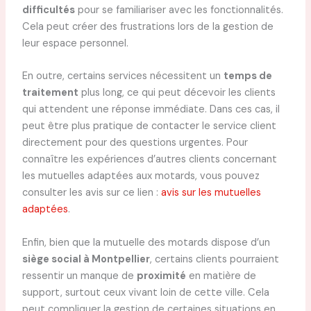
difficultés
pour se familiariser avec les fonctionnalités.
Cela peut créer des frustrations lors de la gestion de
leur espace personnel.
En outre, certains services nécessitent un
temps de
traitement
plus long, ce qui peut décevoir les clients
qui attendent une réponse immédiate. Dans ces cas, il
peut être plus pratique de contacter le service client
directement pour des questions urgentes. Pour
connaître les expériences d’autres clients concernant
les mutuelles adaptées aux motards, vous pouvez
consulter les avis sur ce lien :
avis sur les mutuelles
adaptées
.
Enfin, bien que la mutuelle des motards dispose d’un
siège social à Montpellier
, certains clients pourraient
ressentir un manque de
proximité
en matière de
support, surtout ceux vivant loin de cette ville. Cela
peut compliquer la gestion de certaines situations en