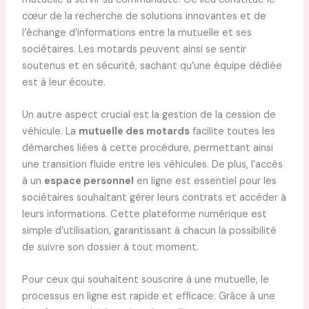
cœur de la recherche de solutions innovantes et de
l’échange d’informations entre la mutuelle et ses
sociétaires. Les motards peuvent ainsi se sentir
soutenus et en sécurité, sachant qu’une équipe dédiée
est à leur écoute.
Un autre aspect crucial est la gestion de la cession de
véhicule. La
mutuelle des motards
facilite toutes les
démarches liées à cette procédure, permettant ainsi
une transition fluide entre les véhicules. De plus, l’accès
à un
espace personnel
en ligne est essentiel pour les
sociétaires souhaitant gérer leurs contrats et accéder à
leurs informations. Cette plateforme numérique est
simple d’utilisation, garantissant à chacun la possibilité
de suivre son dossier à tout moment.
Pour ceux qui souhaitent souscrire à une mutuelle, le
processus en ligne est rapide et efficace. Grâce à une