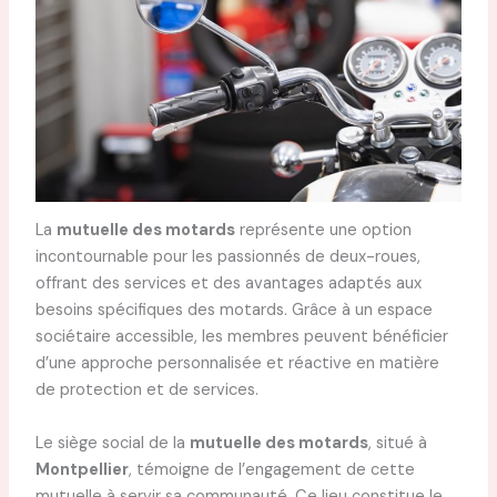
La
mutuelle des motards
représente une option
incontournable pour les passionnés de deux-roues,
offrant des services et des avantages adaptés aux
besoins spécifiques des motards. Grâce à un espace
sociétaire accessible, les membres peuvent bénéficier
d’une approche personnalisée et réactive en matière
de protection et de services.
Le siège social de la
mutuelle des motards
, situé à
Montpellier
, témoigne de l’engagement de cette
mutuelle à servir sa communauté. Ce lieu constitue le