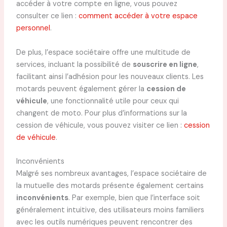
accéder à votre compte en ligne, vous pouvez
consulter ce lien :
comment accéder à votre espace
personnel
.
De plus, l’espace sociétaire offre une multitude de
services, incluant la possibilité de
souscrire en ligne
,
facilitant ainsi l’adhésion pour les nouveaux clients. Les
motards peuvent également gérer la
cession de
véhicule
, une fonctionnalité utile pour ceux qui
changent de moto. Pour plus d’informations sur la
cession de véhicule, vous pouvez visiter ce lien :
cession
de véhicule
.
Inconvénients
Malgré ses nombreux avantages, l’espace sociétaire de
la mutuelle des motards présente également certains
inconvénients
. Par exemple, bien que l’interface soit
généralement intuitive, des utilisateurs moins familiers
avec les outils numériques peuvent rencontrer des