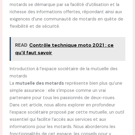
motards se démarque par sa facilité d’utilisation et la
richesse des informations offertes, répondant ainsi aux
exigences d’une communauté de motards en quête de
flexibilité et de sécurité.
READ
Contrôle technique moto 2021 : ce
qu'il faut savoir
Introduction à l’espace sociétaire de la mutuelle des
motards
La
mutuelle des motards
représente bien plus qu’une
simple assurance : elle s’impose comme un vrai
partenaire pour tous les passionnés de deux-roues.
Dans cet article, nous allons explorer en profondeur
l’espace sociétaire proposé par cette mutuelle, un outil
essentiel qui facilite l’accès aux services et aux
informations pour les motards. Nous aborderons les
fonctionnalités de cet espace, les conseils pour y