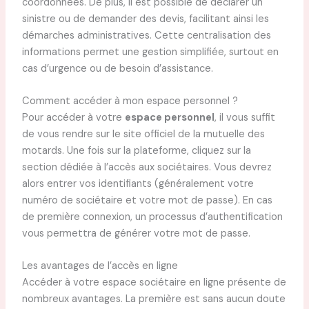
coordonnées. De plus, il est possible de déclarer un
sinistre ou de demander des devis, facilitant ainsi les
démarches administratives. Cette centralisation des
informations permet une gestion simplifiée, surtout en
cas d’urgence ou de besoin d’assistance.
Comment accéder à mon espace personnel ?
Pour accéder à votre
espace personnel
, il vous suffit
de vous rendre sur le site officiel de la mutuelle des
motards. Une fois sur la plateforme, cliquez sur la
section dédiée à l’accès aux sociétaires. Vous devrez
alors entrer vos identifiants (généralement votre
numéro de sociétaire et votre mot de passe). En cas
de première connexion, un processus d’authentification
vous permettra de générer votre mot de passe.
Les avantages de l’accès en ligne
Accéder à votre espace sociétaire en ligne présente de
nombreux avantages. La première est sans aucun doute