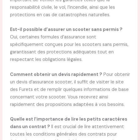
responsabilité civile, le vol, l’incendie, ainsi que les
protections en cas de catastrophes naturelles.
Est-il possible d’assurer un scooter sans permis ?
Oui, certaines formules d’assurance sont
spécifiquement conçues pour les scooters sans permis,
garantissant des protections adéquates tout en
respectant les obligations légales.
Comment obtenir un devis rapidement ?
Pour obtenir
un devis d’assurance scooter, il suffit de visiter le site
des Furets et de remplir quelques informations de base
concernant votre scooter. Vous recevrez ainsi
rapidement des propositions adaptées à vos besoins.
Quelle est l’importance de lire les petits caractères
dans un contrat ?
Il est crucial de lire attentivement
toutes les conditions générales des contrats pour