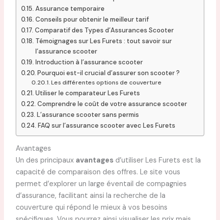
Assurance temporaire
Conseils pour obtenir le meilleur tarif
Comparatif des Types d’Assurances Scooter
Témoignages sur Les Furets : tout savoir sur
l’assurance scooter
Introduction à l’assurance scooter
Pourquoi est-il crucial d’assurer son scooter ?
Les différentes options de couverture
Utiliser le comparateur Les Furets
Comprendre le coût de votre assurance scooter
L’assurance scooter sans permis
FAQ sur l’assurance scooter avec Les Furets
Avantages
Un des principaux
avantages
d’utiliser Les Furets est la
capacité de comparaison des offres. Le site vous
permet d’explorer un large éventail de compagnies
d’assurance, facilitant ainsi la recherche de la
couverture qui répond le mieux à vos besoins
spécifiques. Vous pourrez ainsi visualiser les prix mais