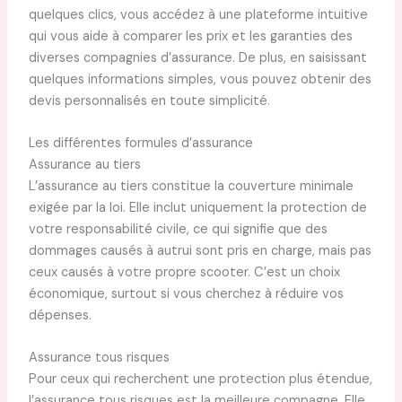
quelques clics, vous accédez à une plateforme intuitive
qui vous aide à comparer les prix et les garanties des
diverses compagnies d’assurance. De plus, en saisissant
quelques informations simples, vous pouvez obtenir des
devis personnalisés en toute simplicité.
Les différentes formules d’assurance
Assurance au tiers
L’assurance au tiers constitue la couverture minimale
exigée par la loi. Elle inclut uniquement la protection de
votre responsabilité civile, ce qui signifie que des
dommages causés à autrui sont pris en charge, mais pas
ceux causés à votre propre scooter. C’est un choix
économique, surtout si vous cherchez à réduire vos
dépenses.
Assurance tous risques
Pour ceux qui recherchent une protection plus étendue,
l’assurance tous risques est la meilleure compagne. Elle