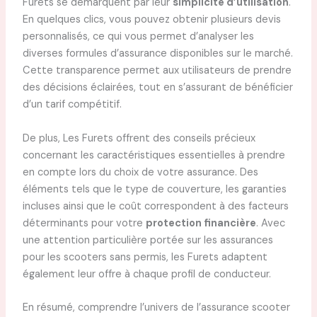
Furets se démarquent par leur
simplicité d’utilisation
.
En quelques clics, vous pouvez obtenir plusieurs devis
personnalisés, ce qui vous permet d’analyser les
diverses formules d’assurance disponibles sur le marché.
Cette transparence permet aux utilisateurs de prendre
des décisions éclairées, tout en s’assurant de bénéficier
d’un tarif compétitif.
De plus, Les Furets offrent des conseils précieux
concernant les caractéristiques essentielles à prendre
en compte lors du choix de votre assurance. Des
éléments tels que le type de couverture, les garanties
incluses ainsi que le coût correspondent à des facteurs
déterminants pour votre
protection financière
. Avec
une attention particulière portée sur les assurances
pour les scooters sans permis, les Furets adaptent
également leur offre à chaque profil de conducteur.
En résumé, comprendre l’univers de l’assurance scooter