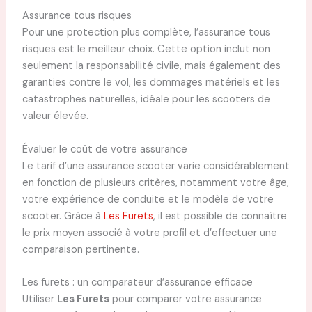
Assurance tous risques
Pour une protection plus complète, l’assurance tous
risques est le meilleur choix. Cette option inclut non
seulement la responsabilité civile, mais également des
garanties contre le vol, les dommages matériels et les
catastrophes naturelles, idéale pour les scooters de
valeur élevée.
Évaluer le coût de votre assurance
Le tarif d’une assurance scooter varie considérablement
en fonction de plusieurs critères, notamment votre âge,
votre expérience de conduite et le modèle de votre
scooter. Grâce à
Les Furets
, il est possible de connaître
le prix moyen associé à votre profil et d’effectuer une
comparaison pertinente.
Les furets : un comparateur d’assurance efficace
Utiliser
Les Furets
pour comparer votre assurance