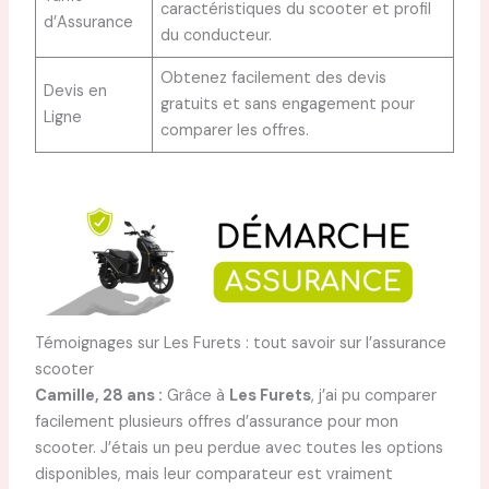
caractéristiques du scooter et profil
d’Assurance
du conducteur.
Obtenez facilement des devis
Devis en
gratuits et sans engagement pour
Ligne
comparer les offres.
Témoignages sur Les Furets : tout savoir sur l’assurance
scooter
Camille, 28 ans :
Grâce à
Les Furets
, j’ai pu comparer
facilement plusieurs offres d’assurance pour mon
scooter. J’étais un peu perdue avec toutes les options
disponibles, mais leur comparateur est vraiment