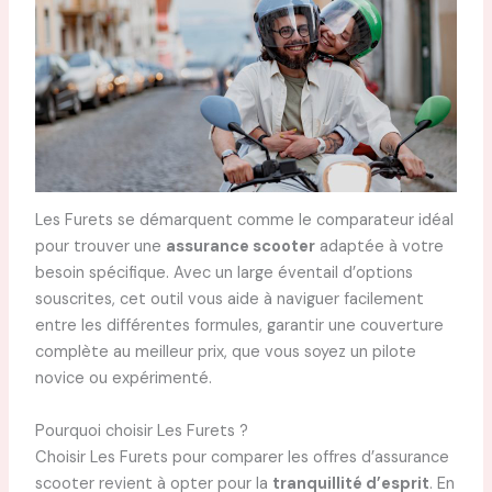
Les Furets se démarquent comme le comparateur idéal
pour trouver une
assurance scooter
adaptée à votre
besoin spécifique. Avec un large éventail d’options
souscrites, cet outil vous aide à naviguer facilement
entre les différentes formules, garantir une couverture
complète au meilleur prix, que vous soyez un pilote
novice ou expérimenté.
Pourquoi choisir Les Furets ?
Choisir Les Furets pour comparer les offres d’assurance
scooter revient à opter pour la
tranquillité d’esprit
. En