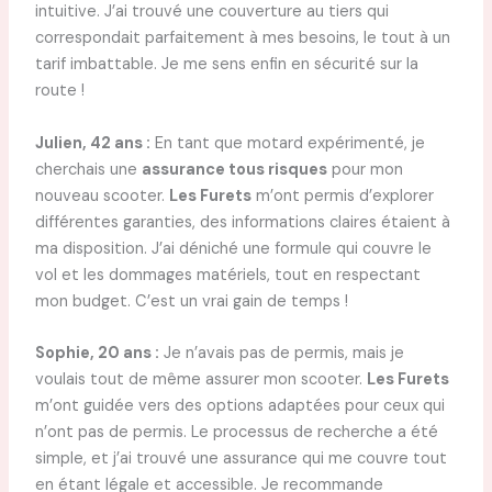
intuitive. J’ai trouvé une couverture au tiers qui
correspondait parfaitement à mes besoins, le tout à un
tarif imbattable. Je me sens enfin en sécurité sur la
route !
Julien, 42 ans :
En tant que motard expérimenté, je
cherchais une
assurance tous risques
pour mon
nouveau scooter.
Les Furets
m’ont permis d’explorer
différentes garanties, des informations claires étaient à
ma disposition. J’ai déniché une formule qui couvre le
vol et les dommages matériels, tout en respectant
mon budget. C’est un vrai gain de temps !
Sophie, 20 ans :
Je n’avais pas de permis, mais je
voulais tout de même assurer mon scooter.
Les Furets
m’ont guidée vers des options adaptées pour ceux qui
n’ont pas de permis. Le processus de recherche a été
simple, et j’ai trouvé une assurance qui me couvre tout
en étant légale et accessible. Je recommande