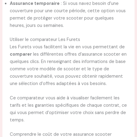
Assurance temporaire
: Si vous navez besoin d’une
couverture pour une courte période, cette option vous
permet de protéger votre scooter pour quelques
heures, jours ou semaines.
Utiliser le comparateur Les Furets
Les Furets vous facilitent la vie en vous permettant de
comparer
les différentes offres d’assurance scooter en
quelques clics. En renseignant des informations de base
comme votre modèle de scooter et le type de
couverture souhaité, vous pouvez obtenir rapidement
une sélection d’offres adaptées à vos besoins.
Ce comparateur vous aide à visualiser facilement les
tarifs et les garanties spécifiques de chaque contrat, ce
qui vous permet d’optimiser votre choix sans perdre de
temps.
Comprendre le coût de votre assurance scooter