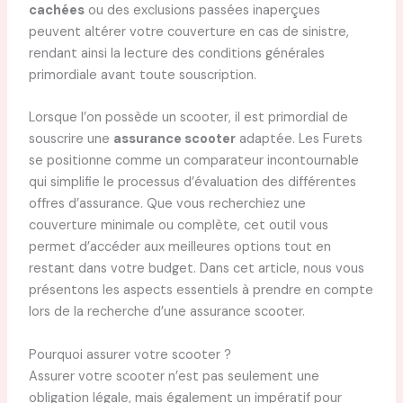
cachées
ou des exclusions passées inaperçues
peuvent altérer votre couverture en cas de sinistre,
rendant ainsi la lecture des conditions générales
primordiale avant toute souscription.
Lorsque l’on possède un scooter, il est primordial de
souscrire une
assurance scooter
adaptée. Les Furets
se positionne comme un comparateur incontournable
qui simplifie le processus d’évaluation des différentes
offres d’assurance. Que vous recherchiez une
couverture minimale ou complète, cet outil vous
permet d’accéder aux meilleures options tout en
restant dans votre budget. Dans cet article, nous vous
présentons les aspects essentiels à prendre en compte
lors de la recherche d’une assurance scooter.
Pourquoi assurer votre scooter ?
Assurer votre scooter n’est pas seulement une
obligation légale, mais également un impératif pour