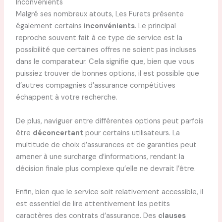
Inconvénients
Malgré ses nombreux atouts, Les Furets présente
également certains
inconvénients
. Le principal
reproche souvent fait à ce type de service est la
possibilité que certaines offres ne soient pas incluses
dans le comparateur. Cela signifie que, bien que vous
puissiez trouver de bonnes options, il est possible que
d’autres compagnies d’assurance compétitives
échappent à votre recherche.
De plus, naviguer entre différentes options peut parfois
être
déconcertant
pour certains utilisateurs. La
multitude de choix d’assurances et de garanties peut
amener à une surcharge d’informations, rendant la
décision finale plus complexe qu’elle ne devrait l’être.
Enfin, bien que le service soit relativement accessible, il
est essentiel de lire attentivement les petits
caractères des contrats d’assurance. Des
clauses