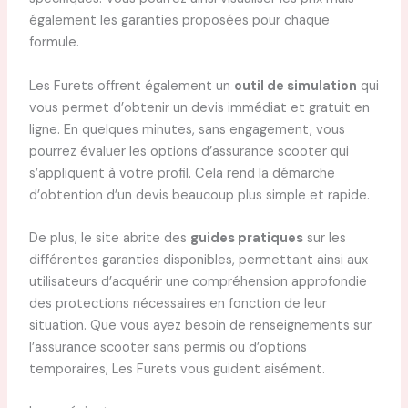
également les garanties proposées pour chaque
formule.
Les Furets offrent également un
outil de simulation
qui
vous permet d’obtenir un devis immédiat et gratuit en
ligne. En quelques minutes, sans engagement, vous
pourrez évaluer les options d’assurance scooter qui
s’appliquent à votre profil. Cela rend la démarche
d’obtention d’un devis beaucoup plus simple et rapide.
De plus, le site abrite des
guides pratiques
sur les
différentes garanties disponibles, permettant ainsi aux
utilisateurs d’acquérir une compréhension approfondie
des protections nécessaires en fonction de leur
situation. Que vous ayez besoin de renseignements sur
l’assurance scooter sans permis ou d’options
temporaires, Les Furets vous guident aisément.