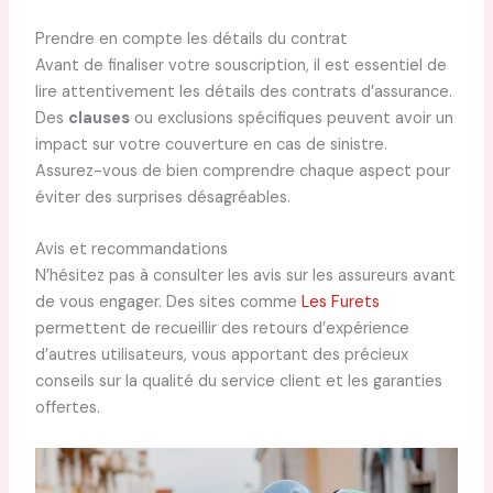
Prendre en compte les détails du contrat
Avant de finaliser votre souscription, il est essentiel de
lire attentivement les détails des contrats d’assurance.
Des
clauses
ou exclusions spécifiques peuvent avoir un
impact sur votre couverture en cas de sinistre.
Assurez-vous de bien comprendre chaque aspect pour
éviter des surprises désagréables.
Avis et recommandations
N’hésitez pas à consulter les avis sur les assureurs avant
de vous engager. Des sites comme
Les Furets
permettent de recueillir des retours d’expérience
d’autres utilisateurs, vous apportant des précieux
conseils sur la qualité du service client et les garanties
offertes.