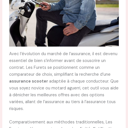
Avec l’évolution du marché de l’assurance, il est devenu
essentiel de bien s’informer avant de souscrire un
contrat. Les Furets se positionnent comme un
comparateur de choix, simplifiant la recherche d’une
assurance scooter
adaptée à chaque conducteur. Que
vous soyez novice ou motard aguerri, cet outil vous aide
à dénicher les meilleures offres avec des options
variées, allant de l’assurance au tiers à l’assurance tous
risques.
Comparativement aux méthodes traditionnelles, Les