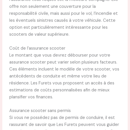
offre non seulement une couverture pour la
responsabilité civile, mais aussi pour le vol, l’incendie et
les éventuels sinistres causés à votre véhicule. Cette
option est particulièrement intéressante pour les
scooters de valeur supérieure.
Coût de l’assurance scooter
Le montant que vous devrez débourser pour votre
assurance scooter peut varier selon plusieurs facteurs.
Ces éléments incluent le modèle de votre scooter, vos
antécédents de conduite et même votre lieu de
résidence. Les Furets vous proposent un accès à des
estimations de coûts personnalisées afin de mieux
plansifier vos finances.
Assurance scooter sans permis
Si vous ne possédez pas de permis de conduire, il est
rassurant de savoir que Les Furets peuvent vous guider