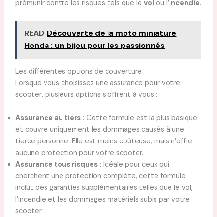
prémunir contre les risques tels que le
vol
ou l’
incendie
.
READ
Découverte de la moto miniature
Honda : un bijou pour les passionnés
Les différentes options de couverture
Lorsque vous choisissez une assurance pour votre
scooter, plusieurs options s’offrent à vous :
Assurance au tiers
: Cette formule est la plus basique
et couvre uniquement les dommages causés à une
tierce personne. Elle est moins coûteuse, mais n’offre
aucune protection pour votre scooter.
Assurance tous risques
: Idéale pour ceux qui
cherchent une protection complète, cette formule
inclut des garanties supplémentaires telles que le vol,
l’incendie et les dommages matériels subis par votre
scooter.