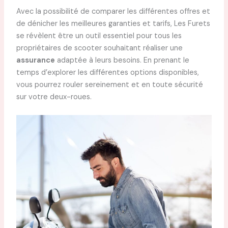
Avec la possibilité de comparer les différentes offres et
de dénicher les meilleures garanties et tarifs, Les Furets
se révèlent être un outil essentiel pour tous les
propriétaires de scooter souhaitant réaliser une
assurance
adaptée à leurs besoins. En prenant le
temps d’explorer les différentes options disponibles,
vous pourrez rouler sereinement et en toute sécurité
sur votre deux-roues.