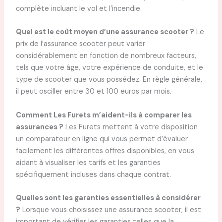
complète incluant le vol et l’incendie.
Quel est le coût moyen d’une assurance scooter ?
Le
prix de l’assurance scooter peut varier
considérablement en fonction de nombreux facteurs,
tels que votre âge, votre expérience de conduite, et le
type de scooter que vous possédez. En règle générale,
il peut osciller entre 30 et 100 euros par mois.
Comment Les Furets m’aident-ils à comparer les
assurances ?
Les Furets mettent à votre disposition
un comparateur en ligne qui vous permet d’évaluer
facilement les différentes offres disponibles, en vous
aidant à visualiser les tarifs et les garanties
spécifiquement incluses dans chaque contrat.
Quelles sont les garanties essentielles à considérer
?
Lorsque vous choisissez une assurance scooter, il est
important de vérifier les garanties telles que la