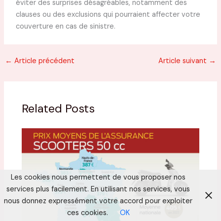
éviter des surprises désagréables, notamment des
clauses ou des exclusions qui pourraient affecter votre
couverture en cas de sinistre.
←
Article précédent
Article suivant
→
Related Posts
Les cookies nous permettent de vous proposer nos
services plus facilement. En utilisant nos services, vous
nous donnez expressément votre accord pour exploiter
ces cookies.
OK