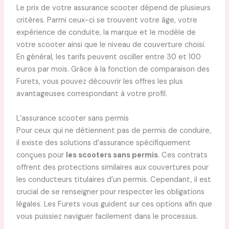
Le prix de votre assurance scooter dépend de plusieurs
critères. Parmi ceux-ci se trouvent votre âge, votre
expérience de conduite, la marque et le modèle de
votre scooter ainsi que le niveau de couverture choisi.
En général, les tarifs peuvent osciller entre 30 et 100
euros par mois. Grâce à la fonction de comparaison des
Furets, vous pouvez découvrir les offres les plus
avantageuses correspondant à votre profil.
L’assurance scooter sans permis
Pour ceux qui ne détiennent pas de permis de conduire,
il existe des solutions d’assurance spécifiquement
conçues pour
les scooters sans permis
. Ces contrats
offrent des protections similaires aux couvertures pour
les conducteurs titulaires d’un permis. Cependant, il est
crucial de se renseigner pour respecter les obligations
légales. Les Furets vous guident sur ces options afin que
vous puissiez naviguer facilement dans le processus.