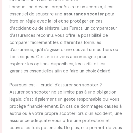
Lorsque l’on devient propriétaire d’un scooter, il est
essentiel de souscrire une
assurance scooter
pour
être en règle avec la loi et se protéger en cas
d’accident ou de sinistre. Les Furets, un comparateur
d’assurances reconnu, vous offre la possibilité de
comparer facilement les différentes formules
d’assurance, qu’il s’agisse d’une couverture au tiers ou
tous risques. Cet article vous accompagne pour
explorer les options disponibles, les tarifs et les
garanties essentielles afin de faire un choix éclairé.
Pourquoi est-il crucial d’assurer son scooter ?
Assurer son scooter ne se limite pas à une obligation
légale; c’est également un geste responsable qui vous
protège financièrement. En cas de dommages causés à
autrui ou à votre propre scooter lors d’un accident, une
assurance adéquate vous offre une protection et
couvre les frais potentiels. De plus, elle permet de vous