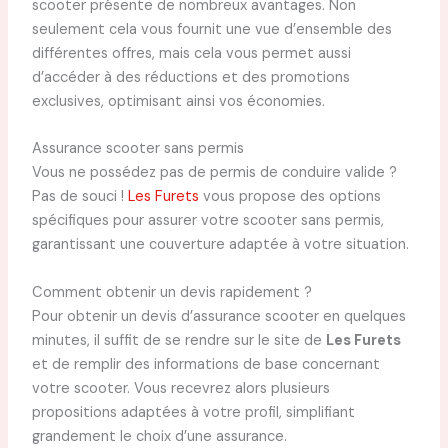
scooter présente de nombreux avantages. Non
seulement cela vous fournit une vue d’ensemble des
différentes offres, mais cela vous permet aussi
d’accéder à des réductions et des promotions
exclusives, optimisant ainsi vos économies.
Assurance scooter sans permis
Vous ne possédez pas de permis de conduire valide ?
Pas de souci !
Les Furets
vous propose des options
spécifiques pour assurer votre scooter sans permis,
garantissant une couverture adaptée à votre situation.
Comment obtenir un devis rapidement ?
Pour obtenir un devis d’assurance scooter en quelques
minutes, il suffit de se rendre sur le site de
Les Furets
et de remplir des informations de base concernant
votre scooter. Vous recevrez alors plusieurs
propositions adaptées à votre profil, simplifiant
grandement le choix d’une assurance.