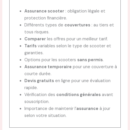
Assurance scooter
: obligation légale et
protection financière.
Différents types de
couvertures
: au tiers et
tous risques.
Comparer
les offres pour un meilleur tarif.
Tarifs
variables selon le type de scooter et
garanties.
Options pour les scooters
sans permis
.
Assurance temporaire
pour une couverture à
courte durée.
Devis gratuits
en ligne pour une évaluation
rapide.
Vérification des
conditions générales
avant
souscription.
Importance de maintenir l’
assurance
à jour
selon votre situation.