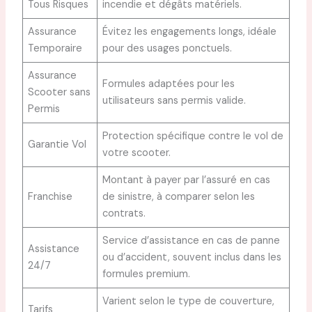
Tous Risques
incendie et dégâts matériels.
Assurance
Évitez les engagements longs, idéale
Temporaire
pour des usages ponctuels.
Assurance
Formules adaptées pour les
Scooter sans
utilisateurs sans permis valide.
Permis
Protection spécifique contre le vol de
Garantie Vol
votre scooter.
Montant à payer par l’assuré en cas
Franchise
de sinistre, à comparer selon les
contrats.
Service d’assistance en cas de panne
Assistance
ou d’accident, souvent inclus dans les
24/7
formules premium.
Varient selon le type de couverture,
Tarifs