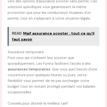
vers des options d’assurance scooter sans permis. Ces
solutions spécifiques vous garantissent la même
protection que pour les conducteurs titulaires d’un
permis, tout en s’adaptant à votre situation légale.
READ
Maif assurance scooter : tout ce qu'il
faut savoir
Assurance temporaire
Pour ceux qui n’utilisent leur scooter que
sporadiquement, Les Furets facilitent l’accès à des
assurances temporaires
. Que vous ayez besoin d’une
couverture pour quelques heures ou jours, cette
flexibilité vous permet de ne pas surcharger votre
budget tout en restant protégé pendant vos balades
occasionnelles.
Conseils pour obtenir le meilleur tarif