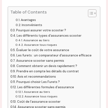
Table of Contents
Avantages
Inconvénients
Pourquoi assurer votre scooter ?
Les différents types d’assurances scooter
Assurance au tiers
Assurance tous risques
Évaluer le coût de votre assurance
Les furets : un comparateur d’assurance efficace
Assurance scooter sans permis
Comment obtenir un devis rapidement ?
Prendre en compte les détails du contrat
Avis et recommandations
Pourquoi choisir Les Furets ?
Les différentes formules d’assurance
Assurance au tiers
Assurance tous risques
Coût de l’assurance scooter
Assurance scooter sans permis