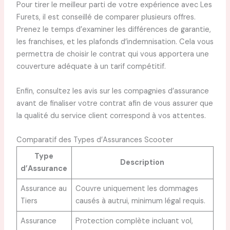
Pour tirer le meilleur parti de votre expérience avec Les
Furets, il est conseillé de comparer plusieurs offres.
Prenez le temps d’examiner les différences de garantie,
les franchises, et les plafonds d’indemnisation. Cela vous
permettra de choisir le contrat qui vous apportera une
couverture adéquate à un tarif compétitif.
Enfin, consultez les avis sur les compagnies d’assurance
avant de finaliser votre contrat afin de vous assurer que
la qualité du service client correspond à vos attentes.
Comparatif des Types d’Assurances Scooter
Type
Description
d’Assurance
Assurance au
Couvre uniquement les dommages
Tiers
causés à autrui, minimum légal requis.
Assurance
Protection complète incluant vol,