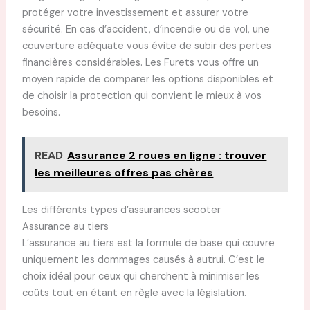
protéger votre investissement et assurer votre
sécurité. En cas d’accident, d’incendie ou de vol, une
couverture adéquate vous évite de subir des pertes
financières considérables. Les Furets vous offre un
moyen rapide de comparer les options disponibles et
de choisir la protection qui convient le mieux à vos
besoins.
READ
Assurance 2 roues en ligne : trouver
les meilleures offres pas chères
Les différents types d’assurances scooter
Assurance au tiers
L’assurance au tiers est la formule de base qui couvre
uniquement les dommages causés à autrui. C’est le
choix idéal pour ceux qui cherchent à minimiser les
coûts tout en étant en règle avec la législation.