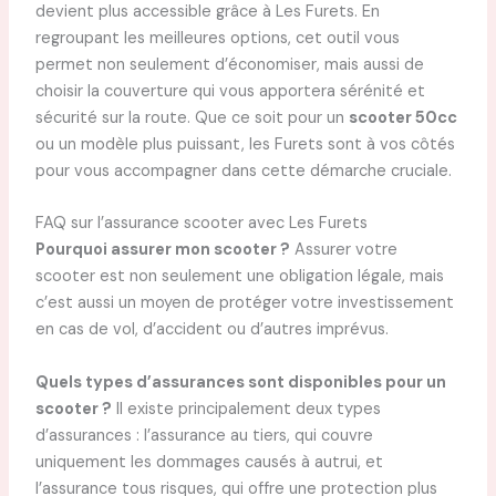
devient plus accessible grâce à Les Furets. En
regroupant les meilleures options, cet outil vous
permet non seulement d’économiser, mais aussi de
choisir la couverture qui vous apportera sérénité et
sécurité sur la route. Que ce soit pour un
scooter 50cc
ou un modèle plus puissant, les Furets sont à vos côtés
pour vous accompagner dans cette démarche cruciale.
FAQ sur l’assurance scooter avec Les Furets
Pourquoi assurer mon scooter ?
Assurer votre
scooter est non seulement une obligation légale, mais
c’est aussi un moyen de protéger votre investissement
en cas de vol, d’accident ou d’autres imprévus.
Quels types d’assurances sont disponibles pour un
scooter ?
Il existe principalement deux types
d’assurances : l’assurance au tiers, qui couvre
uniquement les dommages causés à autrui, et
l’assurance tous risques, qui offre une protection plus