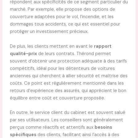
répondent aux spécificités de ce segment particulier du
marché. Par exemple, elle propose des options de
couverture adaptées pour le vol, l’incendie, et les
dommages tous accidents, ce qui est essentiel pour
protéger un investissement précieux.
De plus, les clients mettent en avant le
rapport
qualité-prix
de leurs contrats. Thérond permet
souvent d’obtenir une protection adéquate à des tarifs
compétitifs, idéal pour les détenteurs de voitures
anciennes qui cherchent à allier sécurité et maîtrise des
coûts. Ce point est régulièrement mentionné dans les
retours d’expérience des assurés, qui apprécient le bon
équilibre entre coût et couverture proposée.
En outre, le service client du cabinet est souvent salué
par ses utilisateurs. Les conseillers sont généralement
perçus comme réactifs et attentifs aux
besoins
spécifiques
des clients, facilitant ainsi l’accès à des