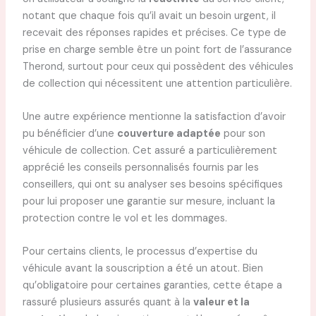
notant que chaque fois qu’il avait un besoin urgent, il
recevait des réponses rapides et précises. Ce type de
prise en charge semble être un point fort de l’assurance
Therond, surtout pour ceux qui possèdent des véhicules
de collection qui nécessitent une attention particulière.
Une autre expérience mentionne la satisfaction d’avoir
pu bénéficier d’une
couverture adaptée
pour son
véhicule de collection. Cet assuré a particulièrement
apprécié les conseils personnalisés fournis par les
conseillers, qui ont su analyser ses besoins spécifiques
pour lui proposer une garantie sur mesure, incluant la
protection contre le vol et les dommages.
Pour certains clients, le processus d’expertise du
véhicule avant la souscription a été un atout. Bien
qu’obligatoire pour certaines garanties, cette étape a
rassuré plusieurs assurés quant à la
valeur et la