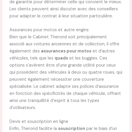
de garantie pour déterminer celle qui convient le mieux.
Les clients peuvent ainsi discuter avec des conseillers
pour adapter le contrat à leur situation particulière.
Assurances pour motos et autre engins
Bien que le Cabinet Therond soit principalement
associé aux voitures anciennes et de collection, il offre
également des
assurances pour motos
et d’autres
véhicules, tels que les
quads
et les buggies. Ces
options s’avèrent être d’une grande utilité pour ceux
qui possèdent des véhicules à deux ou quatre roues, qui
peuvent également nécessiter une couverture
spécialisée. Le cabinet adapte ses polices d’assurance
en fonction des spécificités de chaque véhicule, offrant
ainsi une tranquillité d’esprit à tous les types
d’utilisateurs.
Devis et souscription en ligne
Enfin, Therond facilite la
souscription
par le biais d’un