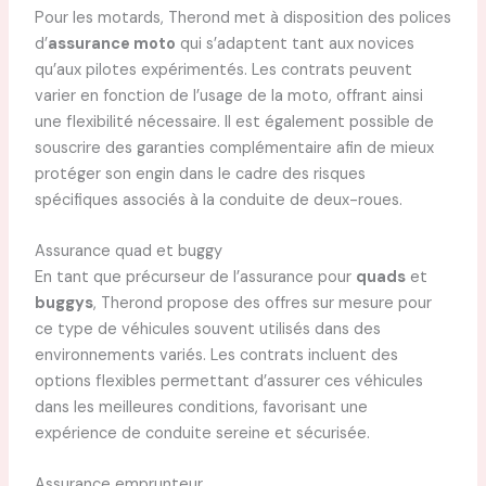
Pour les motards, Therond met à disposition des polices
d’
assurance moto
qui s’adaptent tant aux novices
qu’aux pilotes expérimentés. Les contrats peuvent
varier en fonction de l’usage de la moto, offrant ainsi
une flexibilité nécessaire. Il est également possible de
souscrire des garanties complémentaire afin de mieux
protéger son engin dans le cadre des risques
spécifiques associés à la conduite de deux-roues.
Assurance quad et buggy
En tant que précurseur de l’assurance pour
quads
et
buggys
, Therond propose des offres sur mesure pour
ce type de véhicules souvent utilisés dans des
environnements variés. Les contrats incluent des
options flexibles permettant d’assurer ces véhicules
dans les meilleures conditions, favorisant une
expérience de conduite sereine et sécurisée.
Assurance emprunteur