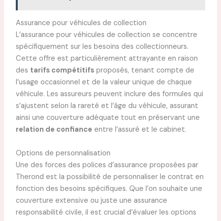
Assurance pour véhicules de collection
L’assurance pour véhicules de collection se concentre
spécifiquement sur les besoins des collectionneurs.
Cette offre est particulièrement attrayante en raison
des
tarifs compétitifs
proposés, tenant compte de
l’usage occasionnel et de la valeur unique de chaque
véhicule. Les assureurs peuvent inclure des formules qui
s’ajustent selon la rareté et l’âge du véhicule, assurant
ainsi une couverture adéquate tout en préservant une
relation de confiance
entre l’assuré et le cabinet.
Options de personnalisation
Une des forces des polices d’assurance proposées par
Therond est la possibilité de personnaliser le contrat en
fonction des besoins spécifiques. Que l’on souhaite une
couverture extensive ou juste une assurance
responsabilité civile, il est crucial d’évaluer les options