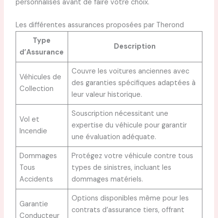
personnalisés avant de faire votre choix.
Les différentes assurances proposées par Therond
Type
Description
d’Assurance
Couvre les voitures anciennes avec
Véhicules de
des garanties spécifiques adaptées à
Collection
leur valeur historique.
Souscription nécessitant une
Vol et
expertise du véhicule pour garantir
Incendie
une évaluation adéquate.
Dommages
Protégez votre véhicule contre tous
Tous
types de sinistres, incluant les
Accidents
dommages matériels.
Options disponibles même pour les
Garantie
contrats d’assurance tiers, offrant
Conducteur