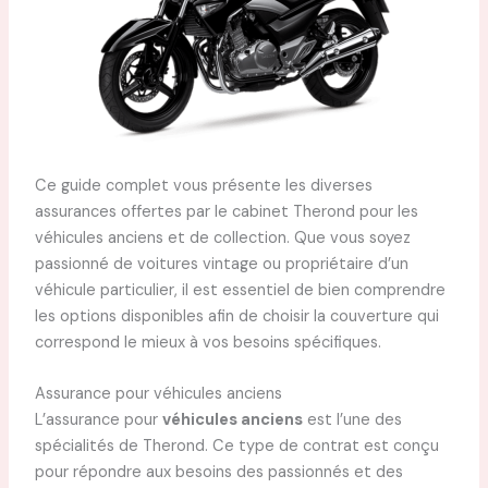
Ce guide complet vous présente les diverses
assurances offertes par le cabinet Therond pour les
véhicules anciens et de collection. Que vous soyez
passionné de voitures vintage ou propriétaire d’un
véhicule particulier, il est essentiel de bien comprendre
les options disponibles afin de choisir la couverture qui
correspond le mieux à vos besoins spécifiques.
Assurance pour véhicules anciens
L’assurance pour
véhicules anciens
est l’une des
spécialités de Therond. Ce type de contrat est conçu
pour répondre aux besoins des passionnés et des