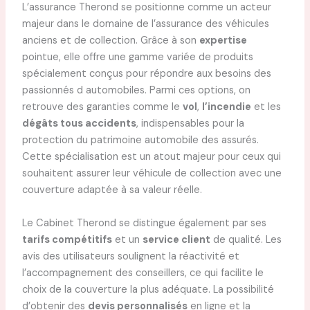
L’assurance Therond se positionne comme un acteur
majeur dans le domaine de l’assurance des véhicules
anciens et de collection. Grâce à son
expertise
pointue, elle offre une gamme variée de produits
spécialement conçus pour répondre aux besoins des
passionnés d automobiles. Parmi ces options, on
retrouve des garanties comme le
vol
,
l’incendie
et les
dégâts tous accidents
, indispensables pour la
protection du patrimoine automobile des assurés.
Cette spécialisation est un atout majeur pour ceux qui
souhaitent assurer leur véhicule de collection avec une
couverture adaptée à sa valeur réelle.
Le Cabinet Therond se distingue également par ses
tarifs compétitifs
et un
service client
de qualité. Les
avis des utilisateurs soulignent la réactivité et
l’accompagnement des conseillers, ce qui facilite le
choix de la couverture la plus adéquate. La possibilité
d’obtenir des
devis personnalisés
en ligne et la