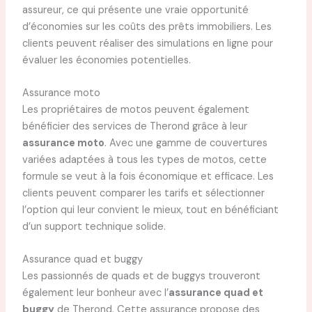
assureur, ce qui présente une vraie opportunité
d’économies sur les coûts des prêts immobiliers. Les
clients peuvent réaliser des simulations en ligne pour
évaluer les économies potentielles.
Assurance moto
Les propriétaires de motos peuvent également
bénéficier des services de Therond grâce à leur
assurance moto
. Avec une gamme de couvertures
variées adaptées à tous les types de motos, cette
formule se veut à la fois économique et efficace. Les
clients peuvent comparer les tarifs et sélectionner
l’option qui leur convient le mieux, tout en bénéficiant
d’un support technique solide.
Assurance quad et buggy
Les passionnés de quads et de buggys trouveront
également leur bonheur avec l’
assurance quad et
buggy
de Therond. Cette assurance propose des