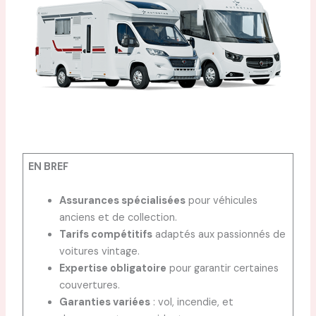
EN BREF
Assurances spécialisées
pour véhicules
anciens et de collection.
Tarifs compétitifs
adaptés aux passionnés de
voitures vintage.
Expertise obligatoire
pour garantir certaines
couvertures.
Garanties variées
: vol, incendie, et