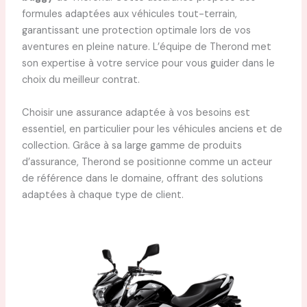
formules adaptées aux véhicules tout-terrain,
garantissant une protection optimale lors de vos
aventures en pleine nature. L’équipe de Therond met
son expertise à votre service pour vous guider dans le
choix du meilleur contrat.
Choisir une assurance adaptée à vos besoins est
essentiel, en particulier pour les véhicules anciens et de
collection. Grâce à sa large gamme de produits
d’assurance, Therond se positionne comme un acteur
de référence dans le domaine, offrant des solutions
adaptées à chaque type de client.