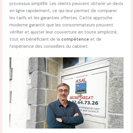
processus simplifié. Les clients peuvent obtenir un devis
en ligne rapidement, ce qui leur permet de comparer
les tarifs et les garanties offertes. Cette approche
moderne garantit que les consommateurs peuvent
vérifier et ajuster leur couverture en toute simplicité,
tout en bénéficiant de la
compétence
et de
l’expérience des conseillers du cabinet.