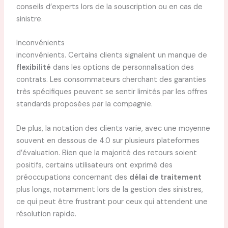
conseils d’experts lors de la souscription ou en cas de
sinistre.
Inconvénients
inconvénients. Certains clients signalent un manque de
flexibilité
dans les options de personnalisation des
contrats. Les consommateurs cherchant des garanties
très spécifiques peuvent se sentir limités par les offres
standards proposées par la compagnie.
De plus, la notation des clients varie, avec une moyenne
souvent en dessous de 4.0 sur plusieurs plateformes
d’évaluation. Bien que la majorité des retours soient
positifs, certains utilisateurs ont exprimé des
préoccupations concernant des
délai de traitement
plus longs, notamment lors de la gestion des sinistres,
ce qui peut être frustrant pour ceux qui attendent une
résolution rapide.