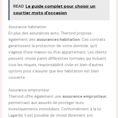
READ
Le guide complet pour choisir un
courtier moto d'occasion
Assurance habitation
En plus des assurances auto, Therond propose
également des
assurances habitation
. Ces contrats
garantissent la protection de votre domicile, qu’il
s’agisse d’une maison ou d’un appartement. Les clients
peuvent choisir parmi différentes formules qui incluent
tous les risques, responsabilité civile et bien d’autres
options pour s’assurer que leur habitation est bien
couverte.
Assurance emprunteur
Therond offre également une
assurance emprunteur
,
permettant aux assurés de protéger leurs
investissements immobiliers. Conformément à la loi
Lagarde, il est possible de choisir librement son