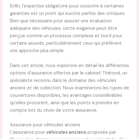
Enfin, l’expertise obligatoire pour souscrire à certaines
garanties est un point qui suscite parfois des critiques.
Bien que nécessaire pour assurer une évaluation
adéquate des véhicules, cette exigence peut être
perçue comme un processus complexe et lourd pour
certains assurés, particulièrement ceux qui préfèrent
une approche plus simple.
Dans cet article, nous explorons en détail les différentes
options d’assurance offertes par le cabinet Thérond, un
spécialiste reconnu dans le domaine des véhicules
anciens et de collection. Nous examinerons les types de
couvertures disponibles, les avantages considérables
qu’elles procurent, ainsi que les points à prendre en
compte lors du choix de votre assurance.
Assurance pour véhicules anciens
L’assurance pour
véhicules anciens
proposée par