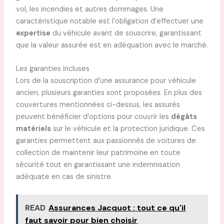
vol, les incendies et autres dommages. Une
caractéristique notable est l’obligation d’effectuer une
expertise
du véhicule avant de souscrire, garantissant
que la valeur assurée est en adéquation avec le marché.
Les garanties incluses
Lors de la souscription d’une assurance pour véhicule
ancien, plusieurs garanties sont proposées. En plus des
couvertures mentionnées ci-dessus, les assurés
peuvent bénéficier d’options pour couvrir les
dégâts
matériels
sur le véhicule et la protection juridique. Ces
garanties permettent aux passionnés de voitures de
collection de maintenir leur patrimoine en toute
sécurité tout en garantissant une indemnisation
adéquate en cas de sinistre.
READ
Assurances Jacquot : tout ce qu'il
faut savoir pour bien choisir