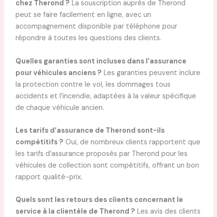
chez Therond ?
La souscription auprès de Therond
peut se faire facilement en ligne, avec un
accompagnement disponible par téléphone pour
répondre à toutes les questions des clients.
Quelles garanties sont incluses dans l’assurance
pour véhicules anciens ?
Les garanties peuvent inclure
la protection contre le vol, les dommages tous
accidents et l’incendie, adaptées à la valeur spécifique
de chaque véhicule ancien.
Les tarifs d’assurance de Therond sont-ils
compétitifs ?
Oui, de nombreux clients rapportent que
les tarifs d’assurance proposés par Therond pour les
véhicules de collection sont compétitifs, offrant un bon
rapport qualité-prix.
Quels sont les retours des clients concernant le
service à la clientèle de Therond ?
Les avis des clients