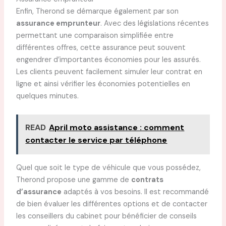
Enfin, Therond se démarque également par son
assurance emprunteur
. Avec des législations récentes
permettant une comparaison simplifiée entre
différentes offres, cette assurance peut souvent
engendrer d’importantes économies pour les assurés.
Les clients peuvent facilement simuler leur contrat en
ligne et ainsi vérifier les économies potentielles en
quelques minutes.
READ
April moto assistance : comment
contacter le service par téléphone
Quel que soit le type de véhicule que vous possédez,
Therond propose une gamme de
contrats
d’assurance
adaptés à vos besoins. Il est recommandé
de bien évaluer les différentes options et de contacter
les conseillers du cabinet pour bénéficier de conseils