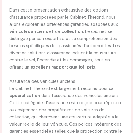
Dans cette présentation exhaustive des options
d’assurance proposées par le Cabinet Therond, nous
allons explorer les différentes garanties adaptées aux
véhicules anciens
et de
collection
. Le cabinet se
distingue par son expertise et sa compréhension des
besoins spécifiques des passionnés d’automobiles. Les
diverses solutions d’assurance incluent la couverture
contre le vol, l’incendie et les dommages, tout en
offrant un
excellent rapport qualité-prix
.
Assurance des véhicules anciens
Le Cabinet Therond est largement reconnu pour sa
spécialisation
dans l’assurance des véhicules anciens.
Cette catégorie d’assurance est conçue pour répondre
aux exigences des propriétaires de voitures de
collection, qui cherchent une couverture adaptée à la
valeur réelle de leur véhicule. Ces polices intègrent des
garanties essentielles telles que la protection contre le