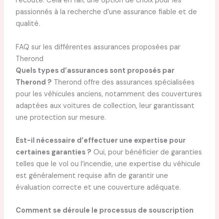
l’écoute. Cela en fait une option de choix pour les
passionnés à la recherche d’une assurance fiable et de
qualité.
FAQ sur les différentes assurances proposées par
Therond
Quels types d’assurances sont proposés par
Therond ?
Therond offre des assurances spécialisées
pour les véhicules anciens, notamment des couvertures
adaptées aux voitures de collection, leur garantissant
une protection sur mesure.
Est-il nécessaire d’effectuer une expertise pour
certaines garanties ?
Oui, pour bénéficier de garanties
telles que le vol ou l’incendie, une expertise du véhicule
est généralement requise afin de garantir une
évaluation correcte et une couverture adéquate.
Comment se déroule le processus de souscription