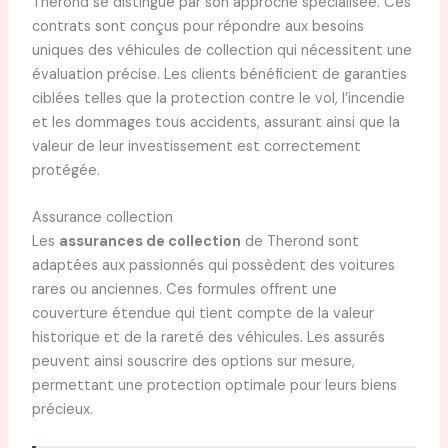
Therond se distingue par son approche spécialisée. Ces
contrats sont conçus pour répondre aux besoins
uniques des véhicules de collection qui nécessitent une
évaluation précise. Les clients bénéficient de garanties
ciblées telles que la protection contre le vol, l’incendie
et les dommages tous accidents, assurant ainsi que la
valeur de leur investissement est correctement
protégée.
Assurance collection
Les
assurances de collection
de Therond sont
adaptées aux passionnés qui possèdent des voitures
rares ou anciennes. Ces formules offrent une
couverture étendue qui tient compte de la valeur
historique et de la rareté des véhicules. Les assurés
peuvent ainsi souscrire des options sur mesure,
permettant une protection optimale pour leurs biens
précieux.