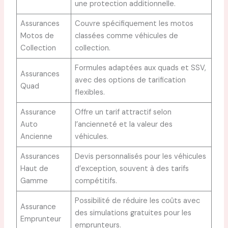
une protection additionnelle.
Assurances
Couvre spécifiquement les motos
Motos de
classées comme véhicules de
Collection
collection.
Formules adaptées aux quads et SSV,
Assurances
avec des options de tarification
Quad
flexibles.
Assurance
Offre un tarif attractif selon
Auto
l’ancienneté et la valeur des
Ancienne
véhicules.
Assurances
Devis personnalisés pour les véhicules
Haut de
d’exception, souvent à des tarifs
Gamme
compétitifs.
Possibilité de réduire les coûts avec
Assurance
des simulations gratuites pour les
Emprunteur
emprunteurs.