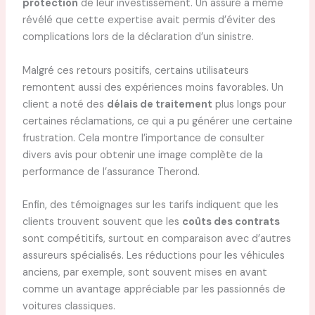
protection
de leur investissement. Un assuré a même
révélé que cette expertise avait permis d’éviter des
complications lors de la déclaration d’un sinistre.
Malgré ces retours positifs, certains utilisateurs
remontent aussi des expériences moins favorables. Un
client a noté des
délais de traitement
plus longs pour
certaines réclamations, ce qui a pu générer une certaine
frustration. Cela montre l’importance de consulter
divers avis pour obtenir une image complète de la
performance de l’assurance Therond.
Enfin, des témoignages sur les tarifs indiquent que les
clients trouvent souvent que les
coûts des contrats
sont compétitifs, surtout en comparaison avec d’autres
assureurs spécialisés. Les réductions pour les véhicules
anciens, par exemple, sont souvent mises en avant
comme un avantage appréciable par les passionnés de
voitures classiques.