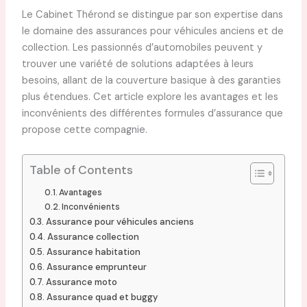
Le Cabinet Thérond se distingue par son expertise dans
le domaine des assurances pour véhicules anciens et de
collection. Les passionnés d’automobiles peuvent y
trouver une variété de solutions adaptées à leurs
besoins, allant de la couverture basique à des garanties
plus étendues. Cet article explore les avantages et les
inconvénients des différentes formules d’assurance que
propose cette compagnie.
Table of Contents
Avantages
Inconvénients
Assurance pour véhicules anciens
Assurance collection
Assurance habitation
Assurance emprunteur
Assurance moto
Assurance quad et buggy