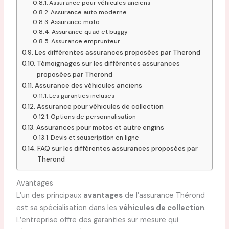
Assurance pour véhicules anciens
Assurance auto moderne
Assurance moto
Assurance quad et buggy
Assurance emprunteur
Les différentes assurances proposées par Therond
Témoignages sur les différentes assurances
proposées par Therond
Assurance des véhicules anciens
Les garanties incluses
Assurance pour véhicules de collection
Options de personnalisation
Assurances pour motos et autre engins
Devis et souscription en ligne
FAQ sur les différentes assurances proposées par
Therond
Avantages
L’un des principaux
avantages
de l’assurance Thérond
est sa spécialisation dans les
véhicules de collection
.
L’entreprise offre des garanties sur mesure qui