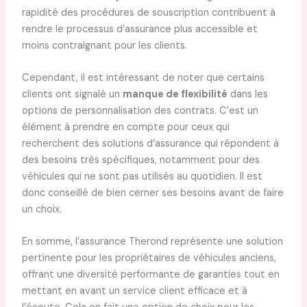
rapidité des procédures de souscription contribuent à
rendre le processus d’assurance plus accessible et
moins contraignant pour les clients.
Cependant, il est intéressant de noter que certains
clients ont signalé un
manque de flexibilité
dans les
options de personnalisation des contrats. C’est un
élément à prendre en compte pour ceux qui
recherchent des solutions d’assurance qui répondent à
des besoins très spécifiques, notamment pour des
véhicules qui ne sont pas utilisés au quotidien. Il est
donc conseillé de bien cerner ses besoins avant de faire
un choix.
En somme, l’assurance Therond représente une solution
pertinente pour les propriétaires de véhicules anciens,
offrant une diversité performante de garanties tout en
mettant en avant un service client efficace et à