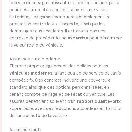
collectionneurs, garantissant une protection adéquate
pour des automobiles qui ont souvent une valeur
historique. Les garanties incluent généralement la
protection contre le vol, l’incendie, ainsi que les
dommages tous accidents. Il est crucial dans ce
contexte de procéder à une
expertise
pour déterminer
la valeur réelle du véhicule.
Assurance auto moderne
Therond propose également des polices pour les
véhicules modernes
, alliant qualité de service et tarifs
compétitifs. Ces contrats incluent une couverture
standard ainsi que des options personnalisées, en
tenant compte de l’âge et de l’état du véhicule. Les
assurés bénéficient souvent d’un
rapport qualité-prix
appréciable, avec des réductions accordées en fonction
de l’ancienneté de la voiture.
Assurance moto