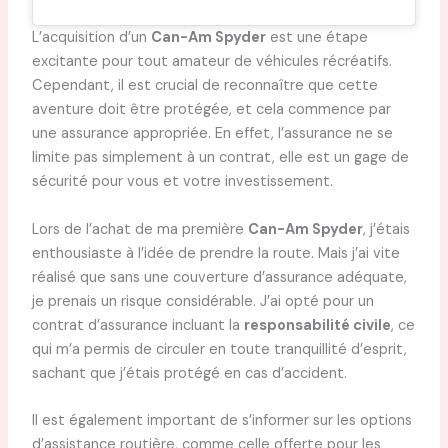
L’acquisition d’un
Can-Am Spyder
est une étape
excitante pour tout amateur de véhicules récréatifs.
Cependant, il est crucial de reconnaître que cette
aventure doit être protégée, et cela commence par
une assurance appropriée. En effet, l’assurance ne se
limite pas simplement à un contrat, elle est un gage de
sécurité pour vous et votre investissement.
Lors de l’achat de ma première
Can-Am Spyder
, j’étais
enthousiaste à l’idée de prendre la route. Mais j’ai vite
réalisé que sans une couverture d’assurance adéquate,
je prenais un risque considérable. J’ai opté pour un
contrat d’assurance incluant la
responsabilité civile
, ce
qui m’a permis de circuler en toute tranquillité d’esprit,
sachant que j’étais protégé en cas d’accident.
Il est également important de s’informer sur les options
d’assistance routière, comme celle offerte pour les