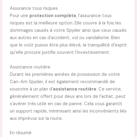
Assurance tous risques
Pour une
protection complète
, l’assurance tous
risques est la meilleure option. Elle couvre à la fois les
dommages causés à votre Spyder ainsi que ceux causés
aux autres en cas d’accident, vol ou vandalisme. Bien
que le coût puisse être plus élevé, la tranquillité d’esprit
qu’elle procure justifie souvent l’investissement.
Assistance routière
Durant les premières années de possession de votre
Can-Am Spyder, il est également recommandé de
souscrire à un plan d’
assistance routière
. Ce service,
généralement offert pour deux ans lors de l’achat, peut
s’avérer très utile en cas de panne. Cela vous garantit
un support rapide, minimisant ainsi les inconvénients liés
aux imprévus sur la route.
En résumé