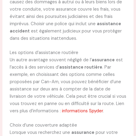
causez des dommages à autrui ou à leurs biens lors de
votre conduite, votre assurance couvre les frais, vous
évitant ainsi des poursuites judiciaires et des frais
imprévus. Choisir une police qui inclut une
assistance
accident
est également judicieux pour vous protéger
dans des situations inattendues.
Les options d’assistance routière
Un autre avantage souvent négligé de l’
assurance
est
l’accès à des services d’
assistance routière
. Par
exemple, en choisissant des options comme celles
proposées par Can-Am, vous pouvez bénéficier d’une
assistance sur deux ans à compter de la date de
livraison de votre véhicule. Cela peut être crucial si vous
vous trouvez en panne ou en difficulté sur la route. Lien
vers plus d’informations :
informations Spyder
.
Choix d’une couverture adaptée
Lorsque vous recherchez une
assurance
pour votre