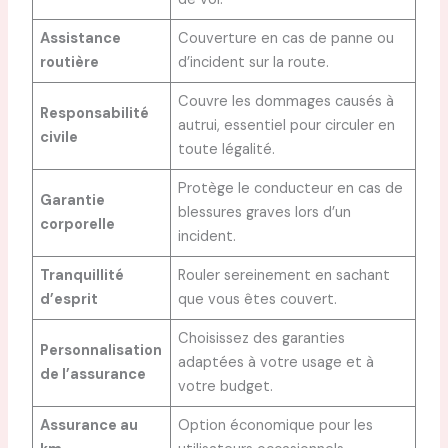
Assistance
Couverture en cas de panne ou
routière
d’incident sur la route.
Couvre les dommages causés à
Responsabilité
autrui, essentiel pour circuler en
civile
toute légalité.
Protège le conducteur en cas de
Garantie
blessures graves lors d’un
corporelle
incident.
Tranquillité
Rouler sereinement en sachant
d’esprit
que vous êtes couvert.
Choisissez des garanties
Personnalisation
adaptées à votre usage et à
de l’assurance
votre budget.
Assurance au
Option économique pour les