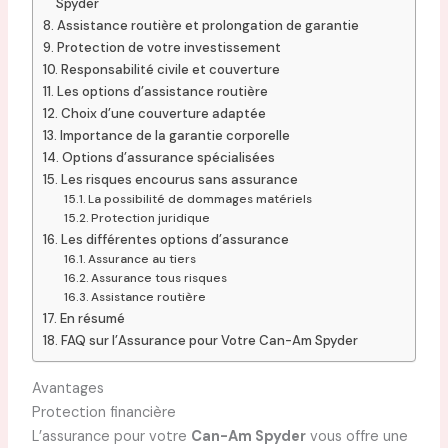
Spyder
Assistance routière et prolongation de garantie
Protection de votre investissement
Responsabilité civile et couverture
Les options d’assistance routière
Choix d’une couverture adaptée
Importance de la garantie corporelle
Options d’assurance spécialisées
Les risques encourus sans assurance
La possibilité de dommages matériels
Protection juridique
Les différentes options d’assurance
Assurance au tiers
Assurance tous risques
Assistance routière
En résumé
FAQ sur l’Assurance pour Votre Can-Am Spyder
Avantages
Protection financière
L’assurance pour votre
Can-Am Spyder
vous offre une