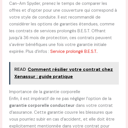
Can-Am Spyder, prenez le temps de comparer les
offres et d’opter pour une couverture qui correspond à
votre style de conduite. Il est recommandé de
considérer les options de garanties étendues, comme
les contrats de services prolongés B.E.S.T. Offrant
jusqu’à 36 mois de protection, ces contrats peuvent
s’avérer bénéfiques une fois votre garantie initiale
expirée. Plus d’infos :
Service prolongé B.E.S.T.
.
READ
Comment résilier votre contrat chez
Xenassur : guide pratique
Importance de la garantie corporelle
Enfin, il est impératif de ne pas négliger l’option de la
garantie corporelle conducteur
dans votre contrat
d’assurance. Cette garantie couvre les blessures que
vous pourriez subir en cas d’accident, et elle doit être
explicitement mentionnée dans votre contrat pour