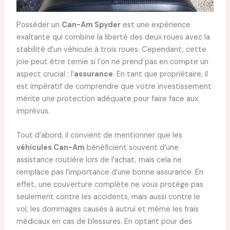
Posséder un
Can-Am Spyder
est une expérience
exaltante qui combine la liberté des deux roues avec la
stabilité d’un véhicule à trois roues. Cependant, cette
joie peut être ternie si l’on ne prend pas en compte un
aspect crucial : l’
assurance
. En tant que propriétaire, il
est impératif de comprendre que votre investissement
mérite une protection adéquate pour faire face aux
imprévus.
Tout d’abord, il convient de mentionner que les
véhicules Can-Am
bénéficient souvent d’une
assistance routière lors de l’achat, mais cela ne
remplace pas l’importance d’une bonne assurance. En
effet, une couverture complète ne vous protège pas
seulement contre les accidents, mais aussi contre le
vol, les dommages causés à autrui et même les frais
médicaux en cas de blessures. En optant pour des