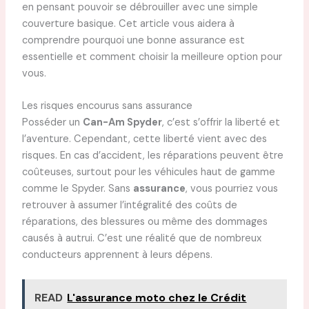
en pensant pouvoir se débrouiller avec une simple
couverture basique. Cet article vous aidera à
comprendre pourquoi une bonne assurance est
essentielle et comment choisir la meilleure option pour
vous.
Les risques encourus sans assurance
Posséder un
Can-Am Spyder
, c’est s’offrir la liberté et
l’aventure. Cependant, cette liberté vient avec des
risques. En cas d’accident, les réparations peuvent être
coûteuses, surtout pour les véhicules haut de gamme
comme le Spyder. Sans
assurance
, vous pourriez vous
retrouver à assumer l’intégralité des coûts de
réparations, des blessures ou même des dommages
causés à autrui. C’est une réalité que de nombreux
conducteurs apprennent à leurs dépens.
READ
L'assurance moto chez le Crédit