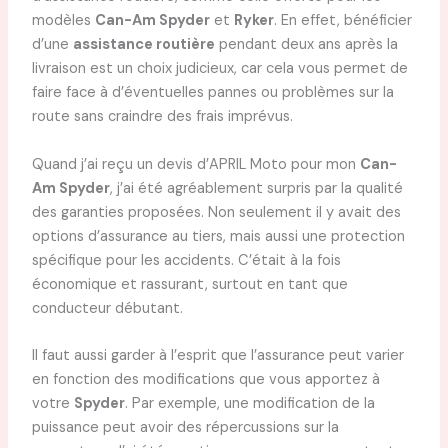
modèles
Can-Am Spyder
et
Ryker
. En effet, bénéficier
d’une
assistance routière
pendant deux ans après la
livraison est un choix judicieux, car cela vous permet de
faire face à d’éventuelles pannes ou problèmes sur la
route sans craindre des frais imprévus.
Quand j’ai reçu un devis d’APRIL Moto pour mon
Can-
Am Spyder
, j’ai été agréablement surpris par la qualité
des garanties proposées. Non seulement il y avait des
options d’assurance au tiers, mais aussi une protection
spécifique pour les accidents. C’était à la fois
économique et rassurant, surtout en tant que
conducteur débutant.
Il faut aussi garder à l’esprit que l’assurance peut varier
en fonction des modifications que vous apportez à
votre
Spyder
. Par exemple, une modification de la
puissance peut avoir des répercussions sur la