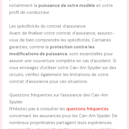
notamment la
puissance de votre modèle
et votre
profil de conducteur.
Les spécificités du contrat d’assurance
Avant de finaliser votre contrat d’assurance, assurez-
vous de bien comprendre les spécificités. Certaines
garanties, comme la
protection contre les
modifications de puissance
, sont essentielles pour
assurer une couverture complète en cas d’accident. Si
vous envisagez d’utiliser votre Can-Am Spyder sur des
circuits, vérifiez également les limitations de votre
contrat d’assurance pour ces situations.
Questions fréquentes sur l’assurance des Can-Am
Spyder
N’hésitez pas à consulter les
questions fréquentes
concernant les assurances pour les Can-Am Spyder. De
nombreux propriétaires partagent leurs expériences