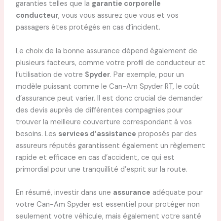
garanties telles que la
garantie corporelle
conducteur
, vous vous assurez que vous et vos
passagers êtes protégés en cas d’incident.
Le choix de la bonne assurance dépend également de
plusieurs facteurs, comme votre profil de conducteur et
l’utilisation de votre
Spyder
. Par exemple, pour un
modèle puissant comme le Can-Am Spyder RT, le coût
d’assurance peut varier. Il est donc crucial de demander
des devis auprès de différentes compagnies pour
trouver la meilleure couverture correspondant à vos
besoins. Les
services d’assistance
proposés par des
assureurs réputés garantissent également un règlement
rapide et efficace en cas d’accident, ce qui est
primordial pour une tranquillité d’esprit sur la route.
En résumé, investir dans une
assurance
adéquate pour
votre Can-Am Spyder est essentiel pour protéger non
seulement votre véhicule, mais également votre santé