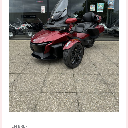
EN BREF