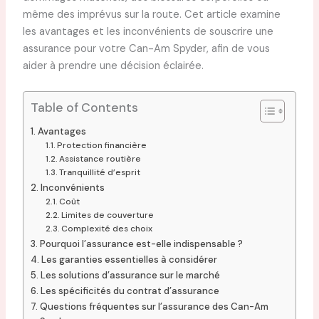
même des imprévus sur la route. Cet article examine
les avantages et les inconvénients de souscrire une
assurance pour votre Can-Am Spyder, afin de vous
aider à prendre une décision éclairée.
Table of Contents
Avantages
Protection financière
Assistance routière
Tranquillité d’esprit
Inconvénients
Coût
Limites de couverture
Complexité des choix
Pourquoi l’assurance est-elle indispensable ?
Les garanties essentielles à considérer
Les solutions d’assurance sur le marché
Les spécificités du contrat d’assurance
Questions fréquentes sur l’assurance des Can-Am