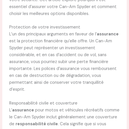
essentiel d’assurer votre Can-Am Spyder et comment
choisir les meilleures options disponibles.
Protection de votre investissement
L’un des principaux arguments en faveur de l’
assurance
est la protection financière qu’elle offre. Un Can-Am
Spyder peut représenter un investissement
considérable, et en cas d’accident ou de vol, sans
assurance, vous pourriez subir une perte financière
importante. Les polices d’assurance vous remboursent
en cas de destruction ou de dégradation, vous
permettant ainsi de conserver votre tranquillité
d’esprit.
Responsabilité civile et couverture
L’
assurance
pour motos et véhicules récréatifs comme
le Can-Am Spyder inclut généralement une couverture
de
responsabilité civile
. Cela signifie que si vous