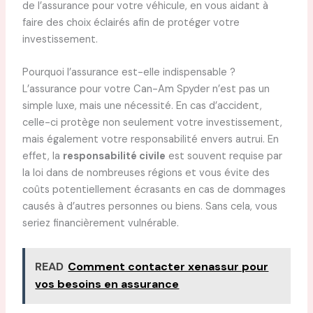
de l’assurance pour votre véhicule, en vous aidant à
faire des choix éclairés afin de protéger votre
investissement.
Pourquoi l’assurance est-elle indispensable ?
L’assurance pour votre Can-Am Spyder n’est pas un
simple luxe, mais une nécessité. En cas d’accident,
celle-ci protège non seulement votre investissement,
mais également votre responsabilité envers autrui. En
effet, la
responsabilité civile
est souvent requise par
la loi dans de nombreuses régions et vous évite des
coûts potentiellement écrasants en cas de dommages
causés à d’autres personnes ou biens. Sans cela, vous
seriez financièrement vulnérable.
READ
Comment contacter xenassur pour
vos besoins en assurance