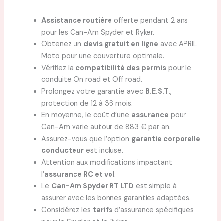
Assistance routière
offerte pendant 2 ans
pour les Can-Am Spyder et Ryker.
Obtenez un
devis gratuit en ligne
avec APRIL
Moto pour une couverture optimale.
Vérifiez la
compatibilité des permis
pour le
conduite On road et Off road.
Prolongez votre garantie avec
B.E.S.T.
,
protection de 12 à 36 mois.
En moyenne, le coût d’une
assurance
pour
Can-Am varie autour de 883 € par an.
Assurez-vous que l’option
garantie corporelle
conducteur
est incluse.
Attention aux modifications impactant
l’
assurance RC et vol
.
Le
Can-Am Spyder RT LTD
est simple à
assurer avec les bonnes garanties adaptées.
Considérez les
tarifs
d’assurance spécifiques