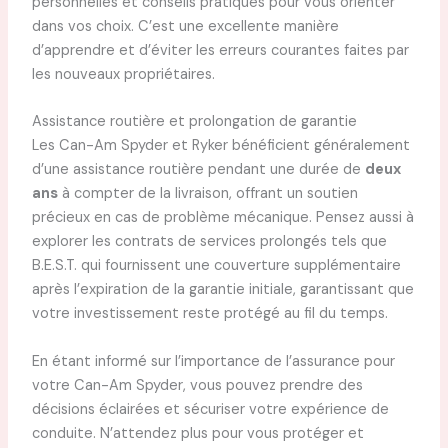
personnelles et conseils pratiques pour vous orienter
dans vos choix. C’est une excellente manière
d’apprendre et d’éviter les erreurs courantes faites par
les nouveaux propriétaires.
Assistance routière et prolongation de garantie
Les Can-Am Spyder et Ryker bénéficient généralement
d’une assistance routière pendant une durée de
deux
ans
à compter de la livraison, offrant un soutien
précieux en cas de problème mécanique. Pensez aussi à
explorer les contrats de services prolongés tels que
B.E.S.T. qui fournissent une couverture supplémentaire
après l’expiration de la garantie initiale, garantissant que
votre investissement reste protégé au fil du temps.
En étant informé sur l’importance de l’assurance pour
votre Can-Am Spyder, vous pouvez prendre des
décisions éclairées et sécuriser votre expérience de
conduite. N’attendez plus pour vous protéger et