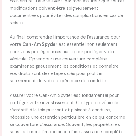
couverture. J’ai été averti par mon assureur que toutes
modifications doivent être soigneusement
documentées pour éviter des complications en cas de
sinistre.
Au final, comprendre l’importance de l’assurance pour
votre
Can-Am Spyder
est essentiel non seulement
pour vous protéger, mais aussi pour protéger votre
véhicule. Opter pour une couverture complète,
examiner soigneusement les conditions et connaître
vos droits sont des étapes clés pour profiter
sereinement de votre expérience de conduite.
Assurer votre Can-Am Spyder est fondamental pour
protéger votre investissement. Ce type de véhicule
récréatif, à la fois puissant et plaisant à conduire,
nécessite une attention particulière en ce qui concerne
sa couverture d’assurance. Souvent, les propriétaires
sous-estiment l’importance d’une assurance complète,