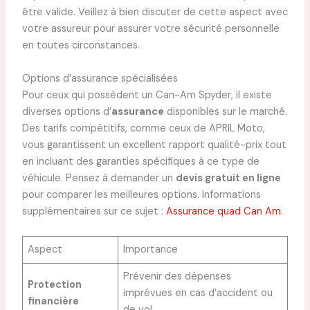
être valide. Veillez à bien discuter de cette aspect avec
votre assureur pour assurer votre sécurité personnelle
en toutes circonstances.
Options d’assurance spécialisées
Pour ceux qui possèdent un Can-Am Spyder, il existe
diverses options d’
assurance
disponibles sur le marché.
Des tarifs compétitifs, comme ceux de APRIL Moto,
vous garantissent un excellent rapport qualité-prix tout
en incluant des garanties spécifiques à ce type de
véhicule. Pensez à demander un
devis gratuit en ligne
pour comparer les meilleures options. Informations
supplémentaires sur ce sujet :
Assurance quad Can Am
.
Aspect
Importance
Prévenir des dépenses
Protection
imprévues en cas d’accident ou
financière
de vol.