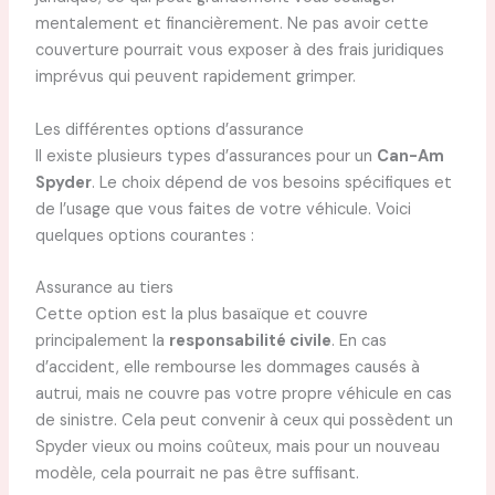
mentalement et financièrement. Ne pas avoir cette
couverture pourrait vous exposer à des frais juridiques
imprévus qui peuvent rapidement grimper.
Les différentes options d’assurance
Il existe plusieurs types d’assurances pour un
Can-Am
Spyder
. Le choix dépend de vos besoins spécifiques et
de l’usage que vous faites de votre véhicule. Voici
quelques options courantes :
Assurance au tiers
Cette option est la plus basaïque et couvre
principalement la
responsabilité civile
. En cas
d’accident, elle rembourse les dommages causés à
autrui, mais ne couvre pas votre propre véhicule en cas
de sinistre. Cela peut convenir à ceux qui possèdent un
Spyder vieux ou moins coûteux, mais pour un nouveau
modèle, cela pourrait ne pas être suffisant.