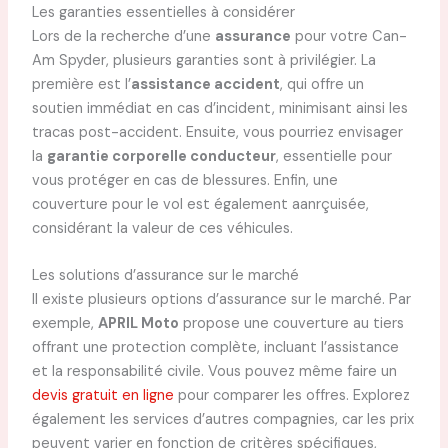
Les garanties essentielles à considérer
Lors de la recherche d’une
assurance
pour votre Can-
Am Spyder, plusieurs garanties sont à privilégier. La
première est l’
assistance accident
, qui offre un
soutien immédiat en cas d’incident, minimisant ainsi les
tracas post-accident. Ensuite, vous pourriez envisager
la
garantie corporelle conducteur
, essentielle pour
vous protéger en cas de blessures. Enfin, une
couverture pour le vol est également aanrçuisée,
considérant la valeur de ces véhicules.
Les solutions d’assurance sur le marché
Il existe plusieurs options d’assurance sur le marché. Par
exemple,
APRIL Moto
propose une couverture au tiers
offrant une protection complète, incluant l’assistance
et la responsabilité civile. Vous pouvez même faire un
devis gratuit en ligne
pour comparer les offres. Explorez
également les services d’autres compagnies, car les prix
peuvent varier en fonction de critères spécifiques,