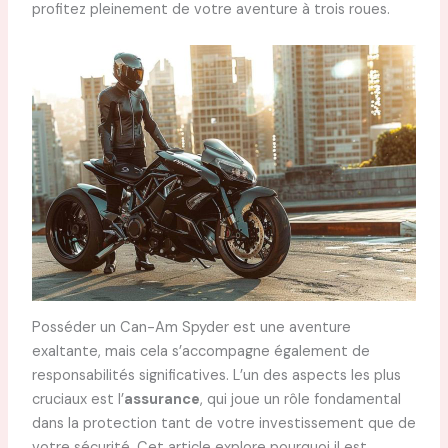
profitez pleinement de votre aventure à trois roues.
Posséder un Can-Am Spyder est une aventure
exaltante, mais cela s’accompagne également de
responsabilités significatives. L’un des aspects les plus
cruciaux est l’
assurance
, qui joue un rôle fondamental
dans la protection tant de votre investissement que de
votre sécurité. Cet article explore pourquoi il est