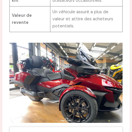
km
utilisateurs occasionnels.
Un véhicule assuré a plus de
Valeur de
valeur et attire des acheteurs
revente
potentiels.