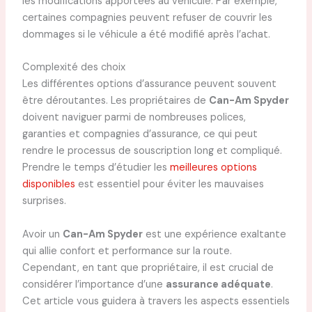
les modifications apportées au véhicule. Par exemple,
certaines compagnies peuvent refuser de couvrir les
dommages si le véhicule a été modifié après l’achat.
Complexité des choix
Les différentes options d’assurance peuvent souvent
être déroutantes. Les propriétaires de
Can-Am Spyder
doivent naviguer parmi de nombreuses polices,
garanties et compagnies d’assurance, ce qui peut
rendre le processus de souscription long et compliqué.
Prendre le temps d’étudier les
meilleures options
disponibles
est essentiel pour éviter les mauvaises
surprises.
Avoir un
Can-Am Spyder
est une expérience exaltante
qui allie confort et performance sur la route.
Cependant, en tant que propriétaire, il est crucial de
considérer l’importance d’une
assurance adéquate
.
Cet article vous guidera à travers les aspects essentiels