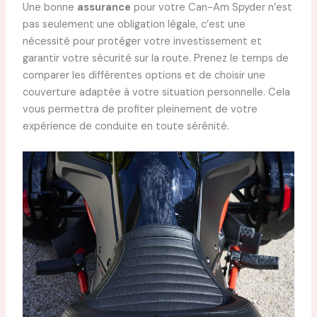
Une bonne
assurance
pour votre Can-Am Spyder n’est
pas seulement une obligation légale, c’est une
nécessité pour protéger votre investissement et
garantir votre sécurité sur la route. Prenez le temps de
comparer les différentes options et de choisir une
couverture adaptée à votre situation personnelle. Cela
vous permettra de profiter pleinement de votre
expérience de conduite en toute sérénité.