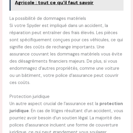
Agricole : tout ce qu'il faut savoir
La possibilité de dommages matériels
Si votre Spyder est impliqué dans un accident, la
réparation peut entraîner des frais élevés. Les pièces
sont spécifiquement conçues pour ces véhicules, ce qui
signifie des coûts de rechange importants. Une
assurance couvrant les dommages matériels vous évite
des désagréments financiers majeurs. De plus, si vous
endommagez d’autres propriétés, comme une voiture
ou un bâtiment, votre police d’assurance peut couvrir
ces coûts.
Protection juridique
Un autre aspect crucial de l’assurance est la
protection
juridique
. En cas de litiges résultant d’un accident, vous
pourriez avoir besoin d’un soutien légal. La majorité des
polices d’assurance incluent une forme de couverture
juridique, ce qui peut grandement vous soulager