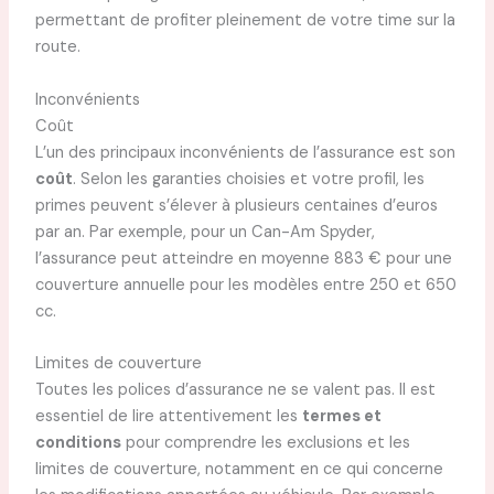
permettant de profiter pleinement de votre time sur la
route.
Inconvénients
Coût
L’un des principaux inconvénients de l’assurance est son
coût
. Selon les garanties choisies et votre profil, les
primes peuvent s’élever à plusieurs centaines d’euros
par an. Par exemple, pour un Can-Am Spyder,
l’assurance peut atteindre en moyenne 883 € pour une
couverture annuelle pour les modèles entre 250 et 650
cc.
Limites de couverture
Toutes les polices d’assurance ne se valent pas. Il est
essentiel de lire attentivement les
termes et
conditions
pour comprendre les exclusions et les
limites de couverture, notamment en ce qui concerne