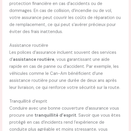
protection financière en cas d’accidents ou de
dommages. En cas de collision, d’incendie ou de vol,
votre assurance peut couvrir les coûts de réparation ou
de remplacement, ce qui peut s’avérer précieux pour
éviter des frais inattendus.
Assistance routière
Les polices d’assurance incluent souvent des services
d’
assistance routière
, vous garantissant une aide
rapide en cas de panne ou d’accident. Par exemple, les
véhicules comme le Can-Am bénéficient d’une
assistance routière pour une durée de deux ans après
leur livraison, ce qui renforce votre sécurité sur la route.
Tranquillité d’esprit
Conduire avec une bonne couverture d’assurance vous
procure une
tranquillité d’esprit
. Savoir que vous êtes
protégé en cas d’incidents rend l’expérience de
conduite plus agréable et moins stressante, vous