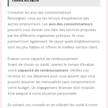
Consulter les avis des consommateurs
Renseignez-vous sur les retours d’expérience des
autres emprunteurs. Les
avis des consommateurs
peuvent vous donner une idée des services proposés
par les différents organismes prêteurs. Ils vous
permettront également de savoir quels établissements
sont les plus fiables et offrent le meilleur service client.
Évaluer votre capacité de remboursement
Avant de choisir un crédit, prenez le temps d’évaluer
votre
capacité de remboursement
. Vérifiez vos
revenus et vos dépenses pour vous assurer que vous
pourrez assumer les mensualités sans compromettre
votre budget. Un engagement financier doit toujours
être adapté à votre situation personnelle.
En suivant ces conseils et en utilisant les outils à votre