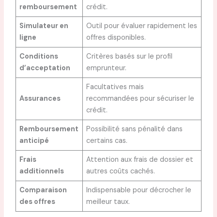
remboursement
crédit.
Simulateur en
Outil pour évaluer rapidement les
ligne
offres disponibles.
Conditions
Critères basés sur le profil
d’acceptation
emprunteur.
Facultatives mais
Assurances
recommandées pour sécuriser le
crédit.
Remboursement
Possibilité sans pénalité dans
anticipé
certains cas.
Frais
Attention aux frais de dossier et
additionnels
autres coûts cachés.
Comparaison
Indispensable pour décrocher le
des offres
meilleur taux.