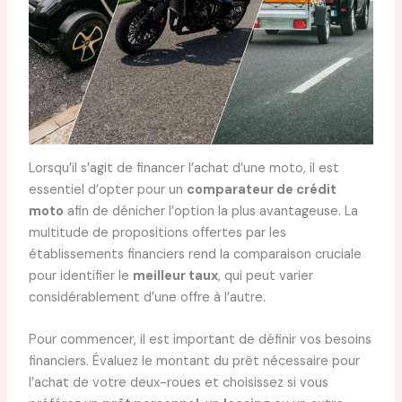
Lorsqu’il s’agit de financer l’achat d’une moto, il est
essentiel d’opter pour un
comparateur de crédit
moto
afin de dénicher l’option la plus avantageuse. La
multitude de propositions offertes par les
établissements financiers rend la comparaison cruciale
pour identifier le
meilleur taux
, qui peut varier
considérablement d’une offre à l’autre.
Pour commencer, il est important de définir vos besoins
financiers. Évaluez le montant du prêt nécessaire pour
l’achat de votre deux-roues et choisissez si vous