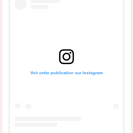
Voir cette publication sur Instagram