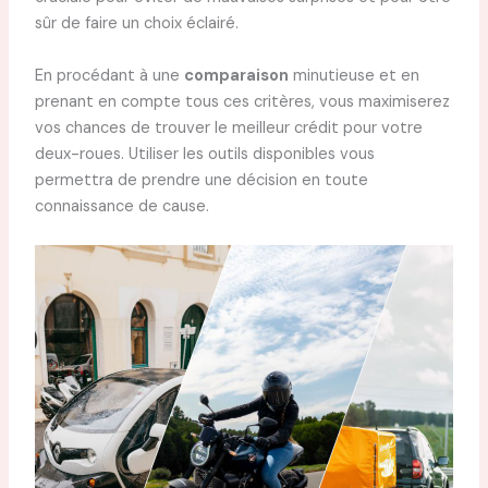
sûr de faire un choix éclairé.
En procédant à une
comparaison
minutieuse et en
prenant en compte tous ces critères, vous maximiserez
vos chances de trouver le meilleur crédit pour votre
deux-roues. Utiliser les outils disponibles vous
permettra de prendre une décision en toute
connaissance de cause.