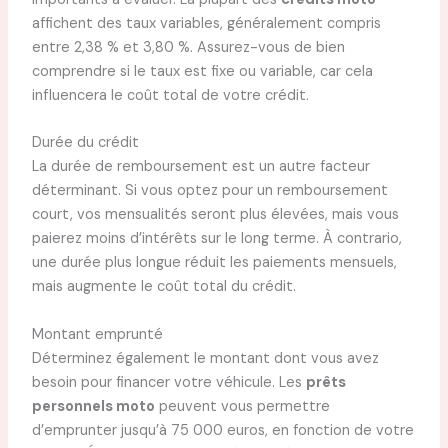
affichent des taux variables, généralement compris
entre 2,38 % et 3,80 %. Assurez-vous de bien
comprendre si le taux est fixe ou variable, car cela
influencera le coût total de votre crédit.
Durée du crédit
La durée de remboursement est un autre facteur
déterminant. Si vous optez pour un remboursement
court, vos mensualités seront plus élevées, mais vous
paierez moins d’intérêts sur le long terme. À contrario,
une durée plus longue réduit les paiements mensuels,
mais augmente le coût total du crédit.
Montant emprunté
Déterminez également le montant dont vous avez
besoin pour financer votre véhicule. Les
prêts
personnels moto
peuvent vous permettre
d’emprunter jusqu’à 75 000 euros, en fonction de votre