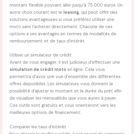
montant flexible pouvant aller jusqu’à 75 000 euros. Un
autre choix courant est le
leasing
, qui peut offrir des
solutions avantageuses si vous préférez utiliser une
moto sans l’acheter directement. Chacune de ces
options a ses avantages en termes de modalités de
remboursement et de taux d’intérêt.
Utiliser un simulateur de crédit
Avant de vous engager, il est judicieux d’effectuer une
simulation de crédit moto
en ligne. Cela vous
permettra d’avoir une vue d’ensemble des différentes
offres disponibles. Les simulateurs vous donnent la
possibilité d’ajuster le montant et la durée du prêt afin
de visualiser les mensualités que vous auriez à payer.
Ces outils sont gratuits et vous orienteront vers les
meilleures options de financement.
Comparer les taux d’intérêt