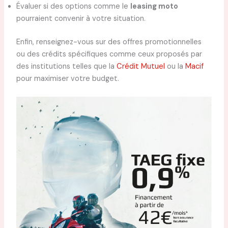
Évaluer si des options comme le
leasing moto
pourraient convenir à votre situation.
Enfin, renseignez-vous sur des offres promotionnelles
ou des crédits spécifiques comme ceux proposés par
des institutions telles que la
Crédit Mutuel
ou la
Macif
pour maximiser votre budget.