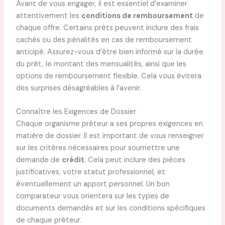
Avant de vous engager, il est essentiel d’examiner
attentivement les
conditions de remboursement
de
chaque offre. Certains prêts peuvent inclure des frais
cachés ou des pénalités en cas de remboursement
anticipé. Assurez-vous d’être bien informé sur la durée
du prêt, le montant des mensualités, ainsi que les
options de remboursement flexible. Cela vous évitera
des surprises désagréables à l’avenir.
Connaître les Exigences de Dossier
Chaque organisme prêteur a ses propres exigences en
matière de dossier. Il est important de vous renseigner
sur les critères nécessaires pour soumettre une
demande de
crédit
. Cela peut inclure des pièces
justificatives, votre statut professionnel, et
éventuellement un apport personnel. Un bon
comparateur vous orientera sur les types de
documents demandés et sur les conditions spécifiques
de chaque prêteur.