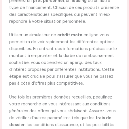
préférez un
prêt personnel
, un
leasing
ou un autre
type de financement. Chacun de ces produits présente
des caractéristiques spécifiques qui peuvent mieux
répondre à votre situation personnelle.
Utiliser un simulateur de
crédit moto
en ligne vous
permettra de voir rapidement les différentes options
disponibles. En entrant des informations précises sur le
montant à emprunter et la durée de remboursement
souhaitée, vous obtiendrez un aperçu des taux
d’intérêt proposés par différentes institutions. Cette
étape est cruciale pour s’assurer que vous ne passez
pas à côté d’offres plus compétitives.
Une fois les premières données recueillies, peaufinez
votre recherche en vous intéressant aux conditions
générales des offres qui vous séduisent. Assurez-vous
de vérifier d’autres paramètres tels que les
frais de
dossier
, les conditions d’assurance, et les possibilités