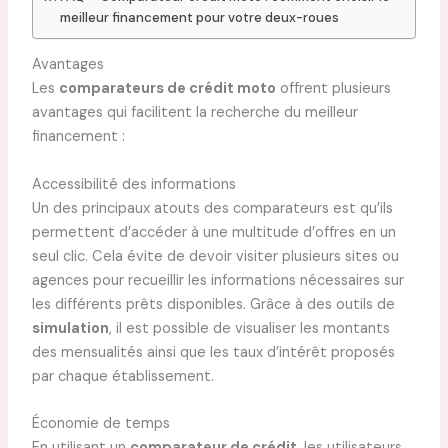
meilleur financement pour votre deux-roues
Avantages
Les
comparateurs de crédit moto
offrent plusieurs
avantages qui facilitent la recherche du meilleur
financement :
Accessibilité des informations
Un des principaux atouts des comparateurs est qu’ils
permettent d’accéder à une multitude d’offres en un
seul clic. Cela évite de devoir visiter plusieurs sites ou
agences pour recueillir les informations nécessaires sur
les différents prêts disponibles. Grâce à des outils de
simulation
, il est possible de visualiser les montants
des mensualités ainsi que les taux d’intérêt proposés
par chaque établissement.
Économie de temps
En utilisant un
comparateur de crédit
, les utilisateurs