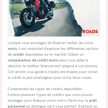
Lorsque vous envisagez de financer l’achat de votre
moto
, il est essentiel d’explorer les différentes options
de
crédit
disponibles sur le marché. Utiliser un
comparateur de crédit moto
peut vous aider à
dénicher le meilleur financement adapté à vos besoins.
Cet article vous guide à travers les étapes pour choisir
le crédit le plus avantageux pour votre deux-roues.
Comprendre les types de crédits disponibles
Il existe plusieurs types de crédits que vous pouvez
envisager pour financer votre moto. Parmi eux, le
prêt
personnel
se distingue car il vous permet d’obtenir un