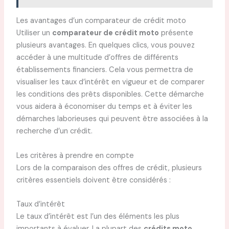
Les avantages d’un comparateur de crédit moto
Utiliser un
comparateur de crédit moto
présente
plusieurs avantages. En quelques clics, vous pouvez
accéder à une multitude d’offres de différents
établissements financiers. Cela vous permettra de
visualiser les taux d’intérêt en vigueur et de comparer
les conditions des prêts disponibles. Cette démarche
vous aidera à économiser du temps et à éviter les
démarches laborieuses qui peuvent être associées à la
recherche d’un crédit.
Les critères à prendre en compte
Lors de la comparaison des offres de crédit, plusieurs
critères essentiels doivent être considérés :
Taux d’intérêt
Le taux d’intérêt est l’un des éléments les plus
importants à évaluer. La plupart des
crédits moto