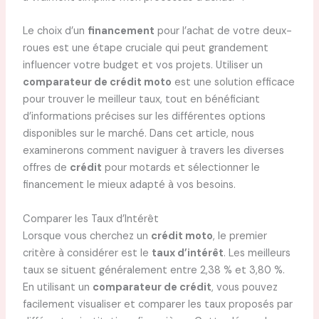
Le choix d’un
financement
pour l’achat de votre deux-
roues est une étape cruciale qui peut grandement
influencer votre budget et vos projets. Utiliser un
comparateur de crédit moto
est une solution efficace
pour trouver le meilleur taux, tout en bénéficiant
d’informations précises sur les différentes options
disponibles sur le marché. Dans cet article, nous
examinerons comment naviguer à travers les diverses
offres de
crédit
pour motards et sélectionner le
financement le mieux adapté à vos besoins.
Comparer les Taux d’Intérêt
Lorsque vous cherchez un
crédit moto
, le premier
critère à considérer est le
taux d’intérêt
. Les meilleurs
taux se situent généralement entre 2,38 % et 3,80 %.
En utilisant un
comparateur de crédit
, vous pouvez
facilement visualiser et comparer les taux proposés par