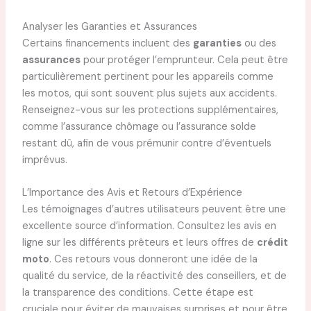
Analyser les Garanties et Assurances
Certains financements incluent des
garanties
ou des
assurances
pour protéger l’emprunteur. Cela peut être
particulièrement pertinent pour les appareils comme
les motos, qui sont souvent plus sujets aux accidents.
Renseignez-vous sur les protections supplémentaires,
comme l’assurance chômage ou l’assurance solde
restant dû, afin de vous prémunir contre d’éventuels
imprévus.
L’Importance des Avis et Retours d’Expérience
Les témoignages d’autres utilisateurs peuvent être une
excellente source d’information. Consultez les avis en
ligne sur les différents prêteurs et leurs offres de
crédit
moto
. Ces retours vous donneront une idée de la
qualité du service, de la réactivité des conseillers, et de
la transparence des conditions. Cette étape est
cruciale pour éviter de mauvaises surprises et pour être