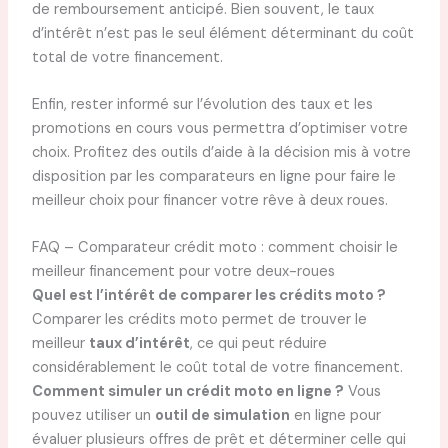
de remboursement anticipé. Bien souvent, le taux
d’intérêt n’est pas le seul élément déterminant du coût
total de votre financement.
Enfin, rester informé sur l’évolution des taux et les
promotions en cours vous permettra d’optimiser votre
choix. Profitez des outils d’aide à la décision mis à votre
disposition par les comparateurs en ligne pour faire le
meilleur choix pour financer votre rêve à deux roues.
FAQ – Comparateur crédit moto : comment choisir le
meilleur financement pour votre deux-roues
Quel est l’intérêt de comparer les crédits moto ?
Comparer les crédits moto permet de trouver le
meilleur
taux d’intérêt
, ce qui peut réduire
considérablement le coût total de votre financement.
Comment simuler un crédit moto en ligne ?
Vous
pouvez utiliser un
outil de simulation
en ligne pour
évaluer plusieurs offres de prêt et déterminer celle qui