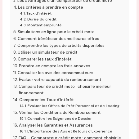
Les avantages d’un comparateur de crédit moto
Les critères à prendre en compte
Taux d’intérêt
Durée du crédit
Montant emprunté
Simulations en ligne pour le crédit moto
Comment bénéficier des meilleures offres
Comprendre les types de crédits disponibles
Utiliser un simulateur de crédit
Comparer les taux d’intérêt
Prendre en compte les frais annexes
Consulter les avis des consommateurs
Évaluer votre capacité de remboursement
Comparateur de crédit moto : choisir le meilleur
financement
Comparer les Taux d’Intérêt
Évaluer les Offres de Prêt Personnel et de Leasing
Vérifier les Conditions de Remboursement
Connaître les Exigences de Dossier
Analyser les Garanties et Assurances
L’Importance des Avis et Retours d’Expérience
FAQ – Comparateur crédit moto : comment choisir le