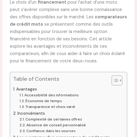
Le choix d’un
financement
pour l’achat d’une moto
peut s’avérer complexe sans une bonne connaissance
des offres disponibles sur le marché. Les
comparateurs
de crédit moto
se présentent comme des outils
indispensables pour trouver la meilleure option
financière en fonction de ses besoins. Cet article
explore les avantages et inconvénients de ces
comparateurs, afin de vous aider à faire un choix éclairé
pour le financement de votre deux-roues.
Table of Contents
Avantages
Accessibilité des informations
Économie de temps
Transparence et choix varié
Inconvénients
Complexité de certaines offres
Absence de conseil personnalisé
Confiance dans les sources