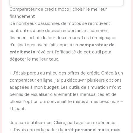
Comparateur de crédit moto : choisir le meilleur
financement
De nombreux passionnés de motos se retrouvent
confrontés à une décision importante : comment
financer l’achat de leur deux-roues. Les témoignages
d’utilisateurs ayant fait appel à un
comparateur de
crédit moto
révèlent l’efficacité de cet outil pour
dégoter le meilleur taux.
« J’étais perdu au milieu des offres de crédit. Grâce à un
comparateur en ligne, j’ai pu découvrir plusieurs options
adaptées à mon budget. Les outils de simulation m’ont
permis de visualiser clairement les mensualités et de
choisir l’option qui convenait le mieux à mes besoins. » –
Thibaut.
Une autre utilisatrice, Claire, partage son expérience :
« J’avais entendu parler du
prêt personnel moto
, mais