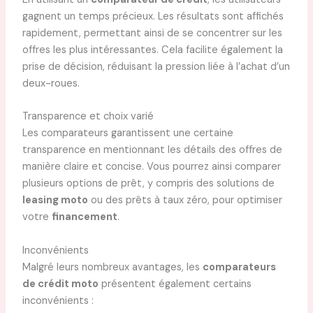
gagnent un temps précieux. Les résultats sont affichés
rapidement, permettant ainsi de se concentrer sur les
offres les plus intéressantes. Cela facilite également la
prise de décision, réduisant la pression liée à l’achat d’un
deux-roues.
Transparence et choix varié
Les comparateurs garantissent une certaine
transparence en mentionnant les détails des offres de
manière claire et concise. Vous pourrez ainsi comparer
plusieurs options de prêt, y compris des solutions de
leasing moto
ou des prêts à taux zéro, pour optimiser
votre
financement
.
Inconvénients
Malgré leurs nombreux avantages, les
comparateurs
de crédit moto
présentent également certains
inconvénients :