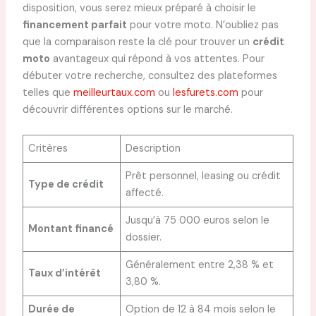
disposition, vous serez mieux préparé à choisir le
financement parfait
pour votre moto. N’oubliez pas
que la comparaison reste la clé pour trouver un
crédit
moto
avantageux qui répond à vos attentes. Pour
débuter votre recherche, consultez des plateformes
telles que
meilleurtaux.com
ou
lesfurets.com
pour
découvrir différentes options sur le marché.
Critères
Description
Prêt personnel, leasing ou crédit
Type de crédit
affecté.
Jusqu’à 75 000 euros selon le
Montant financé
dossier.
Généralement entre 2,38 % et
Taux d’intérêt
3,80 %.
Durée de
Option de 12 à 84 mois selon le