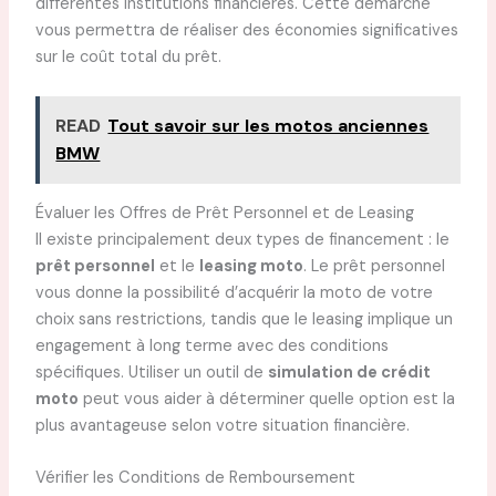
différentes institutions financières. Cette démarche
vous permettra de réaliser des économies significatives
sur le coût total du prêt.
READ
Tout savoir sur les motos anciennes
BMW
Évaluer les Offres de Prêt Personnel et de Leasing
Il existe principalement deux types de financement : le
prêt personnel
et le
leasing moto
. Le prêt personnel
vous donne la possibilité d’acquérir la moto de votre
choix sans restrictions, tandis que le leasing implique un
engagement à long terme avec des conditions
spécifiques. Utiliser un outil de
simulation de crédit
moto
peut vous aider à déterminer quelle option est la
plus avantageuse selon votre situation financière.
Vérifier les Conditions de Remboursement