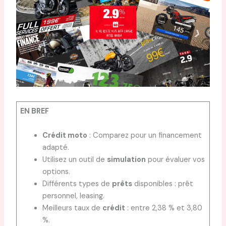
EN BREF
Crédit moto
: Comparez pour un financement
adapté.
Utilisez un outil de
simulation
pour évaluer vos
options.
Différents types de
prêts
disponibles : prêt
personnel, leasing.
Meilleurs taux de
crédit
: entre 2,38 % et 3,80
%.