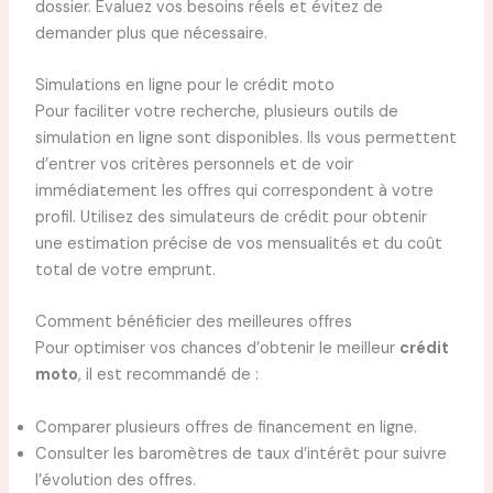
dossier. Évaluez vos besoins réels et évitez de
demander plus que nécessaire.
Simulations en ligne pour le crédit moto
Pour faciliter votre recherche, plusieurs outils de
simulation en ligne sont disponibles. Ils vous permettent
d’entrer vos critères personnels et de voir
immédiatement les offres qui correspondent à votre
profil. Utilisez des simulateurs de crédit pour obtenir
une estimation précise de vos mensualités et du coût
total de votre emprunt.
Comment bénéficier des meilleures offres
Pour optimiser vos chances d’obtenir le meilleur
crédit
moto
, il est recommandé de :
Comparer plusieurs offres de financement en ligne.
Consulter les baromètres de taux d’intérêt pour suivre
l’évolution des offres.