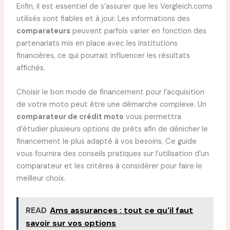
Enfin, il est essentiel de s’assurer que les Vergleich.coms
utilisés sont fiables et à jour. Les informations des
comparateurs
peuvent parfois varier en fonction des
partenariats mis en place avec les institutions
financières, ce qui pourrait influencer les résultats
affichés.
Choisir le bon mode de financement pour l’acquisition
de votre moto peut être une démarche complexe. Un
comparateur de crédit moto
vous permettra
d’étudier plusieurs options de prêts afin de dénicher le
financement le plus adapté à vos besoins. Ce guide
vous fournira des conseils pratiques sur l’utilisation d’un
comparateur et les critères à considérer pour faire le
meilleur choix.
READ
Ams assurances : tout ce qu'il faut
savoir sur vos options