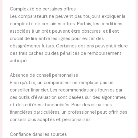
Complexité de certaines offres
Les comparateurs ne peuvent pas toujours expliquer la
complexité de certaines offres. Parfois, les conditions
associées à un prêt peuvent être obscures, et il est
crucial de lire entre les lignes pour éviter des
désagréments futurs. Certaines options peuvent inclure
des frais cachés ou des pénalités de remboursement
anticipé.
Absence de conseil personnalisé
Bien qu’utile, un comparateur ne remplace pas un
conseiller financier. Les recommandations fournies par
ces outils d’évaluation sont basées sur des algorithmes
et des critères standardisés. Pour des situations
financières particulières, un professionnel peut offrir des
conseils plus adaptés et personnalisés.
Confiance dans les sources