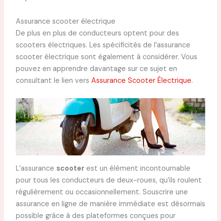
Assurance scooter électrique
De plus en plus de conducteurs optent pour des
scooters électriques. Les spécificités de l’assurance
scooter électrique sont également à considérer. Vous
pouvez en apprendre davantage sur ce sujet en
consultant le lien vers
Assurance Scooter Électrique
.
L’assurance
scooter
est un élément incontournable
pour tous les conducteurs de deux-roues, qu’ils roulent
régulièrement ou occasionnellement. Souscrire une
assurance en ligne de manière immédiate est désormais
possible grâce à des plateformes conçues pour