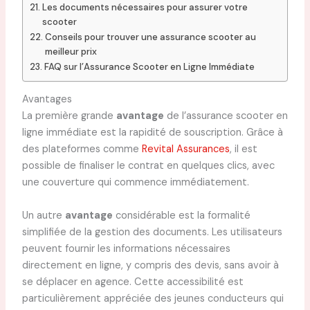
Les documents nécessaires pour assurer votre
scooter
Conseils pour trouver une assurance scooter au
meilleur prix
FAQ sur l’Assurance Scooter en Ligne Immédiate
Avantages
La première grande
avantage
de l’assurance scooter en
ligne immédiate est la rapidité de souscription. Grâce à
des plateformes comme
Revital Assurances
, il est
possible de finaliser le contrat en quelques clics, avec
une couverture qui commence immédiatement.
Un autre
avantage
considérable est la formalité
simplifiée de la gestion des documents. Les utilisateurs
peuvent fournir les informations nécessaires
directement en ligne, y compris des devis, sans avoir à
se déplacer en agence. Cette accessibilité est
particulièrement appréciée des jeunes conducteurs qui