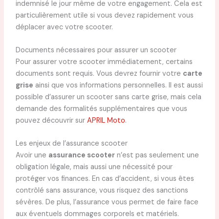
indemnisé le jour même de votre engagement. Cela est
particulièrement utile si vous devez rapidement vous
déplacer avec votre scooter.
Documents nécessaires pour assurer un scooter
Pour assurer votre scooter immédiatement, certains
documents sont requis. Vous devrez fournir votre
carte
grise
ainsi que vos informations personnelles. Il est aussi
possible d’assurer un scooter sans carte grise, mais cela
demande des formalités supplémentaires que vous
pouvez découvrir sur
APRIL Moto
.
Les enjeux de l’assurance scooter
Avoir une
assurance scooter
n’est pas seulement une
obligation légale, mais aussi une nécessité pour
protéger vos finances. En cas d’accident, si vous êtes
contrôlé sans assurance, vous risquez des sanctions
sévères. De plus, l’assurance vous permet de faire face
aux éventuels dommages corporels et matériels.