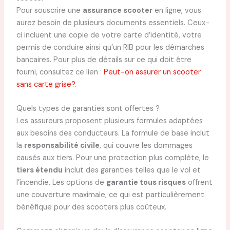
Pour souscrire une
assurance scooter
en ligne, vous
aurez besoin de plusieurs documents essentiels. Ceux-
ci incluent une copie de votre carte d’identité, votre
permis de conduire ainsi qu’un RIB pour les démarches
bancaires. Pour plus de détails sur ce qui doit être
fourni, consultez ce lien :
Peut-on assurer un scooter
sans carte grise?
.
Quels types de garanties sont offertes ?
Les assureurs proposent plusieurs formules adaptées
aux besoins des conducteurs. La formule de base inclut
la
responsabilité civile
, qui couvre les dommages
causés aux tiers. Pour une protection plus complète, le
tiers étendu
inclut des garanties telles que le vol et
l’incendie. Les options de
garantie tous risques
offrent
une couverture maximale, ce qui est particulièrement
bénéfique pour des scooters plus coûteux.