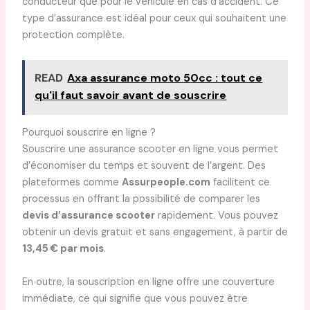
conducteur que pour le véhicule en cas d’accident. Ce
type d’assurance est idéal pour ceux qui souhaitent une
protection complète.
READ
Axa assurance moto 50cc : tout ce
qu'il faut savoir avant de souscrire
Pourquoi souscrire en ligne ?
Souscrire une assurance scooter en ligne vous permet
d’économiser du temps et souvent de l’argent. Des
plateformes comme
Assurpeople.com
facilitent ce
processus en offrant la possibilité de comparer les
devis d’assurance scooter
rapidement. Vous pouvez
obtenir un devis gratuit et sans engagement, à partir de
13,45 € par mois
.
En outre, la souscription en ligne offre une couverture
immédiate, ce qui signifie que vous pouvez être