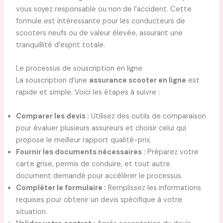
vous soyez responsable ou non de l’accident. Cette
formule est intéressante pour les conducteurs de
scooters neufs ou de valeur élevée, assurant une
tranquillité d’esprit totale.
Le processus de souscription en ligne
La souscription d’une
assurance scooter en ligne
est
rapide et simple. Voici les étapes à suivre :
Comparer les devis :
Utilisez des outils de comparaison
pour évaluer plusieurs assureurs et choisir celui qui
propose le meilleur rapport qualité-prix.
Fournir les documents nécessaires :
Préparez votre
carte grise, permis de conduire, et tout autre
document demandé pour accélérer le processus.
Compléter le formulaire :
Remplissez les informations
requises pour obtenir un devis spécifique à votre
situation.