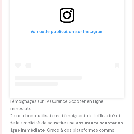
Voir cette publication sur Instagram
Témoignages sur l’Assurance Scooter en Ligne
Immédiate
De nombreux utilisateurs témoignent de l’efficacité et
de la simplicité de souscrire une
assurance scooter en
ligne immédiate
. Grâce à des plateformes comme