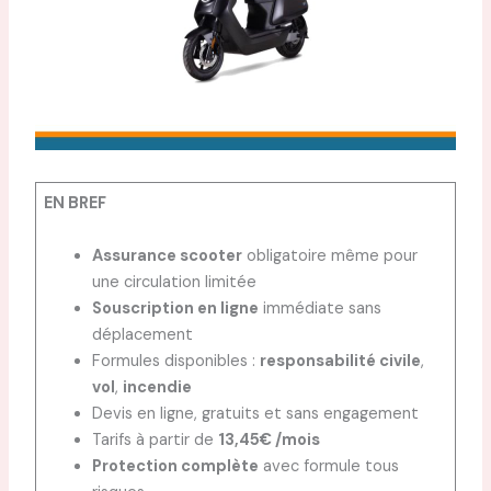
EN BREF
Assurance scooter
obligatoire même pour
une circulation limitée
Souscription en ligne
immédiate sans
déplacement
Formules disponibles :
responsabilité civile
,
vol
,
incendie
Devis en ligne, gratuits et sans engagement
Tarifs à partir de
13,45€ /mois
Protection complète
avec formule tous