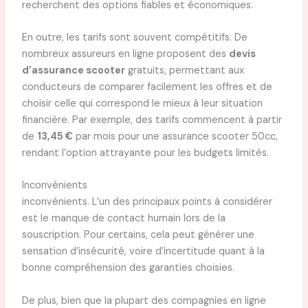
recherchent des options fiables et économiques.
En outre, les tarifs sont souvent compétitifs. De
nombreux assureurs en ligne proposent des
devis
d’assurance scooter
gratuits, permettant aux
conducteurs de comparer facilement les offres et de
choisir celle qui correspond le mieux à leur situation
financière. Par exemple, des tarifs commencent à partir
de
13,45 €
par mois pour une assurance scooter 50cc,
rendant l’option attrayante pour les budgets limités.
Inconvénients
inconvénients. L’un des principaux points à considérer
est le manque de contact humain lors de la
souscription. Pour certains, cela peut générer une
sensation d’insécurité, voire d’incertitude quant à la
bonne compréhension des garanties choisies.
De plus, bien que la plupart des compagnies en ligne