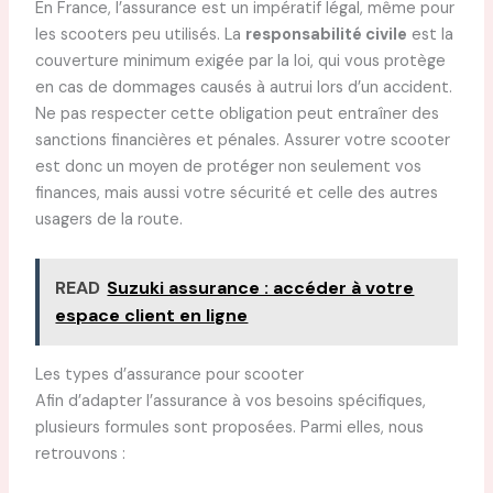
En France, l’assurance est un impératif légal, même pour
les scooters peu utilisés. La
responsabilité civile
est la
couverture minimum exigée par la loi, qui vous protège
en cas de dommages causés à autrui lors d’un accident.
Ne pas respecter cette obligation peut entraîner des
sanctions financières et pénales. Assurer votre scooter
est donc un moyen de protéger non seulement vos
finances, mais aussi votre sécurité et celle des autres
usagers de la route.
READ
Suzuki assurance : accéder à votre
espace client en ligne
Les types d’assurance pour scooter
Afin d’adapter l’assurance à vos besoins spécifiques,
plusieurs formules sont proposées. Parmi elles, nous
retrouvons :