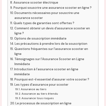
Assurance scooter électrique
Pourquoi souscrire une assurance scooter en ligne ?
Documents nécessaires pour souscrire une
assurance scooter
Quels types de garanties sont offertes ?
Comment obtenir un devis d’assurance scooter en
ligne ?
Options de souscription immédiate
Les précautions à prendre lors de la souscription
Questions fréquentes sur l’assurance scooter en
ligne
Témoignages sur l’Assurance Scooter en Ligne
Immédiate
Introduction à l’assurance scooter en ligne
immédiate
Pourquoi est-il essentiel d’assurer votre scooter ?
Les types d’assurance pour scooter
Assurance au tiers
Assurance au tiers étendu
Assurance tous risques
Le processus de souscription en ligne