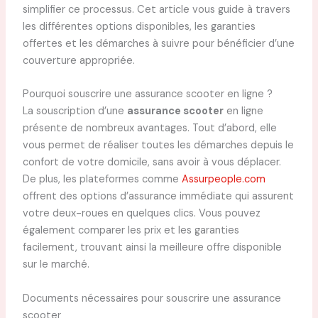
simplifier ce processus. Cet article vous guide à travers
les différentes options disponibles, les garanties
offertes et les démarches à suivre pour bénéficier d’une
couverture appropriée.
Pourquoi souscrire une assurance scooter en ligne ?
La souscription d’une
assurance scooter
en ligne
présente de nombreux avantages. Tout d’abord, elle
vous permet de réaliser toutes les démarches depuis le
confort de votre domicile, sans avoir à vous déplacer.
De plus, les plateformes comme
Assurpeople.com
offrent des options d’assurance immédiate qui assurent
votre deux-roues en quelques clics. Vous pouvez
également comparer les prix et les garanties
facilement, trouvant ainsi la meilleure offre disponible
sur le marché.
Documents nécessaires pour souscrire une assurance
scooter