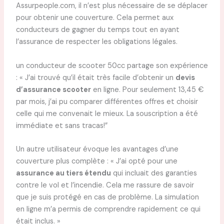
Assurpeople.com, il n’est plus nécessaire de se déplacer
pour obtenir une couverture. Cela permet aux
conducteurs de gagner du temps tout en ayant
l’assurance de respecter les obligations légales.
un conducteur de scooter 50cc partage son expérience
: « J’ai trouvé qu’il était très facile d’obtenir un
devis
d’assurance scooter
en ligne. Pour seulement 13,45 €
par mois, j’ai pu comparer différentes offres et choisir
celle qui me convenait le mieux. La souscription a été
immédiate et sans tracas!”
Un autre utilisateur évoque les avantages d’une
couverture plus complète : « J’ai opté pour une
assurance au tiers étendu
qui incluait des garanties
contre le vol et l’incendie. Cela me rassure de savoir
que je suis protégé en cas de problème. La simulation
en ligne m’a permis de comprendre rapidement ce qui
était inclus. »