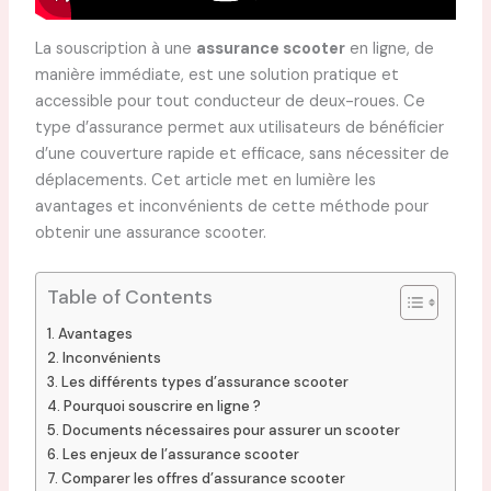
La souscription à une
assurance scooter
en ligne, de
manière immédiate, est une solution pratique et
accessible pour tout conducteur de deux-roues. Ce
type d’assurance permet aux utilisateurs de bénéficier
d’une couverture rapide et efficace, sans nécessiter de
déplacements. Cet article met en lumière les
avantages et inconvénients de cette méthode pour
obtenir une assurance scooter.
Table of Contents
Avantages
Inconvénients
Les différents types d’assurance scooter
Pourquoi souscrire en ligne ?
Documents nécessaires pour assurer un scooter
Les enjeux de l’assurance scooter
Comparer les offres d’assurance scooter