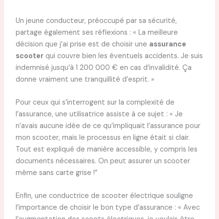
Un jeune conducteur, préoccupé par sa sécurité,
partage également ses réflexions : « La meilleure
décision que j’ai prise est de choisir une
assurance
scooter
qui couvre bien les éventuels accidents. Je suis
indemnisé jusqu’à 1 200 000 € en cas d’invalidité. Ça
donne vraiment une tranquillité d’esprit. »
Pour ceux qui s’interrogent sur la complexité de
l’assurance, une utilisatrice assiste à ce sujet : « Je
n’avais aucune idée de ce qu’impliquait l’assurance pour
mon scooter, mais le processus en ligne était si clair.
Tout est expliqué de manière accessible, y compris les
documents nécessaires. On peut assurer un scooter
même sans carte grise !”
Enfin, une conductrice de scooter électrique souligne
l’importance de choisir le bon type d’assurance : « Avec