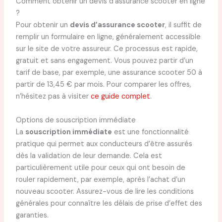
Comment obtenir un devis d’assurance scooter en ligne
?
Pour obtenir un
devis d’assurance scooter
, il suffit de
remplir un formulaire en ligne, généralement accessible
sur le site de votre assureur. Ce processus est rapide,
gratuit et sans engagement. Vous pouvez partir d’un
tarif de base, par exemple, une assurance scooter 50 à
partir de 13,45 € par mois. Pour comparer les offres,
n’hésitez pas à visiter
ce guide complet
.
Options de souscription immédiate
La
souscription immédiate
est une fonctionnalité
pratique qui permet aux conducteurs d’être assurés
dès la validation de leur demande. Cela est
particulièrement utile pour ceux qui ont besoin de
rouler rapidement, par exemple, après l’achat d’un
nouveau scooter. Assurez-vous de lire les conditions
générales pour connaître les délais de prise d’effet des
garanties.