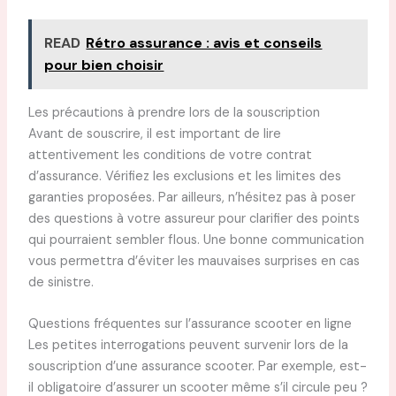
READ
Rétro assurance : avis et conseils
pour bien choisir
Les précautions à prendre lors de la souscription
Avant de souscrire, il est important de lire
attentivement les conditions de votre contrat
d’assurance. Vérifiez les exclusions et les limites des
garanties proposées. Par ailleurs, n’hésitez pas à poser
des questions à votre assureur pour clarifier des points
qui pourraient sembler flous. Une bonne communication
vous permettra d’éviter les mauvaises surprises en cas
de sinistre.
Questions fréquentes sur l’assurance scooter en ligne
Les petites interrogations peuvent survenir lors de la
souscription d’une assurance scooter. Par exemple, est-
il obligatoire d’assurer un scooter même s’il circule peu ?