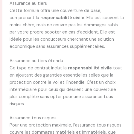
Assurance au tiers
Cette formule offre une couverture de base,
comprenant la
responsabilité civile
. Elle est souvent la
moins chère, mais ne couvre pas les dommages subis
par votre propre scooter en cas d’accident. Elle est
idéale pour les conducteurs cherchant une solution
économique sans assurances supplémentaires.
Assurance au tiers étendu
Ce type de contrat inclut la
responsabilité civile
tout
en ajoutant des garanties essentielles telles que la
protection contre le vol et l’incendie. C’est un choix
intermédiaire pour ceux qui désirent une couverture
plus complète sans opter pour une assurance tous
risques.
Assurance tous risques
Pour une protection maximale, l’assurance tous risques
couvre les dommages matériels et immatériels, que