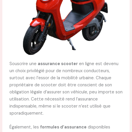
Souscrire une
assurance scooter
en ligne est devenu
un choix privilégié pour de nombreux conducteurs,
surtout avec l’essor de la mobilité urbaine. Chaque
propriétaire de scooter doit être conscient de son
obligation légale d’assurer son véhicule, peu importe son
utilisation. Cette nécessité rend l’assurance
indispensable, même si le scooter n’est utilisé que
sporadiquement.
Également, les
formules d’assurance
disponibles