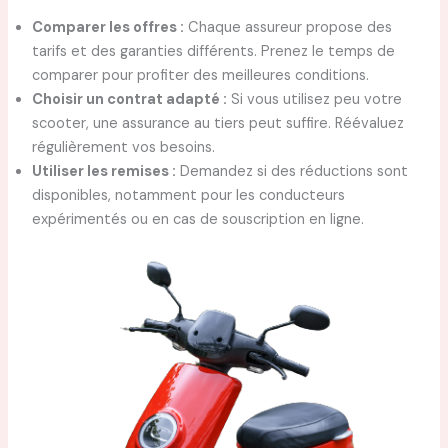
Comparer les offres :
Chaque assureur propose des
tarifs et des garanties différents. Prenez le temps de
comparer pour profiter des meilleures conditions.
Choisir un contrat adapté :
Si vous utilisez peu votre
scooter, une assurance au tiers peut suffire. Réévaluez
régulièrement vos besoins.
Utiliser les remises :
Demandez si des réductions sont
disponibles, notamment pour les conducteurs
expérimentés ou en cas de souscription en ligne.