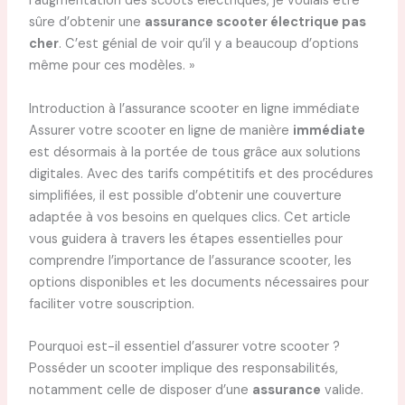
l’augmentation des scoots électriques, je voulais être
sûre d’obtenir une
assurance scooter électrique pas
cher
. C’est génial de voir qu’il y a beaucoup d’options
même pour ces modèles. »
Introduction à l’assurance scooter en ligne immédiate
Assurer votre scooter en ligne de manière
immédiate
est désormais à la portée de tous grâce aux solutions
digitales. Avec des tarifs compétitifs et des procédures
simplifiées, il est possible d’obtenir une couverture
adaptée à vos besoins en quelques clics. Cet article
vous guidera à travers les étapes essentielles pour
comprendre l’importance de l’assurance scooter, les
options disponibles et les documents nécessaires pour
faciliter votre souscription.
Pourquoi est-il essentiel d’assurer votre scooter ?
Posséder un scooter implique des responsabilités,
notamment celle de disposer d’une
assurance
valide.