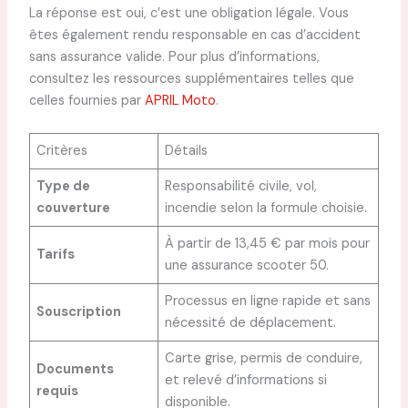
La réponse est oui, c’est une obligation légale. Vous
êtes également rendu responsable en cas d’accident
sans assurance valide. Pour plus d’informations,
consultez les ressources supplémentaires telles que
celles fournies par
APRIL Moto
.
Critères
Détails
Type de
Responsabilité civile, vol,
couverture
incendie selon la formule choisie.
À partir de 13,45 € par mois pour
Tarifs
une assurance scooter 50.
Processus en ligne rapide et sans
Souscription
nécessité de déplacement.
Carte grise, permis de conduire,
Documents
et relevé d’informations si
requis
disponible.