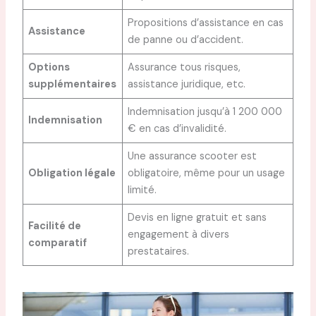
Propositions d’assistance en cas
Assistance
de panne ou d’accident.
Options
Assurance tous risques,
supplémentaires
assistance juridique, etc.
Indemnisation jusqu’à 1 200 000
Indemnisation
€ en cas d’invalidité.
Une assurance scooter est
Obligation légale
obligatoire, même pour un usage
limité.
Devis en ligne gratuit et sans
Facilité de
engagement à divers
comparatif
prestataires.