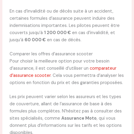
En cas d’invalidité ou de décès suite à un accident,
certaines formules d’assurance peuvent induire des
indemnisations importantes. Les pilotes peuvent être
couverts jusqu’à
1 200 000 €
en cas d’invalidité, et
jusqu’à
60 000 €
en cas de décès.
Comparer les offres d’assurance scooter
Pour choisir la meilleure option pour votre besoin
d’assurance, il est conseillé d’utiliser un
comparateur
d’assurance scooter
. Cela vous permettra d’analyser les
options en fonction du prix et des garanties proposées.
Les prix peuvent varier selon les assureurs et les types
de couverture, allant de l’assurance de base à des
formules plus complètes. N’hésitez pas à consulter des
sites spécialisés, comme
Assurance Moto
, qui vous
donnent plus d’informations sur les tarifs et les options
disponibles.