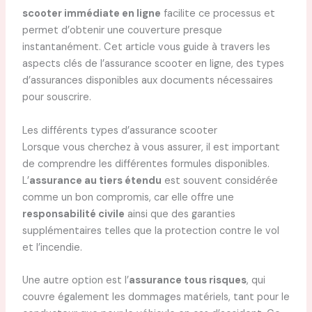
scooter immédiate en ligne
facilite ce processus et
permet d’obtenir une couverture presque
instantanément. Cet article vous guide à travers les
aspects clés de l’assurance scooter en ligne, des types
d’assurances disponibles aux documents nécessaires
pour souscrire.
Les différents types d’assurance scooter
Lorsque vous cherchez à vous assurer, il est important
de comprendre les différentes formules disponibles.
L’
assurance au tiers étendu
est souvent considérée
comme un bon compromis, car elle offre une
responsabilité civile
ainsi que des garanties
supplémentaires telles que la protection contre le vol
et l’incendie.
Une autre option est l’
assurance tous risques
, qui
couvre également les dommages matériels, tant pour le