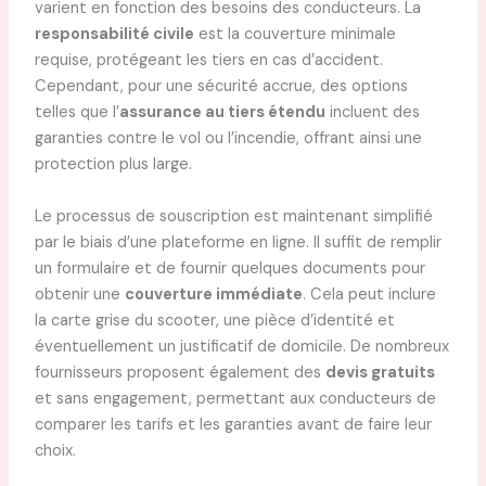
varient en fonction des besoins des conducteurs. La
responsabilité civile
est la couverture minimale
requise, protégeant les tiers en cas d’accident.
Cependant, pour une sécurité accrue, des options
telles que l’
assurance au tiers étendu
incluent des
garanties contre le vol ou l’incendie, offrant ainsi une
protection plus large.
Le processus de souscription est maintenant simplifié
par le biais d’une plateforme en ligne. Il suffit de remplir
un formulaire et de fournir quelques documents pour
obtenir une
couverture immédiate
. Cela peut inclure
la carte grise du scooter, une pièce d’identité et
éventuellement un justificatif de domicile. De nombreux
fournisseurs proposent également des
devis gratuits
et sans engagement, permettant aux conducteurs de
comparer les tarifs et les garanties avant de faire leur
choix.