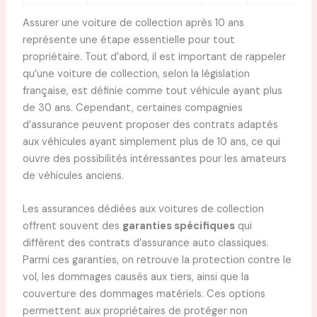
Assurer une voiture de collection après 10 ans
représente une étape essentielle pour tout
propriétaire. Tout d’abord, il est important de rappeler
qu’une voiture de collection, selon la législation
française, est définie comme tout véhicule ayant plus
de 30 ans. Cependant, certaines compagnies
d’assurance peuvent proposer des contrats adaptés
aux véhicules ayant simplement plus de 10 ans, ce qui
ouvre des possibilités intéressantes pour les amateurs
de véhicules anciens.
Les assurances dédiées aux voitures de collection
offrent souvent des
garanties spécifiques
qui
diffèrent des contrats d’assurance auto classiques.
Parmi ces garanties, on retrouve la protection contre le
vol, les dommages causés aux tiers, ainsi que la
couverture des dommages matériels. Ces options
permettent aux propriétaires de protéger non