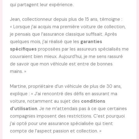
qui partagent leur expérience.
Jean, collectionneur depuis plus de 15 ans, témoigne :
« Lorsque j’ai acquis ma première voiture de collection,
je pensais que l’assurance classique suffisait. Après
quelques mois, j’ai réalisé que les
garanties
spécifiques
proposées par les assureurs spécialisés me
couvraient bien mieux. Aujourd’hui, je me sens rassuré
de savoir que mon véhicule est entre de bonnes
mains. »
Martine, propriétaire d’un véhicule de plus de 30 ans,
explique : « J’ai rencontré des défis en assurant ma
voiture, notamment au sujet des
conditions
d’utilisation
. Je ne m’attendais pas à ce que certaines
compagnies imposent des restrictions. C’est pourquoi
j’ai opté pour une assurance spécialisée qui tient
compte de l’aspect passion et collection. »