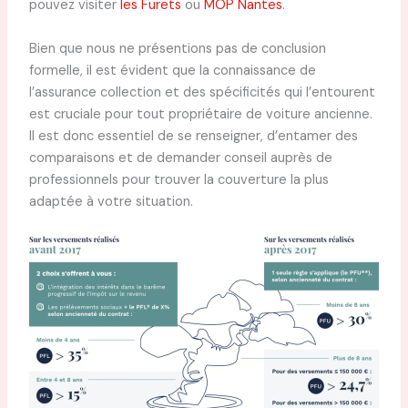
pouvez visiter
les Furets
ou
MOP Nantes
.
Bien que nous ne présentions pas de conclusion
formelle, il est évident que la connaissance de
l’assurance collection et des spécificités qui l’entourent
est cruciale pour tout propriétaire de voiture ancienne.
Il est donc essentiel de se renseigner, d’entamer des
comparaisons et de demander conseil auprès de
professionnels pour trouver la couverture la plus
adaptée à votre situation.