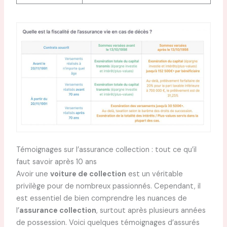
Témoignages sur l’assurance collection : tout ce qu’il
faut savoir après 10 ans
Avoir une
voiture de collection
est un véritable
privilège pour de nombreux passionnés. Cependant, il
est essentiel de bien comprendre les nuances de
l’
assurance collection
, surtout après plusieurs années
de possession. Voici quelques témoignages d’assurés