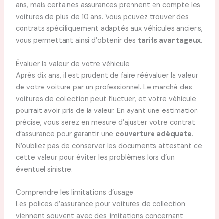
ans, mais certaines assurances prennent en compte les
voitures de plus de 10 ans. Vous pouvez trouver des
contrats spécifiquement adaptés aux véhicules anciens,
vous permettant ainsi d’obtenir des
tarifs avantageux
.
Évaluer la valeur de votre véhicule
Après dix ans, il est prudent de faire réévaluer la valeur
de votre voiture par un professionnel. Le marché des
voitures de collection peut fluctuer, et votre véhicule
pourrait avoir pris de la valeur. En ayant une estimation
précise, vous serez en mesure d’ajuster votre contrat
d’assurance pour garantir une
couverture adéquate
.
N’oubliez pas de conserver les documents attestant de
cette valeur pour éviter les problèmes lors d’un
éventuel sinistre.
Comprendre les limitations d’usage
Les polices d’assurance pour voitures de collection
viennent souvent avec des limitations concernant