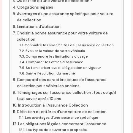
Qu’est-ce qu’une voiture de collection ?
Obligations légales
Avantages d’une assurance spécifique pour voiture
de collection
Limitations d’utilisation
Choisir la bonne assurance pour votre voiture de
collection
Connaître les spécificités de l’assurance collection
Évaluer la valeur de votre véhicule
Comprendre les limitations d’usage
Comparer les offres d’assurance
Se familiariser avec la législation en vigueur
Suivre l’évolution du marché
Comparatif des caractéristiques de l’assurance
collection pour véhicules anciens
Témoignages sur l’assurance collection : tout ce qu’il
faut savoir après 10 ans
Introduction à l’Assurance Collection
Définition et critères d’une voiture de collection
Les avantages d’une assurance spécifique
Les obligations légales concernant l’assurance
Les types de couverture proposés