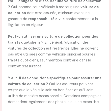
Est-il obligatoire d’assurer une voiture de collection
?
Oui, comme tout véhicule à moteur, une
voiture de
collection
doit être assurée, minimum avec une
garantie de
responsabilité civile
conformément à la
législation en vigueur.
Peut-on utiliser une voiture de collection pour des
trajets quotidiens ?
En général, l’utilisation des
voitures de collection est restreinte. Elles ne doivent
pas être utilisées comme véhicule principal pour les
trajets quotidiens, sauf mention contraire dans le
contrat d’assurance.
Y a-t-il des conditions spécifiques pour assurer une
voiture de collection ?
Oui, les assureurs peuvent
exiger que le véhicule soit en bon état et qu’il soit
utilisé de manière occasionnelle. Certaines compagnies
demandent également des photo-s ou une expertise.