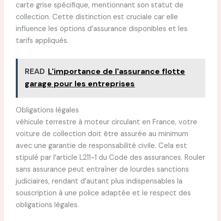
carte grise spécifique, mentionnant son statut de
collection. Cette distinction est cruciale car elle
influence les options d’assurance disponibles et les
tarifs appliqués.
READ
L'importance de l'assurance flotte
garage pour les entreprises
Obligations légales
véhicule terrestre à moteur circulant en France, votre
voiture de collection doit être assurée au minimum
avec une garantie de responsabilité civile. Cela est
stipulé par l’article L211-1 du Code des assurances. Rouler
sans assurance peut entraîner de lourdes sanctions
judiciaires, rendant d’autant plus indispensables la
souscription à une police adaptée et le respect des
obligations légales.