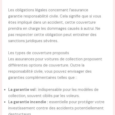
Les obligations légales concernant l’assurance
garantie responsabilité civile. Cela signifie que si vous
êtes impliqué dans un accident, cette couverture
prendra en charge les dommages causés à autrui. Ne
pas respecter cette obligation peut entraîner des
sanctions juridiques sévères.
Les types de couverture proposés
Les assurances pour voitures de collection proposent
différentes options de couverture. Outre la
responsabilité civile, vous pouvez envisager des
garanties complémentaires telles que :
La garantie vol :
indispensable pour les modèles de
collection, souvent ciblés par les voleurs.
La garantie incendie :
essentielle pour protéger votre
investissement contre des accidents potentiellement
destructeurs.