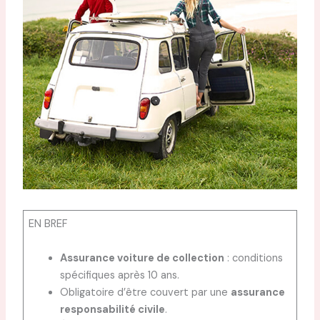
EN BREF
Assurance voiture de collection
: conditions
spécifiques après 10 ans.
Obligatoire d’être couvert par une
assurance
responsabilité civile
.