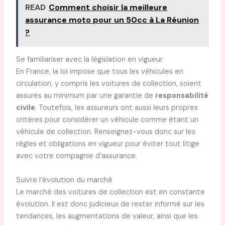
READ
Comment choisir la meilleure
assurance moto pour un 50cc à La Réunion
?
Se familiariser avec la législation en vigueur
En France, la loi impose que tous les véhicules en
circulation, y compris les voitures de collection, soient
assurés au minimum par une garantie de
responsabilité
civile
. Toutefois, les assureurs ont aussi leurs propres
critères pour considérer un véhicule comme étant un
véhicule de collection. Renseignez-vous donc sur les
règles et obligations en vigueur pour éviter tout litige
avec votre compagnie d’assurance.
Suivre l’évolution du marché
Le marché des voitures de collection est en constante
évolution. Il est donc judicieux de rester informé sur les
tendances, les augmentations de valeur, ainsi que les