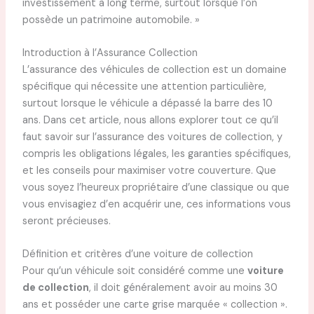
investissement à long terme, surtout lorsque l’on
possède un patrimoine automobile. »
Introduction à l’Assurance Collection
L’assurance des véhicules de collection est un domaine
spécifique qui nécessite une attention particulière,
surtout lorsque le véhicule a dépassé la barre des 10
ans. Dans cet article, nous allons explorer tout ce qu’il
faut savoir sur l’assurance des voitures de collection, y
compris les obligations légales, les garanties spécifiques,
et les conseils pour maximiser votre couverture. Que
vous soyez l’heureux propriétaire d’une classique ou que
vous envisagiez d’en acquérir une, ces informations vous
seront précieuses.
Définition et critères d’une voiture de collection
Pour qu’un véhicule soit considéré comme une
voiture
de collection
, il doit généralement avoir au moins 30
ans et posséder une carte grise marquée « collection ».