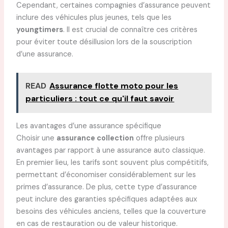
Cependant, certaines compagnies d’assurance peuvent
inclure des véhicules plus jeunes, tels que les
youngtimers
. Il est crucial de connaître ces critères
pour éviter toute désillusion lors de la souscription
d’une assurance.
READ
Assurance flotte moto pour les
particuliers : tout ce qu'il faut savoir
Les avantages d’une assurance spécifique
Choisir une
assurance collection
offre plusieurs
avantages par rapport à une assurance auto classique.
En premier lieu, les tarifs sont souvent plus compétitifs,
permettant d’économiser considérablement sur les
primes d’assurance. De plus, cette type d’assurance
peut inclure des garanties spécifiques adaptées aux
besoins des véhicules anciens, telles que la couverture
en cas de restauration ou de valeur historique.