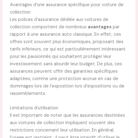
Avantages d’une assurance spécifique pour voiture de
collection
Les polices d’assurance dédiée aux voitures de
collection comportent de nombreux
avantages
par
rapport à une assurance auto classique. En effet, ces
offres sont souvent plus économiques, proposant des
tarifs inférieurs, ce qui est particulièrement intéressant
pour les passionnés qui souhaitent protéger leur
investissement sans alourdir leur budget. De plus, ces
assurances peuvent offrir des garanties spécifiques
adaptées, comme une protection accrue en cas de
dommages lors de l’exposition lors d’expositions ou de
rassemblements.
Limitations d’utilisation
Il est important de noter que les assurances destinées
aux voitures de collection impliquent souvent des
restrictions concernant leur utilisation. En général,
l’usage est restreint ; il peut être interdit d’utiliser le