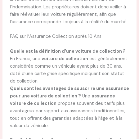
l’indemnisation. Les propriétaires doivent donc veiller à
faire réévaluer leur voiture régulièrement, afin que
l’assurance corresponde toujours à la réalité du marché.
FAQ sur l’Assurance Collection après 10 Ans
Quelle est la définition d’une voiture de collection ?
En France, une
voiture de collection
est généralement
considérée comme un véhicule ayant plus de 30 ans,
doté d’une carte grise spécifique indiquant son statut
de collection.
Quels sont les avantages de souscrire une assurance
pour une voiture de collection ?
Une
assurance
voiture de collection
propose souvent des tarifs plus
avantageux par rapport aux assurances traditionnelles,
tout en offrant des garanties adaptées à l’âge et à la
valeur du véhicule.