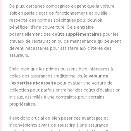
De plus, certaines compagnies exigent que la voiture
soit en parfait état de fonctionnement et qu’elle
respecte des normes spécifiques pour pouvoir
bénéficier d’une couverture. Cela entraîne
potentiellement des
coûts supplémentaires
pour les
travaux de restauration ou de maintenance qui peuvent
devenir nécessaires pour satisfaire aux critères des
assureurs.
Enfin, bien que les primes puissent être inférieures à
celles des assurances traditionnelles, la
valeur de
l’expertise nécessaire
pour évaluer une voiture de
collection peut parfois entraîner des coûts d’évaluation
initiaux, assimilés à une contrainte pour certains
propriétaires.
Il est donc crucial de bien peser ces avantages et
inconvénients avant de souscrire à une assurance