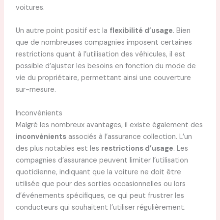
voitures.
Un autre point positif est la
flexibilité d’usage
. Bien
que de nombreuses compagnies imposent certaines
restrictions quant à l’utilisation des véhicules, il est
possible d’ajuster les besoins en fonction du mode de
vie du propriétaire, permettant ainsi une couverture
sur-mesure.
Inconvénients
Malgré les nombreux avantages, il existe également des
inconvénients
associés à l’assurance collection. L’un
des plus notables est les
restrictions d’usage
. Les
compagnies d’assurance peuvent limiter l’utilisation
quotidienne, indiquant que la voiture ne doit être
utilisée que pour des sorties occasionnelles ou lors
d’événements spécifiques, ce qui peut frustrer les
conducteurs qui souhaitent l’utiliser régulièrement.