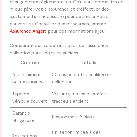
changements réglementaires. Cela vous permettra de
mieux gérer votre assurance et d’effectuer des
ajustements si nécessaire pour optimiser votre
couverture. Consultez des ressources comme
Assurance Angers
pour des informations à jour.
Comparatif des caractéristiques de l’assurance
collection pour véhicules anciens
Critères
Détails
Âge minimum
30 ans pour être qualifiée de
pour assurance
collection
Type de
Voitures, motos et parfois
véhicule couvert
tracteurs anciens
Garantie
Responsabilité civile
obligatoire
Utilisation limitée à des
Restrictions