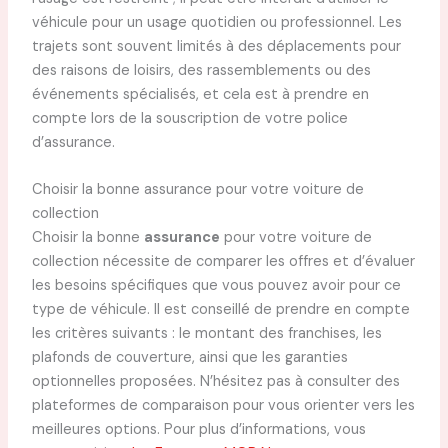
véhicule pour un usage quotidien ou professionnel. Les
trajets sont souvent limités à des déplacements pour
des raisons de loisirs, des rassemblements ou des
événements spécialisés, et cela est à prendre en
compte lors de la souscription de votre police
d’assurance.
Choisir la bonne assurance pour votre voiture de
collection
Choisir la bonne
assurance
pour votre voiture de
collection nécessite de comparer les offres et d’évaluer
les besoins spécifiques que vous pouvez avoir pour ce
type de véhicule. Il est conseillé de prendre en compte
les critères suivants : le montant des franchises, les
plafonds de couverture, ainsi que les garanties
optionnelles proposées. N’hésitez pas à consulter des
plateformes de comparaison pour vous orienter vers les
meilleures options. Pour plus d’informations, vous