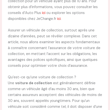
collection pour un véhicule ayant plus de 10 ans. Pour
obtenir plus d’informations, vous pouvez consulter les
conseils d’Auto Plus
ici
ou explorer les options
disponibles chez JeChange.fr
ici
.
Assurer un véhicule de collection, surtout après une
dizaine d’années, peut se révéler complexe. Dans cet
article, nous allons examiner les aspects fondamentaux
à connaître concernant l’assurance de votre voiture de
collection, en mettant l’accent sur les obligations, les
avantages des polices spécifiques, ainsi que quelques
conseils pour optimiser votre choix d’assurance.
Qu’est-ce qu’une voiture de collection ?
Une
voiture de collection
est généralement définie
comme un véhicule âgé d’au moins 30 ans, bien que
certains assureurs acceptent des véhicules de moins de
30 ans, souvent appelés youngtimers. Pour qu’un
véhicule soit considéré comme tel, il doit disposer d’une