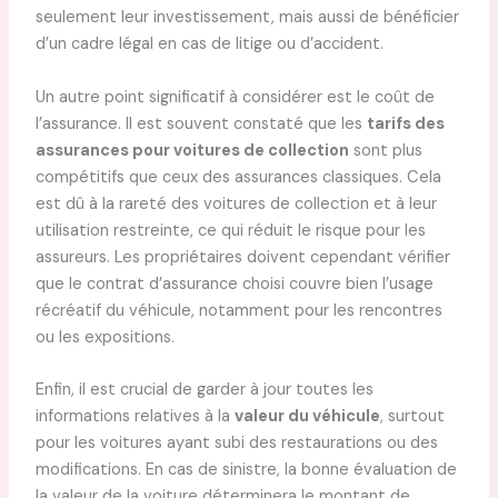
seulement leur investissement, mais aussi de bénéficier
d’un cadre légal en cas de litige ou d’accident.
Un autre point significatif à considérer est le coût de
l’assurance. Il est souvent constaté que les
tarifs des
assurances pour voitures de collection
sont plus
compétitifs que ceux des assurances classiques. Cela
est dû à la rareté des voitures de collection et à leur
utilisation restreinte, ce qui réduit le risque pour les
assureurs. Les propriétaires doivent cependant vérifier
que le contrat d’assurance choisi couvre bien l’usage
récréatif du véhicule, notamment pour les rencontres
ou les expositions.
Enfin, il est crucial de garder à jour toutes les
informations relatives à la
valeur du véhicule
, surtout
pour les voitures ayant subi des restaurations ou des
modifications. En cas de sinistre, la bonne évaluation de
la valeur de la voiture déterminera le montant de