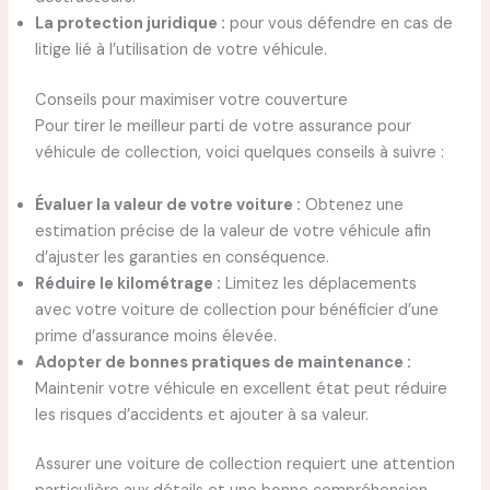
La protection juridique :
pour vous défendre en cas de
litige lié à l’utilisation de votre véhicule.
Conseils pour maximiser votre couverture
Pour tirer le meilleur parti de votre assurance pour
véhicule de collection, voici quelques conseils à suivre :
Évaluer la valeur de votre voiture :
Obtenez une
estimation précise de la valeur de votre véhicule afin
d’ajuster les garanties en conséquence.
Réduire le kilométrage :
Limitez les déplacements
avec votre voiture de collection pour bénéficier d’une
prime d’assurance moins élevée.
Adopter de bonnes pratiques de maintenance :
Maintenir votre véhicule en excellent état peut réduire
les risques d’accidents et ajouter à sa valeur.
Assurer une voiture de collection requiert une attention