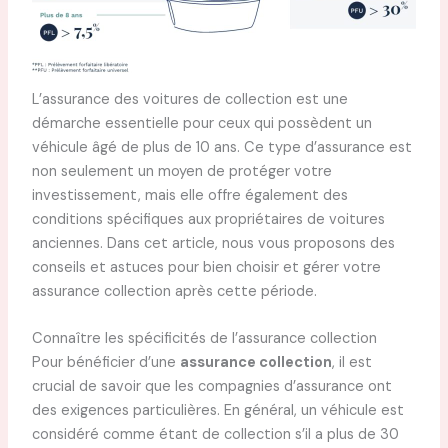
L’assurance des voitures de collection est une
démarche essentielle pour ceux qui possèdent un
véhicule âgé de plus de 10 ans. Ce type d’assurance est
non seulement un moyen de protéger votre
investissement, mais elle offre également des
conditions spécifiques aux propriétaires de voitures
anciennes. Dans cet article, nous vous proposons des
conseils et astuces pour bien choisir et gérer votre
assurance collection après cette période.
Connaître les spécificités de l’assurance collection
Pour bénéficier d’une
assurance collection
, il est
crucial de savoir que les compagnies d’assurance ont
des exigences particulières. En général, un véhicule est
considéré comme étant de collection s’il a plus de 30