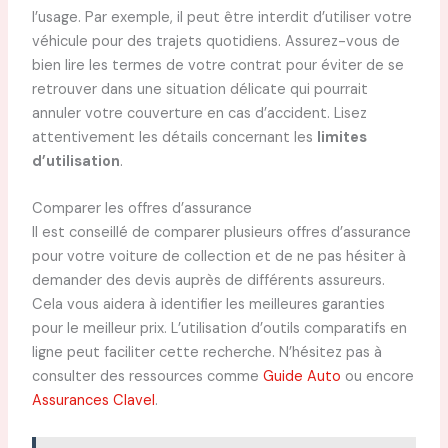
l’usage. Par exemple, il peut être interdit d’utiliser votre
véhicule pour des trajets quotidiens. Assurez-vous de
bien lire les termes de votre contrat pour éviter de se
retrouver dans une situation délicate qui pourrait
annuler votre couverture en cas d’accident. Lisez
attentivement les détails concernant les
limites
d’utilisation
.
Comparer les offres d’assurance
Il est conseillé de comparer plusieurs offres d’assurance
pour votre voiture de collection et de ne pas hésiter à
demander des devis auprès de différents assureurs.
Cela vous aidera à identifier les meilleures garanties
pour le meilleur prix. L’utilisation d’outils comparatifs en
ligne peut faciliter cette recherche. N’hésitez pas à
consulter des ressources comme
Guide Auto
ou encore
Assurances Clavel
.