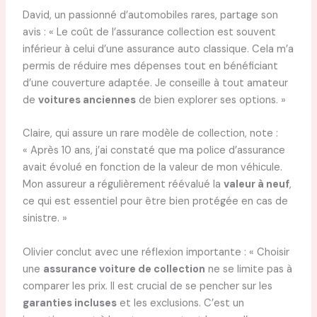
David, un passionné d’automobiles rares, partage son
avis : « Le coût de l’assurance collection est souvent
inférieur à celui d’une assurance auto classique. Cela m’a
permis de réduire mes dépenses tout en bénéficiant
d’une couverture adaptée. Je conseille à tout amateur
de
voitures anciennes
de bien explorer ses options. »
Claire, qui assure un rare modèle de collection, note :
« Après 10 ans, j’ai constaté que ma police d’assurance
avait évolué en fonction de la valeur de mon véhicule.
Mon assureur a régulièrement réévalué la
valeur à neuf
,
ce qui est essentiel pour être bien protégée en cas de
sinistre. »
Olivier conclut avec une réflexion importante : « Choisir
une
assurance voiture de collection
ne se limite pas à
comparer les prix. Il est crucial de se pencher sur les
garanties incluses
et les exclusions. C’est un