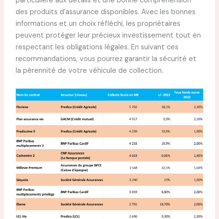
particulière aux détails et une bonne compréhension
des produits d’assurance disponibles. Avec les bonnes
informations et un choix réfléchi, les propriétaires
peuvent protéger leur précieux investissement tout en
respectant les obligations légales. En suivant ces
recommandations, vous pourrez garantir la sécurité et
la pérennité de votre véhicule de collection.