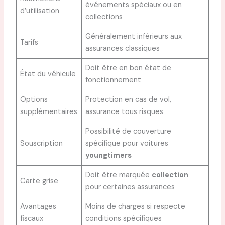
événements spéciaux ou en
d’utilisation
collections
Généralement inférieurs aux
Tarifs
assurances classiques
Doit être en bon état de
État du véhicule
fonctionnement
Options
Protection en cas de vol,
supplémentaires
assurance tous risques
Possibilité de couverture
Souscription
spécifique pour voitures
youngtimers
Doit être marquée
collection
Carte grise
pour certaines assurances
Avantages
Moins de charges si respecte
fiscaux
conditions spécifiques