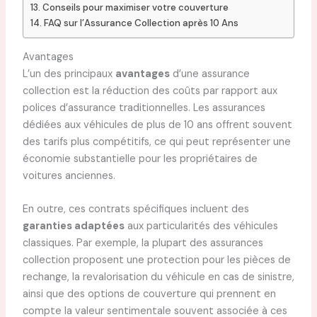
Conseils pour maximiser votre couverture
FAQ sur l’Assurance Collection après 10 Ans
Avantages
L’un des principaux
avantages
d’une assurance
collection est la réduction des coûts par rapport aux
polices d’assurance traditionnelles. Les assurances
dédiées aux véhicules de plus de 10 ans offrent souvent
des tarifs plus compétitifs, ce qui peut représenter une
économie substantielle pour les propriétaires de
voitures anciennes.
En outre, ces contrats spécifiques incluent des
garanties adaptées
aux particularités des véhicules
classiques. Par exemple, la plupart des assurances
collection proposent une protection pour les pièces de
rechange, la revalorisation du véhicule en cas de sinistre,
ainsi que des options de couverture qui prennent en
compte la valeur sentimentale souvent associée à ces