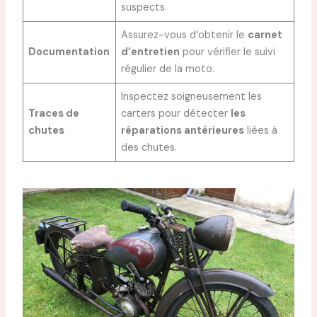
suspects.
Assurez-vous d’obtenir le
carnet
Documentation
d’entretien
pour vérifier le suivi
régulier de la moto.
Inspectez soigneusement les
Traces de
carters pour détecter
les
chutes
réparations antérieures
liées à
des chutes.