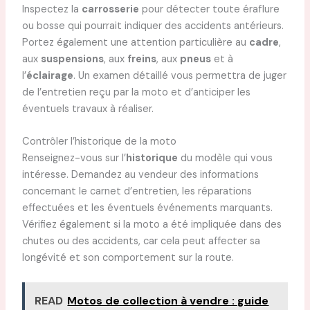
Inspectez la
carrosserie
pour détecter toute éraflure
ou bosse qui pourrait indiquer des accidents antérieurs.
Portez également une attention particulière au
cadre
,
aux
suspensions
, aux
freins
, aux
pneus
et à
l’
éclairage
. Un examen détaillé vous permettra de juger
de l’entretien reçu par la moto et d’anticiper les
éventuels travaux à réaliser.
Contrôler l’historique de la moto
Renseignez-vous sur l’
historique
du modèle qui vous
intéresse. Demandez au vendeur des informations
concernant le carnet d’entretien, les réparations
effectuées et les éventuels événements marquants.
Vérifiez également si la moto a été impliquée dans des
chutes ou des accidents, car cela peut affecter sa
longévité et son comportement sur la route.
READ
Motos de collection à vendre : guide