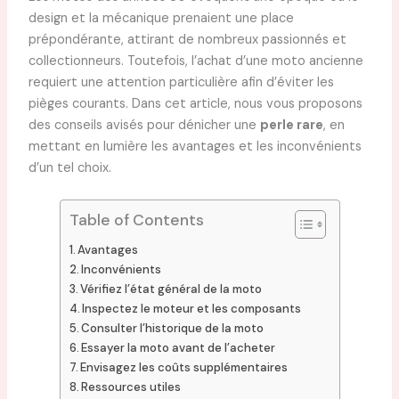
design et la mécanique prenaient une place
prépondérante, attirant de nombreux passionnés et
collectionneurs. Toutefois, l’achat d’une moto ancienne
requiert une attention particulière afin d’éviter les
pièges courants. Dans cet article, nous vous proposons
des conseils avisés pour dénicher une
perle rare
, en
mettant en lumière les avantages et les inconvénients
d’un tel choix.
Table of Contents
Avantages
Inconvénients
Vérifiez l’état général de la moto
Inspectez le moteur et les composants
Consulter l’historique de la moto
Essayer la moto avant de l’acheter
Envisagez les coûts supplémentaires
Ressources utiles