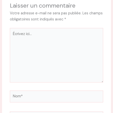
Laisser un commentaire
Votre adresse e-mail ne sera pas publiée.
Les champs
obligatoires sont indiqués avec
*
Écrivez
ici…
Nom*