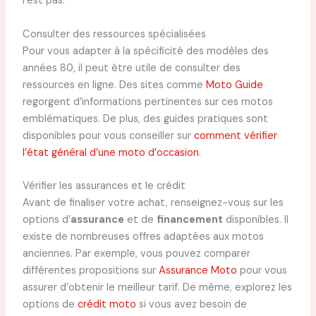
l’est pas.
Consulter des ressources spécialisées
Pour vous adapter à la spécificité des modèles des
années 80, il peut être utile de consulter des
ressources en ligne. Des sites comme
Moto Guide
regorgent d’informations pertinentes sur ces motos
emblématiques. De plus, des guides pratiques sont
disponibles pour vous conseiller sur
comment vérifier
l’état général d’une moto d’occasion
.
Vérifier les assurances et le crédit
Avant de finaliser votre achat, renseignez-vous sur les
options d’
assurance
et de
financement
disponibles. Il
existe de nombreuses offres adaptées aux motos
anciennes. Par exemple, vous pouvez comparer
différentes propositions sur
Assurance Moto
pour vous
assurer d’obtenir le meilleur tarif. De même, explorez les
options de
crédit moto
si vous avez besoin de