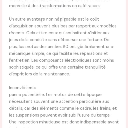
merveille à des transformations en café racers.
Un autre avantage non négligeable est le coût
d’acquisition souvent plus bas par rapport aux modèles
récents. Cela attire ceux qui souhaitent s’initier aux
joies de la conduite sans débourser une fortune. De
plus, les motos des années 80 ont généralement une
mécanique simple, ce qui facilite les réparations et
l’entretien. Les composants électroniques sont moins
sophistiqués, ce qui offre une certaine tranquillité
d’esprit lors de la maintenance.
Inconvénients
panne potentielle. Les motos de cette époque
nécessitent souvent une attention particulière aux
détails, car des éléments comme le cadre, les freins, et
les suspensions peuvent avoir subi l’usure du temps.
Une inspection minutieuse est donc indispensable avant