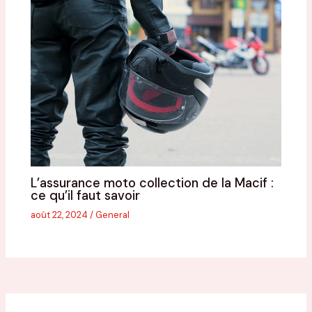
L’assurance moto collection de la Macif :
ce qu’il faut savoir
août 22, 2024
/
General