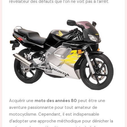
révélateur des défauts que l’on ne voit pas à l’arrêt.
Acquérir une
moto des années 80
peut être une
aventure passionnante pour tout amateur de
motocyclisme. Cependant, il est indispensable
d’adopter une approche méthodique pour dénicher la