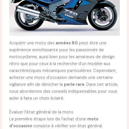
Acquérir une moto des
années 80
peut être une
expérience enrichissante pour les passionnés de
motocyclisme, aussi bien pour les amateurs de design
rétro que pour ceux à la recherche d’un modèle aux
caractéristiques mécaniques particulières. Cependant,
acheter une moto d’occasion demande une certaine
vigilance afin de dénicher la
perle rare
. Dans cet article,
nous aborderons des conseils indispensables pour vous
aider à faire un choix éclairé.
Évaluer l’état général de la moto
La première étape lors de l’achat d’une
moto
d’occasion
consiste à vérifier son état général.