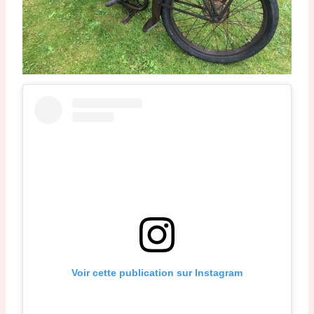
Voir cette publication sur Instagram