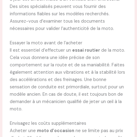
Des sites spécialisés peuvent vous fournir des
informations fiables sur les modèles recherchés.
Assurez-vous d’examiner tous les documents
nécessaires pour valider l’authenticité de la moto.
Essayer la moto avant de l’acheter
Il est essentiel d’effectuer un
essai routier
de la moto.
Cela vous donnera une idée précise de son
comportement sur la route et de sa maniabilité. Faites
également attention aux vibrations et à la stabilité lors
des accélérations et des freinages. Une bonne
sensation de conduite est primordiale, surtout pour un
modèle ancien. En cas de doute, il est toujours bon de
demander à un mécanicien qualifié de jeter un œil à la
moto.
Envisagez les coûts supplémentaires
Acheter une
moto d’occasion
ne se limite pas au prix