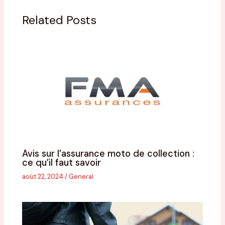
Related Posts
Avis sur l’assurance moto de collection :
ce qu’il faut savoir
août 22, 2024
/
General