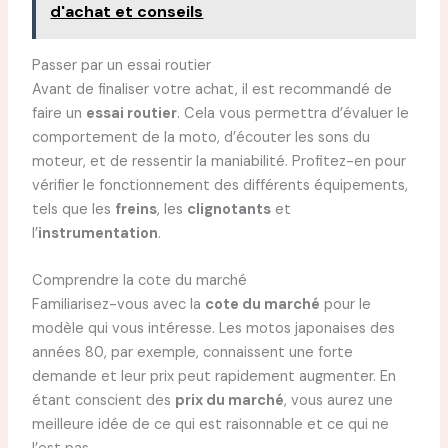
d'achat et conseils
Passer par un essai routier
Avant de finaliser votre achat, il est recommandé de
faire un
essai routier
. Cela vous permettra d’évaluer le
comportement de la moto, d’écouter les sons du
moteur, et de ressentir la maniabilité. Profitez-en pour
vérifier le fonctionnement des différents équipements,
tels que les
freins
, les
clignotants
et
l’
instrumentation
.
Comprendre la cote du marché
Familiarisez-vous avec la
cote du marché
pour le
modèle qui vous intéresse. Les motos japonaises des
années 80, par exemple, connaissent une forte
demande et leur prix peut rapidement augmenter. En
étant conscient des
prix du marché
, vous aurez une
meilleure idée de ce qui est raisonnable et ce qui ne