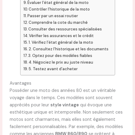
Évaluer l’état général de la moto
Contrôler l’historique de la moto
Passer par un essai routier
Comprendre la cote du marché
Consulter des ressources spécialisées
Vérifier les assurances et le crédit
1. Vérifiez l’état général de la moto
2. Consultez l’historique et les documents
3. Optez pour des modèles fiables
4. Négociez le prix au juste niveau
5. Testez avant d’acheter
Avantages
Posséder une moto des années 80 est un véritable
voyage dans le temps. Ces modèles sont souvent
appréciés pour leur
style vintage
qui évoque une
esthétique unique et intemporelle. Non seulement ces
motos sont charmantes, mais elles sont également
facilement personnalisables. Par exemple, des modèles
comme les anciennes
BMW R60/R90
se prêtent à