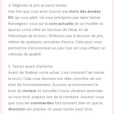
4. Négociez le prix au juste niveau
Une fois que vous avez trouvé une
moto des années
80
qui vous plaît, ne vous précipitez pas dans l’achat.
Renseignez-vous sur la
cote actuelle
de ce modèle et
ajustez votre offre en fonction de l’état et de
l’historique de la moto. N’hésitez pas à discuter du prix,
même de quelques centaines d’euros. Cela peut vous
permettre d’économiser un peu tout en vous offrant un
véhicule de qualité.
5. Testez avant d’acheter
Avant de finaliser votre achat, il est impératif de tester
la moto. Cela vous donnera une idée concrète de son
état de fonctionnement. Écoutez attentivement le
bruit du
moteur
et surveillez toute vibration anormale
ou tout bruit suspect lors de la conduite. Assurez-vous
que tous les
commandes
fonctionnent bien et que la
direction
est précise. Un essai routier peut être