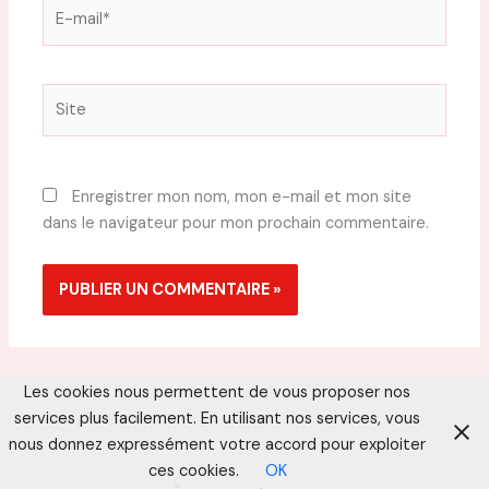
E-
mail*
Site
Enregistrer mon nom, mon e-mail et mon site
dans le navigateur pour mon prochain commentaire.
Les cookies nous permettent de vous proposer nos
services plus facilement. En utilisant nos services, vous
nous donnez expressément votre accord pour exploiter
ces cookies.
OK