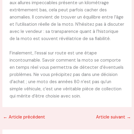
aux allures impeccables présente un kilométrage
extrêmement bas, cela peut parfois cacher des
anomalies. Il convient de trouver un équilibre entre l’âge
et l’utilisation réelle de la moto. N’hésitez pas à discuter
avec le vendeur : sa transparence quant à l’historique
de la moto est souvent révélatrice de sa fiabilité.
Finalement, l’essai sur route est une étape
incontournable. Savoir comment la moto se comporte
en temps réel vous permettra de détecter d’éventuels
problèmes. Ne vous précipitez pas dans une décision
d’achat ; une moto des années 80 n’est pas qu’un
simple véhicule, c’est une véritable pièce de collection
qui mérite d’être choisie avec soin.
←
Article précédent
Article suivant
→