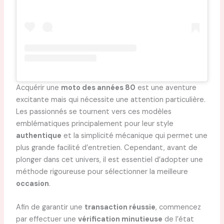
Acquérir une
moto des années 80
est une aventure
excitante mais qui nécessite une attention particulière.
Les passionnés se tournent vers ces modèles
emblématiques principalement pour leur style
authentique
et la simplicité mécanique qui permet une
plus grande facilité d’entretien. Cependant, avant de
plonger dans cet univers, il est essentiel d’adopter une
méthode rigoureuse pour sélectionner la meilleure
occasion
.
Afin de garantir une
transaction réussie
, commencez
par effectuer une
vérification minutieuse
de l’état