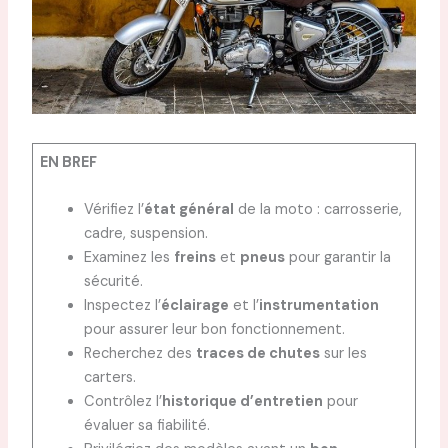
EN BREF
Vérifiez l’
état général
de la moto : carrosserie,
cadre, suspension.
Examinez les
freins
et
pneus
pour garantir la
sécurité.
Inspectez l’
éclairage
et l’
instrumentation
pour assurer leur bon fonctionnement.
Recherchez des
traces de chutes
sur les
carters.
Contrôlez l’
historique d’entretien
pour
évaluer sa fiabilité.