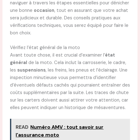
naviguer à travers les étapes essentielles pour dénicher
une bonne
occasion
, tout en assurant que votre achat
sera judicieux et durable. Des conseils pratiques aux
vérifications techniques, vous serez équipé pour faire le
bon choix.
Vérifiez l’état général de la moto
Avant toute chose, il est crucial d’examiner l’
état
général
de la moto. Cela inclut la carrosserie, le cadre,
les
suspensions
, les freins, les pneus et l’éclairage. Une
inspection minutieuse vous permettra d’identifier
d’éventuels défauts cachés qui pourraient entraîner des
coûts supplémentaires par la suite. Les traces de chute
sur les carters doivent aussi attirer votre attention, car
elles peuvent indiquer un historique de mésaventures.
READ
Numéro AMV : tout savoir sur
l'assurance moto