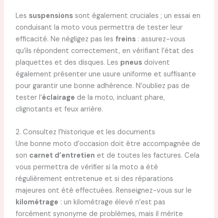
Les
suspensions
sont également cruciales ; un essai en
conduisant la moto vous permettra de tester leur
efficacité. Ne négligez pas les
freins
: assurez-vous
qu’ils répondent correctement, en vérifiant l’état des
plaquettes et des disques. Les
pneus
doivent
également présenter une usure uniforme et suffisante
pour garantir une bonne adhérence. N’oubliez pas de
tester l’
éclairage
de la moto, incluant phare,
clignotants et feux arrière.
2. Consultez l’historique et les documents
Une bonne moto d’occasion doit être accompagnée de
son
carnet d’entretien
et de toutes les factures. Cela
vous permettra de vérifier si la moto a été
régulièrement entretenue et si des réparations
majeures ont été effectuées. Renseignez-vous sur le
kilométrage
: un kilométrage élevé n’est pas
forcément synonyme de problèmes, mais il mérite