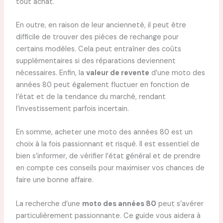
tout achat.
En outre, en raison de leur ancienneté, il peut être
difficile de trouver des pièces de rechange pour
certains modèles. Cela peut entraîner des coûts
supplémentaires si des réparations deviennent
nécessaires. Enfin, la
valeur de revente
d’une moto des
années 80 peut également fluctuer en fonction de
l’état et de la tendance du marché, rendant
l’investissement parfois incertain.
En somme, acheter une moto des années 80 est un
choix à la fois passionnant et risqué. Il est essentiel de
bien s’informer, de vérifier l’état général et de prendre
en compte ces conseils pour maximiser vos chances de
faire une bonne affaire.
La recherche d’une
moto des années 80
peut s’avérer
particulièrement passionnante. Ce guide vous aidera à