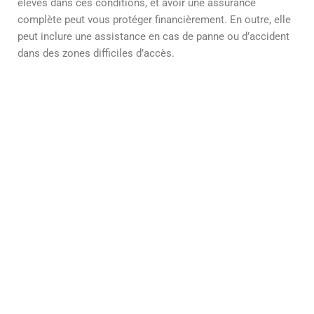
élevés dans ces conditions, et avoir une assurance
complète peut vous protéger financièrement. En outre, elle
peut inclure une assistance en cas de panne ou d’accident
dans des zones difficiles d’accès.