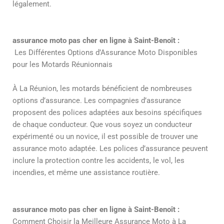
légalement.
assurance moto pas cher en ligne à Saint-Benoît :
Les Différentes Options d’Assurance Moto Disponibles
pour les Motards Réunionnais
À La Réunion, les motards bénéficient de nombreuses
options d’assurance. Les compagnies d’assurance
proposent des polices adaptées aux besoins spécifiques
de chaque conducteur. Que vous soyez un conducteur
expérimenté ou un novice, il est possible de trouver une
assurance moto adaptée. Les polices d’assurance peuvent
inclure la protection contre les accidents, le vol, les
incendies, et même une assistance routière.
assurance moto pas cher en ligne à Saint-Benoît :
Comment Choisir la Meilleure Assurance Moto à La