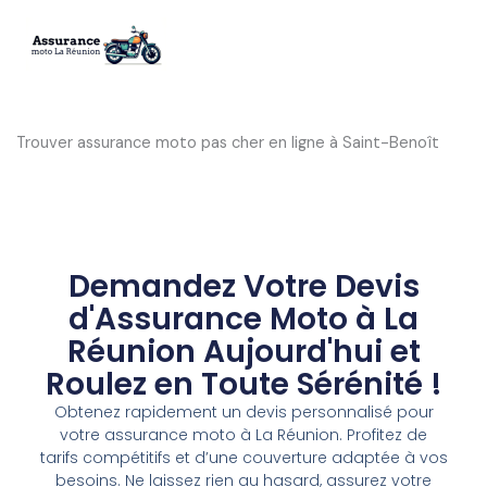
Aller
au
contenu
Trouver assurance moto pas cher en ligne à Saint-Benoît
Demandez Votre Devis
d'Assurance Moto à La
Réunion Aujourd'hui et
Roulez en Toute Sérénité !
Obtenez rapidement un devis personnalisé pour
votre assurance moto à La Réunion. Profitez de
tarifs compétitifs et d’une couverture adaptée à vos
besoins. Ne laissez rien au hasard, assurez votre