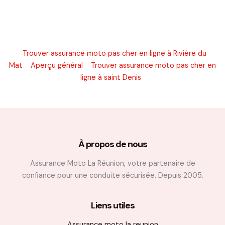
Trouver assurance moto pas cher en ligne à Rivière du
Mat
Aperçu général
Trouver assurance moto pas cher en
ligne à saint Denis
À propos de nous
Assurance Moto La Réunion, votre partenaire de
confiance pour une conduite sécurisée. Depuis 2005.
Liens utiles
Assurance moto la reunion