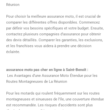
Réunion
Pour choisir la meilleure assurance moto, il est crucial de
comparer les différentes offres disponibles. Commencez
par définir vos besoins spécifiques et votre budget. Ensuite,
contactez plusieurs compagnies d’assurance pour obtenir
des devis détaillés. Comparer les garanties, les exclusions,
et les franchises vous aidera à prendre une décision
éclairée.
assurance moto pas cher en ligne à Saint-Benoît :
Les Avantages d’une Assurance Moto Étendue pour les
Routes Montagneuses de La Réunion
Pour les motards qui roulent fréquemment sur les routes
montagneuses et sinueuses de l’île, une couverture étendue
est recommandée. Les risques d’accidents sont plus