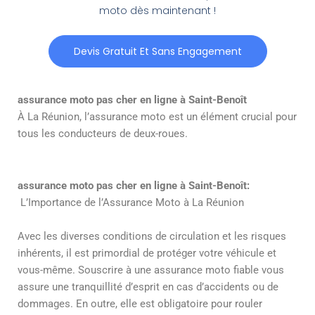
moto dès maintenant !
Devis Gratuit Et Sans Engagement
assurance moto pas cher en ligne à Saint-Benoît
À La Réunion, l’assurance moto est un élément crucial pour
tous les conducteurs de deux-roues.
assurance moto pas cher en ligne à Saint-Benoît:
L’Importance de l’Assurance Moto à La Réunion
Avec les diverses conditions de circulation et les risques
inhérents, il est primordial de protéger votre véhicule et
vous-même. Souscrire à une assurance moto fiable vous
assure une tranquillité d’esprit en cas d’accidents ou de
dommages. En outre, elle est obligatoire pour rouler