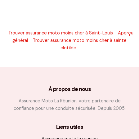
Trouver assurance moto moins cher à Saint-Louis
Aperçu
général
Trouver assurance moto moins cher à sainte
clotilde
À propos de nous
Assurance Moto La Réunion, votre partenaire de
confiance pour une conduite sécurisée. Depuis 2005.
Liens utiles
Assurance moto la reunion