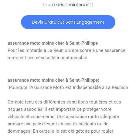
moto dès maintenant !
Devis Gratuit Et Sans Engagement
assurance moto moins cher à Saint-Philippe
Pour les motards à La Réunion, souscrire à une assurance
moto est une nécessité incontournable.
assurance moto moins cher à Saint-Philippe:
Pourquoi l’Assurance Moto est Indispensable à La Réunion
Compte tenu des différentes conditions routières et des
risques associés, il est important de protéger votre
véhicule et vous-même. Une assurance moto adéquate
procure une paix d’esprit en cas d’accidents ou de
dommages. En outre, elle est obligatoire pour rouler