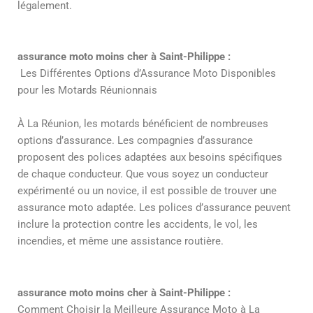
légalement.
assurance moto moins cher à Saint-Philippe :
Les Différentes Options d’Assurance Moto Disponibles
pour les Motards Réunionnais
À La Réunion, les motards bénéficient de nombreuses
options d’assurance. Les compagnies d’assurance
proposent des polices adaptées aux besoins spécifiques
de chaque conducteur. Que vous soyez un conducteur
expérimenté ou un novice, il est possible de trouver une
assurance moto adaptée. Les polices d’assurance peuvent
inclure la protection contre les accidents, le vol, les
incendies, et même une assistance routière.
assurance moto moins cher à Saint-Philippe :
Comment Choisir la Meilleure Assurance Moto à La