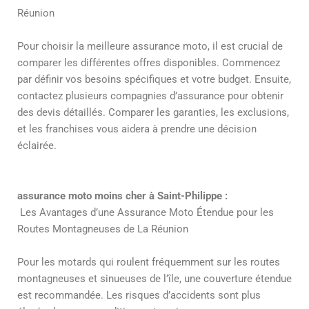
Réunion
Pour choisir la meilleure assurance moto, il est crucial de
comparer les différentes offres disponibles. Commencez
par définir vos besoins spécifiques et votre budget. Ensuite,
contactez plusieurs compagnies d’assurance pour obtenir
des devis détaillés. Comparer les garanties, les exclusions,
et les franchises vous aidera à prendre une décision
éclairée.
assurance moto moins cher à Saint-Philippe :
Les Avantages d’une Assurance Moto Étendue pour les
Routes Montagneuses de La Réunion
Pour les motards qui roulent fréquemment sur les routes
montagneuses et sinueuses de l’île, une couverture étendue
est recommandée. Les risques d’accidents sont plus