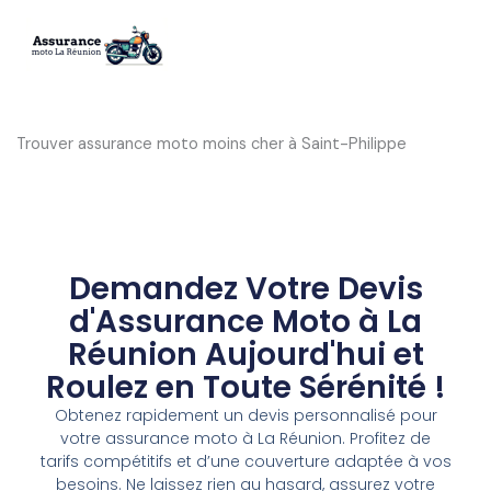
Aller
au
contenu
Trouver assurance moto moins cher à Saint-Philippe
Demandez Votre Devis
d'Assurance Moto à La
Réunion Aujourd'hui et
Roulez en Toute Sérénité !
Obtenez rapidement un devis personnalisé pour
votre assurance moto à La Réunion. Profitez de
tarifs compétitifs et d’une couverture adaptée à vos
besoins. Ne laissez rien au hasard, assurez votre