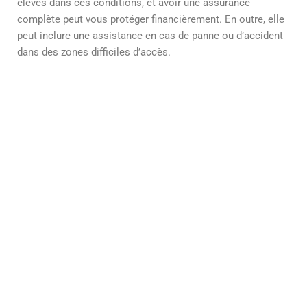
élevés dans ces conditions, et avoir une assurance
complète peut vous protéger financièrement. En outre, elle
peut inclure une assistance en cas de panne ou d’accident
dans des zones difficiles d’accès.