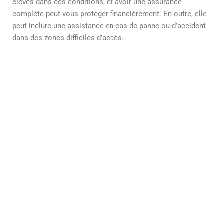
élevés dans ces conditions, et avoir une assurance
complète peut vous protéger financièrement. En outre, elle
peut inclure une assistance en cas de panne ou d’accident
dans des zones difficiles d’accès.