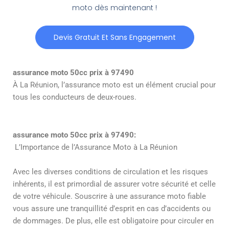
moto dès maintenant !
Devis Gratuit Et Sans Engagement
assurance moto 50cc prix à 97490
À La Réunion, l’assurance moto est un élément crucial pour
tous les conducteurs de deux-roues.
assurance moto 50cc prix à 97490:
L’Importance de l’Assurance Moto à La Réunion
Avec les diverses conditions de circulation et les risques
inhérents, il est primordial de assurer votre sécurité et celle
de votre véhicule. Souscrire à une assurance moto fiable
vous assure une tranquillité d’esprit en cas d’accidents ou
de dommages. De plus, elle est obligatoire pour circuler en