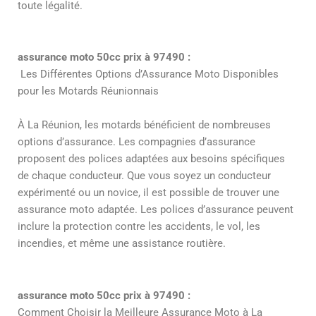
toute légalité.
assurance moto 50cc prix à 97490 :
Les Différentes Options d’Assurance Moto Disponibles
pour les Motards Réunionnais
À La Réunion, les motards bénéficient de nombreuses
options d’assurance. Les compagnies d’assurance
proposent des polices adaptées aux besoins spécifiques
de chaque conducteur. Que vous soyez un conducteur
expérimenté ou un novice, il est possible de trouver une
assurance moto adaptée. Les polices d’assurance peuvent
inclure la protection contre les accidents, le vol, les
incendies, et même une assistance routière.
assurance moto 50cc prix à 97490 :
Comment Choisir la Meilleure Assurance Moto à La