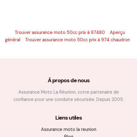
Trouver assurance moto 50cc prix à 97480
Aperçu
général
Trouver assurance moto 50cc prix à 974 chaudron
À propos de nous
Assurance Moto La Réunion, votre partenaire de
confiance pour une conduite sécurisée. Depuis 2005.
Liens utiles
Assurance moto la reunion
Blog