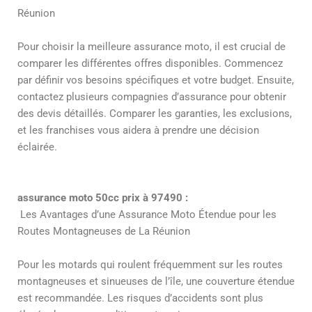
Réunion
Pour choisir la meilleure assurance moto, il est crucial de
comparer les différentes offres disponibles. Commencez
par définir vos besoins spécifiques et votre budget. Ensuite,
contactez plusieurs compagnies d’assurance pour obtenir
des devis détaillés. Comparer les garanties, les exclusions,
et les franchises vous aidera à prendre une décision
éclairée.
assurance moto 50cc prix à 97490 :
Les Avantages d’une Assurance Moto Étendue pour les
Routes Montagneuses de La Réunion
Pour les motards qui roulent fréquemment sur les routes
montagneuses et sinueuses de l’île, une couverture étendue
est recommandée. Les risques d’accidents sont plus