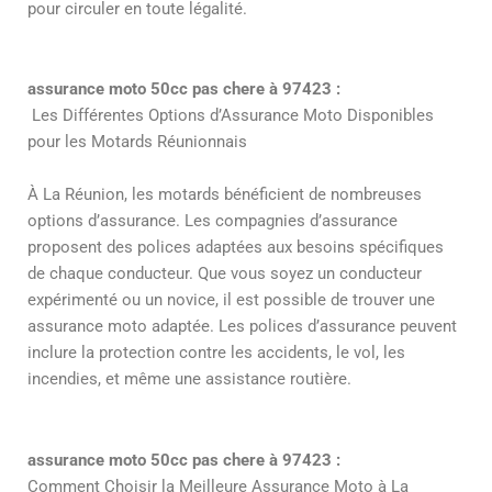
pour circuler en toute légalité.
assurance moto 50cc pas chere à 97423 :
Les Différentes Options d’Assurance Moto Disponibles
pour les Motards Réunionnais
À La Réunion, les motards bénéficient de nombreuses
options d’assurance. Les compagnies d’assurance
proposent des polices adaptées aux besoins spécifiques
de chaque conducteur. Que vous soyez un conducteur
expérimenté ou un novice, il est possible de trouver une
assurance moto adaptée. Les polices d’assurance peuvent
inclure la protection contre les accidents, le vol, les
incendies, et même une assistance routière.
assurance moto 50cc pas chere à 97423 :
Comment Choisir la Meilleure Assurance Moto à La