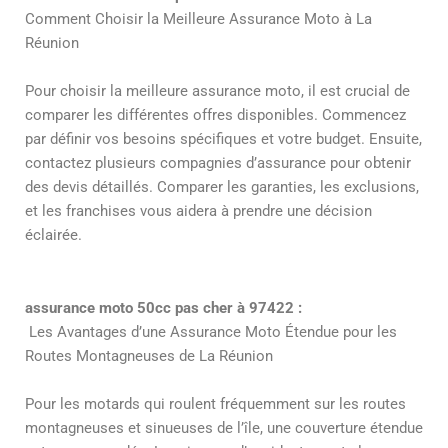
Comment Choisir la Meilleure Assurance Moto à La
Réunion
Pour choisir la meilleure assurance moto, il est crucial de
comparer les différentes offres disponibles. Commencez
par définir vos besoins spécifiques et votre budget. Ensuite,
contactez plusieurs compagnies d’assurance pour obtenir
des devis détaillés. Comparer les garanties, les exclusions,
et les franchises vous aidera à prendre une décision
éclairée.
assurance moto 50cc pas cher à 97422 :
Les Avantages d’une Assurance Moto Étendue pour les
Routes Montagneuses de La Réunion
Pour les motards qui roulent fréquemment sur les routes
montagneuses et sinueuses de l’île, une couverture étendue