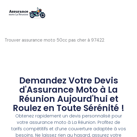
Aller
au
contenu
Trouver assurance moto 50cc pas cher à 97422
Demandez Votre Devis
d'Assurance Moto à La
Réunion Aujourd'hui et
Roulez en Toute Sérénité !
Obtenez rapidement un devis personnalisé pour
votre assurance moto à La Réunion. Profitez de
tarifs compétitifs et d’une couverture adaptée à vos
besoins. Ne laissez rien au hasard, assurez votre