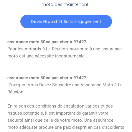
moto dès maintenant !
Devis Gratuit Et Sans Engagement
assurance moto 50cc pas cher à 97422
Pour les motards à La Réunion, souscrire à une assurance
moto est une nécessité incontournable.
assurance moto 50cc pas cher à 97422:
Pourquoi Vous Devez Souscrire une Assurance Moto à La
Réunion
En raison des conditions de circulation variées et des
risques potentiels, il est important de garantir votre
sécurité ainsi que celle de votre moto. Une assurance
moto adéquate procure une paix d’esprit en cas d’accidents