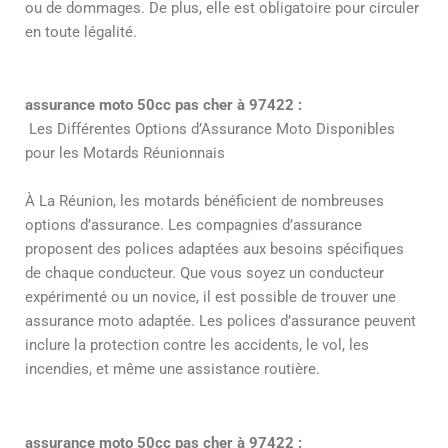
ou de dommages. De plus, elle est obligatoire pour circuler
en toute légalité.
assurance moto 50cc pas cher à 97422 :
Les Différentes Options d’Assurance Moto Disponibles
pour les Motards Réunionnais
À La Réunion, les motards bénéficient de nombreuses
options d’assurance. Les compagnies d’assurance
proposent des polices adaptées aux besoins spécifiques
de chaque conducteur. Que vous soyez un conducteur
expérimenté ou un novice, il est possible de trouver une
assurance moto adaptée. Les polices d’assurance peuvent
inclure la protection contre les accidents, le vol, les
incendies, et même une assistance routière.
assurance moto 50cc pas cher à 97422 :