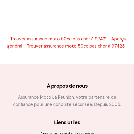
Trouver assurance moto 50cc pas cher à 97421
Aperçu
général
Trouver assurance moto 50cc pas cher à 97423
À propos de nous
Assurance Moto La Réunion, votre partenaire de
confiance pour une conduite sécurisée. Depuis 2005.
Liens utiles
Assurance moto la reunion