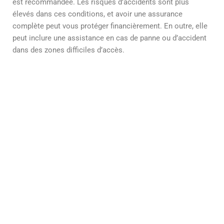
est recommandée. Les risques d’accidents sont plus
élevés dans ces conditions, et avoir une assurance
complète peut vous protéger financièrement. En outre, elle
peut inclure une assistance en cas de panne ou d’accident
dans des zones difficiles d’accès.