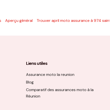
s
Aperçu général
Trouver april moto assurance à 974 saint
Liens utiles
Assurance moto la reunion
Blog
Comparatif des assurances moto à la
Réunion