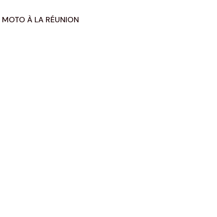
 MOTO À LA RÉUNION
DÉCOUVRIR