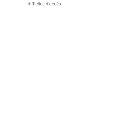
difficiles d’accès.