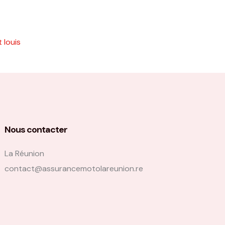
 louis
Nous contacter
La Réunion
contact@assurancemotolareunion.re