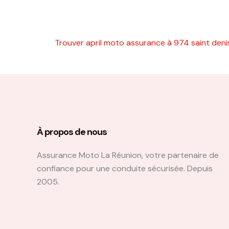
Trouver april moto assurance à 974 saint deni
À propos de nous
Assurance Moto La Réunion, votre partenaire de
confiance pour une conduite sécurisée. Depuis
2005.