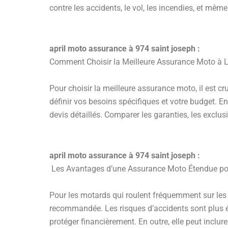
contre les accidents, le vol, les incendies, et mêm
april moto assurance à 974 saint joseph :
Comment Choisir la Meilleure Assurance Moto à 
Pour choisir la meilleure assurance moto, il est c
définir vos besoins spécifiques et votre budget. 
devis détaillés. Comparer les garanties, les exclus
april moto assurance à 974 saint joseph :
Les Avantages d’une Assurance Moto Étendue po
Pour les motards qui roulent fréquemment sur les 
recommandée. Les risques d’accidents sont plus é
protéger financièrement. En outre, elle peut incl