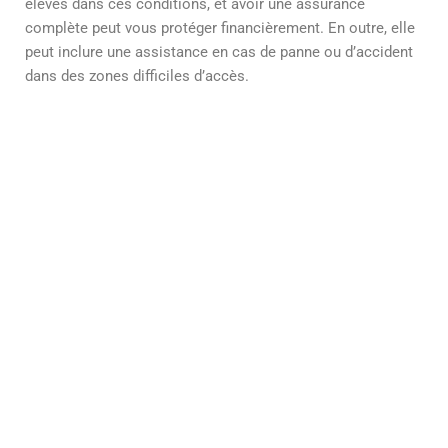
élevés dans ces conditions, et avoir une assurance
complète peut vous protéger financièrement. En outre, elle
peut inclure une assistance en cas de panne ou d’accident
dans des zones difficiles d’accès.