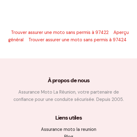
Trouver assurer une moto sans permis à 97422
Aperçu
général
Trouver assurer une moto sans permis à 97424
À propos de nous
Assurance Moto La Réunion, votre partenaire de
confiance pour une conduite sécurisée. Depuis 2005.
Liens utiles
Assurance moto la reunion
Blog