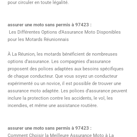
pour circuler en toute légalité.
assurer une moto sans permis à 97423 :
Les Différentes Options d’Assurance Moto Disponibles
pour les Motards Réunionnais
À La Réunion, les motards bénéficient de nombreuses
options d’assurance. Les compagnies d’assurance
proposent des polices adaptées aux besoins spécifiques
de chaque conducteur. Que vous soyez un conducteur
expérimenté ou un novice, il est possible de trouver une
assurance moto adaptée. Les polices d’assurance peuvent
inclure la protection contre les accidents, le vol, les
incendies, et même une assistance routière.
assurer une moto sans permis à 97423 :
Comment Choisir la Meilleure Assurance Moto à La