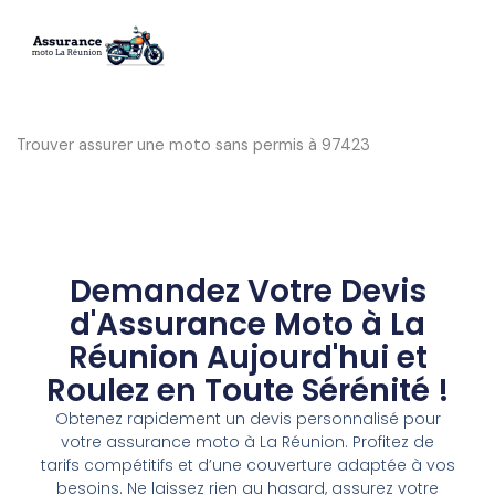
Aller
au
contenu
Trouver assurer une moto sans permis à 97423
Demandez Votre Devis
d'Assurance Moto à La
Réunion Aujourd'hui et
Roulez en Toute Sérénité !
Obtenez rapidement un devis personnalisé pour
votre assurance moto à La Réunion. Profitez de
tarifs compétitifs et d’une couverture adaptée à vos
besoins. Ne laissez rien au hasard, assurez votre