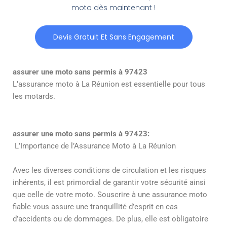
moto dès maintenant !
Devis Gratuit Et Sans Engagement
assurer une moto sans permis à 97423
L’assurance moto à La Réunion est essentielle pour tous
les motards.
assurer une moto sans permis à 97423:
L’Importance de l’Assurance Moto à La Réunion
Avec les diverses conditions de circulation et les risques
inhérents, il est primordial de garantir votre sécurité ainsi
que celle de votre moto. Souscrire à une assurance moto
fiable vous assure une tranquillité d’esprit en cas
d’accidents ou de dommages. De plus, elle est obligatoire