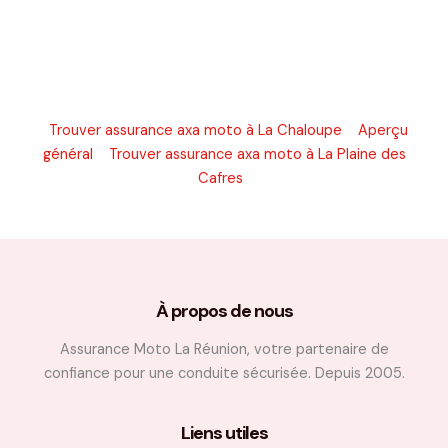
Trouver assurance axa moto à La Chaloupe
Aperçu
général
Trouver assurance axa moto à La Plaine des
Cafres
À propos de nous
Assurance Moto La Réunion, votre partenaire de
confiance pour une conduite sécurisée. Depuis 2005.
Liens utiles