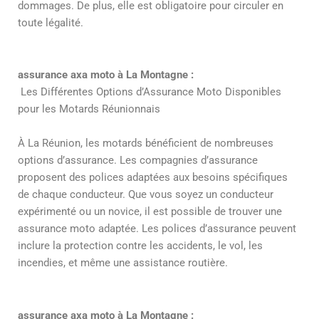
dommages. De plus, elle est obligatoire pour circuler en
toute légalité.
assurance axa moto à La Montagne :
Les Différentes Options d’Assurance Moto Disponibles
pour les Motards Réunionnais
À La Réunion, les motards bénéficient de nombreuses
options d’assurance. Les compagnies d’assurance
proposent des polices adaptées aux besoins spécifiques
de chaque conducteur. Que vous soyez un conducteur
expérimenté ou un novice, il est possible de trouver une
assurance moto adaptée. Les polices d’assurance peuvent
inclure la protection contre les accidents, le vol, les
incendies, et même une assistance routière.
assurance axa moto à La Montagne :