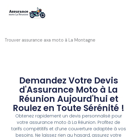
Aller
au
contenu
Trouver assurance axa moto à La Montagne
Demandez Votre Devis
d'Assurance Moto à La
Réunion Aujourd'hui et
Roulez en Toute Sérénité !
Obtenez rapidement un devis personnalisé pour
votre assurance moto à La Réunion. Profitez de
tarifs compétitifs et d’une couverture adaptée à vos
besoins. Ne laissez rien au hasard, assurez votre