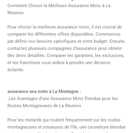
Comment Choisir la Meilleure Assurance Moto à La
Réunion
Pour choisir la meilleure assurance moto, il est crucial de
comparer les différentes offres disponibles. Commencez
par définir vos besoins spécifiques et votre budget. Ensuite,
contactez plusieurs compagnies d’assurance pour obtenir
des devis détaillés. Comparer les garanties, les exclusions,
et les franchises vous aidera à prendre une décision
éclairée.
assurance axa moto à La Montagne :
Les Avantages d’une Assurance Moto Étendue pour les
Routes Montagneuses de La Réunion
Pour les motards qui roulent fréquemment sur les routes
montagneuses et sinueuses de l’île, une couverture étendue