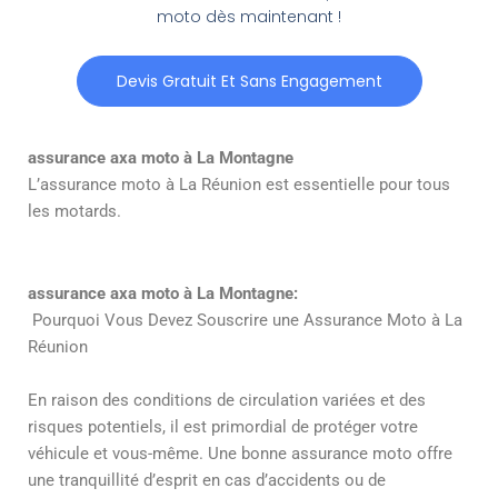
moto dès maintenant !
Devis Gratuit Et Sans Engagement
assurance axa moto à La Montagne
L’assurance moto à La Réunion est essentielle pour tous
les motards.
assurance axa moto à La Montagne:
Pourquoi Vous Devez Souscrire une Assurance Moto à La
Réunion
En raison des conditions de circulation variées et des
risques potentiels, il est primordial de protéger votre
véhicule et vous-même. Une bonne assurance moto offre
une tranquillité d’esprit en cas d’accidents ou de