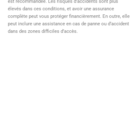
est recommandée. Les risques d’accidents sont plus
élevés dans ces conditions, et avoir une assurance
complète peut vous protéger financièrement. En outre, elle
peut inclure une assistance en cas de panne ou d’accident
dans des zones difficiles d’accès.