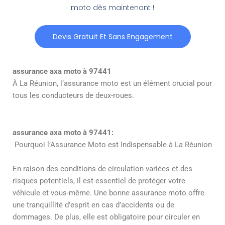
moto dès maintenant !
Devis Gratuit Et Sans Engagement
assurance axa moto à 97441
À La Réunion, l’assurance moto est un élément crucial pour
tous les conducteurs de deux-roues.
assurance axa moto à 97441:
Pourquoi l’Assurance Moto est Indispensable à La Réunion
En raison des conditions de circulation variées et des
risques potentiels, il est essentiel de protéger votre
véhicule et vous-même. Une bonne assurance moto offre
une tranquillité d’esprit en cas d’accidents ou de
dommages. De plus, elle est obligatoire pour circuler en