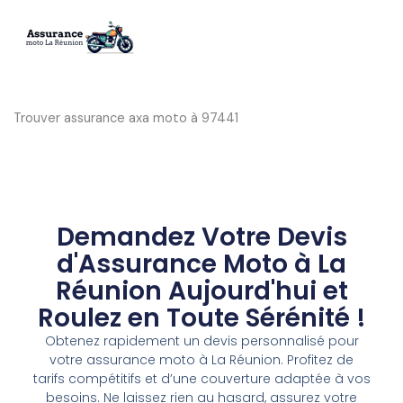
Aller
au
contenu
Trouver assurance axa moto à 97441
Demandez Votre Devis
d'Assurance Moto à La
Réunion Aujourd'hui et
Roulez en Toute Sérénité !
Obtenez rapidement un devis personnalisé pour
votre assurance moto à La Réunion. Profitez de
tarifs compétitifs et d’une couverture adaptée à vos
besoins. Ne laissez rien au hasard, assurez votre