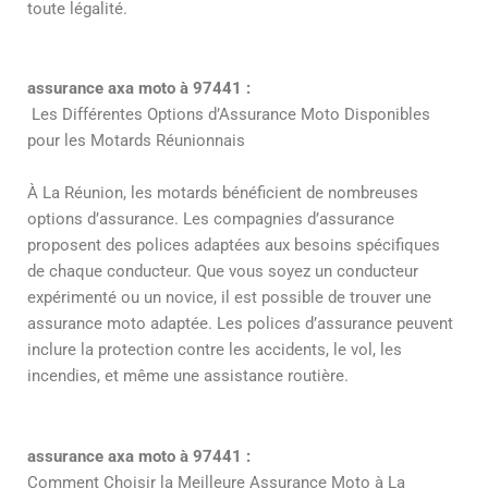
toute légalité.
assurance axa moto à 97441 :
Les Différentes Options d’Assurance Moto Disponibles
pour les Motards Réunionnais
À La Réunion, les motards bénéficient de nombreuses
options d’assurance. Les compagnies d’assurance
proposent des polices adaptées aux besoins spécifiques
de chaque conducteur. Que vous soyez un conducteur
expérimenté ou un novice, il est possible de trouver une
assurance moto adaptée. Les polices d’assurance peuvent
inclure la protection contre les accidents, le vol, les
incendies, et même une assistance routière.
assurance axa moto à 97441 :
Comment Choisir la Meilleure Assurance Moto à La