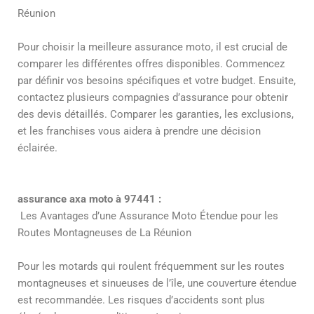
Réunion
Pour choisir la meilleure assurance moto, il est crucial de
comparer les différentes offres disponibles. Commencez
par définir vos besoins spécifiques et votre budget. Ensuite,
contactez plusieurs compagnies d’assurance pour obtenir
des devis détaillés. Comparer les garanties, les exclusions,
et les franchises vous aidera à prendre une décision
éclairée.
assurance axa moto à 97441 :
Les Avantages d’une Assurance Moto Étendue pour les
Routes Montagneuses de La Réunion
Pour les motards qui roulent fréquemment sur les routes
montagneuses et sinueuses de l’île, une couverture étendue
est recommandée. Les risques d’accidents sont plus