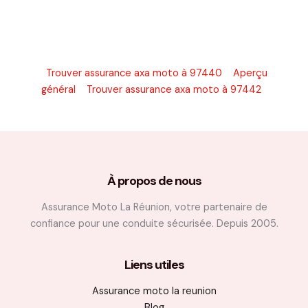
Trouver assurance axa moto à 97440
Aperçu
général
Trouver assurance axa moto à 97442
À propos de nous
Assurance Moto La Réunion, votre partenaire de
confiance pour une conduite sécurisée. Depuis 2005.
Liens utiles
Assurance moto la reunion
Blog