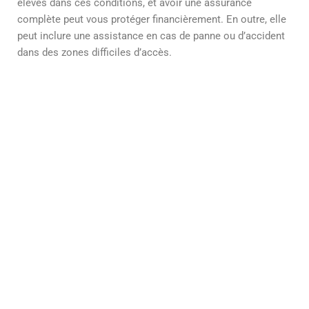
élevés dans ces conditions, et avoir une assurance
complète peut vous protéger financièrement. En outre, elle
peut inclure une assistance en cas de panne ou d’accident
dans des zones difficiles d’accès.